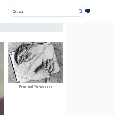
Frasi sul Paradosso