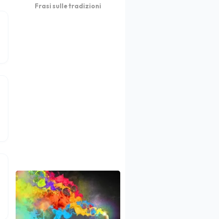
Frasi sulle tradizioni