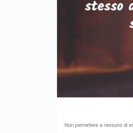
Non permettere a nessuno di esse