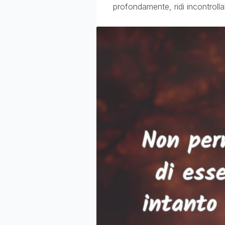
profondamente, ridi incontrolla