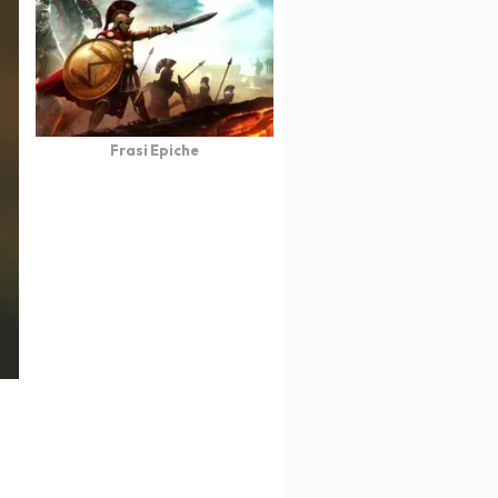
Frasi Epiche