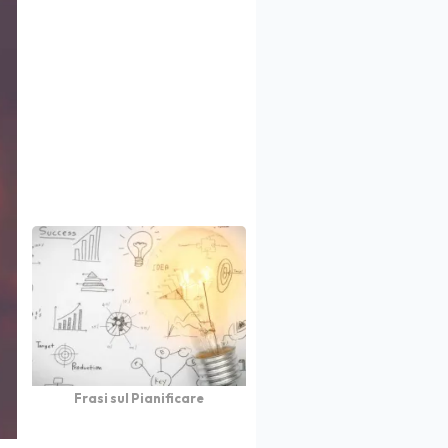
Frasi sul Pianificare