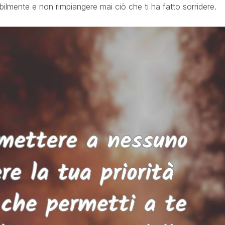
bilmente e non rimpiangere mai ciò che ti ha fatto sorridere.