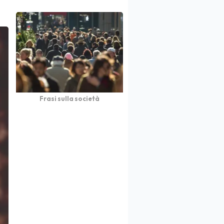
Frasi sulla società