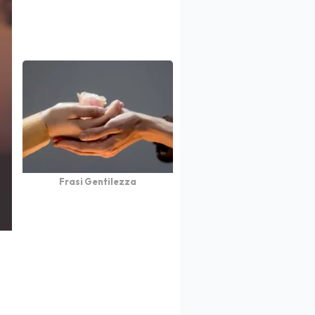
Frasi Gentilezza