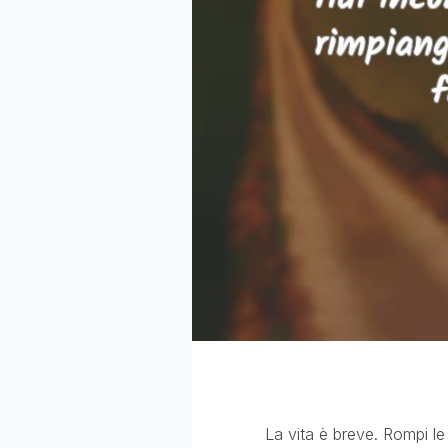
La vita è breve. Rompi l