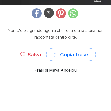
Non c'è più grande agonia che recare una storia non
raccontata dentro di te.
Salva
Copia frase
Frasi di Maya Angelou