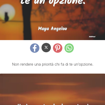
Non rendere una priorità chi fa di te un’opzione.