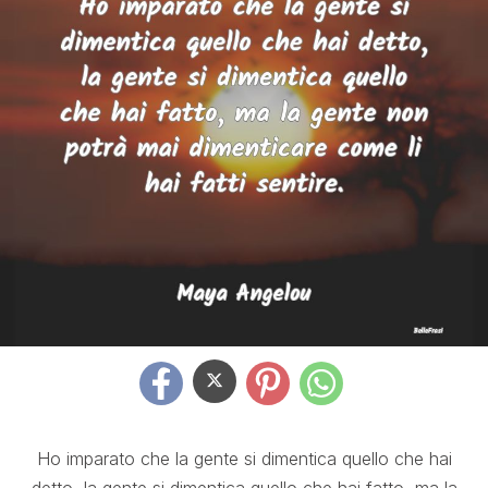
Ho imparato che la gente si dimentica quello che hai