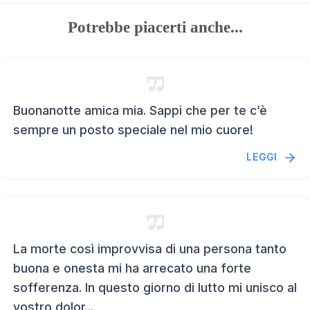
Potrebbe piacerti anche...
Buonanotte amica mia. Sappi che per te c’è
sempre un posto speciale nel mio cuore!
LEGGI
La morte così improvvisa di una persona tanto
buona e onesta mi ha arrecato una forte
sofferenza. In questo giorno di lutto mi unisco al
vostro dolor...