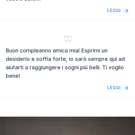
LEGGI
Buon compleanno amica mia! Esprimi un
desiderio e soffia forte, io sarò sempre qui ad
aiutarti a raggiungere i sogni più belli. Ti voglio
bene!
LEGGI