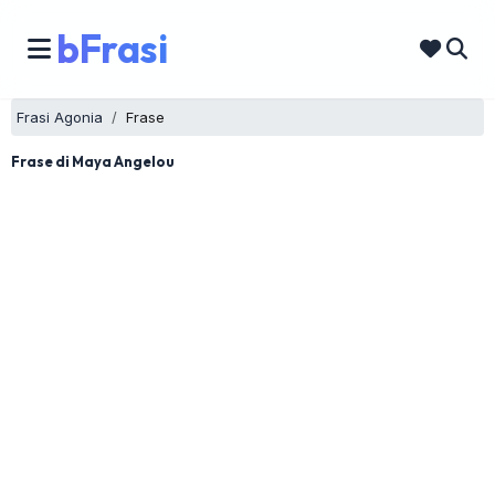
bFrasi
Frasi Agonia
Frase
Frase di Maya Angelou