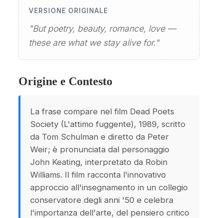
VERSIONE ORIGINALE
"But poetry, beauty, romance, love —
these are what we stay alive for."
Origine e Contesto
La frase compare nel film Dead Poets
Society (L'attimo fuggente), 1989, scritto
da Tom Schulman e diretto da Peter
Weir; è pronunciata dal personaggio
John Keating, interpretato da Robin
Williams. Il film racconta l'innovativo
approccio all'insegnamento in un collegio
conservatore degli anni '50 e celebra
l'importanza dell'arte, del pensiero critico