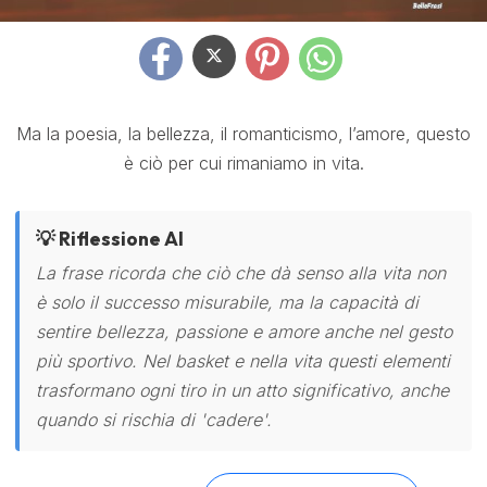
Ma la poesia, la bellezza, il romanticismo, l’amore, questo
è ciò per cui rimaniamo in vita.
💡 Riflessione AI
La frase ricorda che ciò che dà senso alla vita non
è solo il successo misurabile, ma la capacità di
sentire bellezza, passione e amore anche nel gesto
più sportivo. Nel basket e nella vita questi elementi
trasformano ogni tiro in un atto significativo, anche
quando si rischia di 'cadere'.