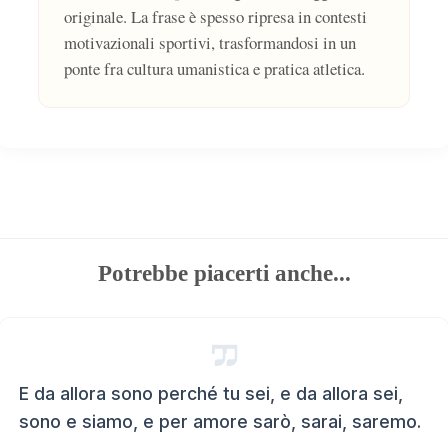
originale. La frase è spesso ripresa in contesti
motivazionali sportivi, trasformandosi in un
ponte fra cultura umanistica e pratica atletica.
Potrebbe piacerti anche...
E da allora sono perché tu sei, e da allora sei,
sono e siamo, e per amore sarò, sarai, saremo.