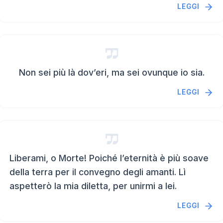
LEGGI
Non sei più là dov’eri, ma sei ovunque io sia.
LEGGI
Liberami, o Morte! Poiché l’eternità è più soave
della terra per il convegno degli amanti. Lì
aspetterò la mia diletta, per unirmi a lei.
LEGGI