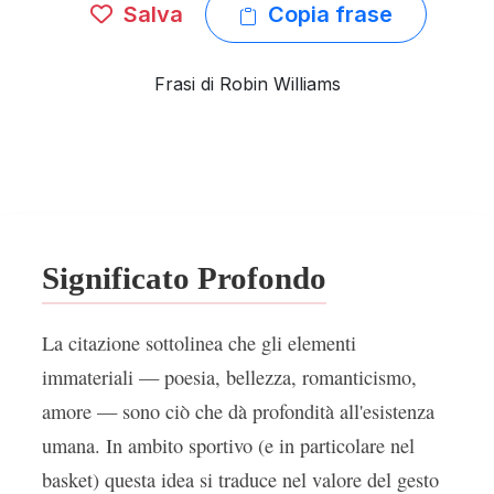
Salva
Copia frase
Frasi di Robin Williams
Significato Profondo
La citazione sottolinea che gli elementi
immateriali — poesia, bellezza, romanticismo,
amore — sono ciò che dà profondità all'esistenza
umana. In ambito sportivo (e in particolare nel
basket) questa idea si traduce nel valore del gesto