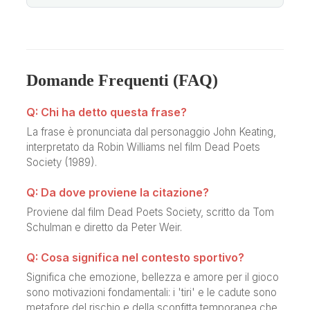
Domande Frequenti (FAQ)
Q: Chi ha detto questa frase?
La frase è pronunciata dal personaggio John Keating,
interpretato da Robin Williams nel film Dead Poets
Society (1989).
Q: Da dove proviene la citazione?
Proviene dal film Dead Poets Society, scritto da Tom
Schulman e diretto da Peter Weir.
Q: Cosa significa nel contesto sportivo?
Significa che emozione, bellezza e amore per il gioco
sono motivazioni fondamentali: i 'tiri' e le cadute sono
metafore del rischio e della sconfitta temporanea che