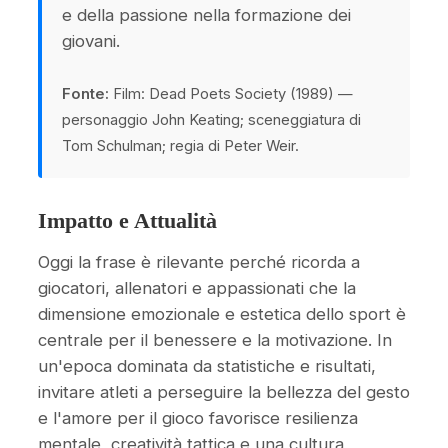
e della passione nella formazione dei
giovani.
Fonte:
Film: Dead Poets Society (1989) —
personaggio John Keating; sceneggiatura di
Tom Schulman; regia di Peter Weir.
Impatto e Attualità
Oggi la frase è rilevante perché ricorda a
giocatori, allenatori e appassionati che la
dimensione emozionale e estetica dello sport è
centrale per il benessere e la motivazione. In
un'epoca dominata da statistiche e risultati,
invitare atleti a perseguire la bellezza del gesto
e l'amore per il gioco favorisce resilienza
mentale, creatività tattica e una cultura