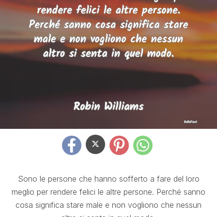
Sono le persone che hanno sofferto a fare del loro
meglio per rendere felici le altre persone. Perché sanno
cosa significa stare male e non vogliono che nessun