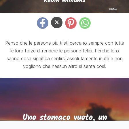
Penso che le persone più tristi cercano sempre con tutte
le loro forze di rendere le persone felici. Perché loro
sanno cosa significa sentirsi assolutamente inutili e non
vogliono che nessun altro si senta così.