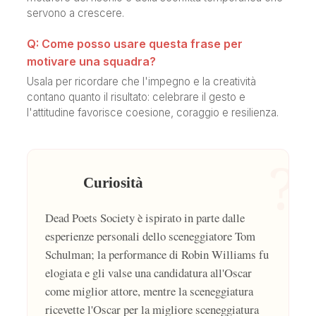
servono a crescere.
Q: Come posso usare questa frase per
motivare una squadra?
Usala per ricordare che l'impegno e la creatività
contano quanto il risultato: celebrare il gesto e
l'attitudine favorisce coesione, coraggio e resilienza.
?
Curiosità
Dead Poets Society è ispirato in parte dalle
esperienze personali dello sceneggiatore Tom
Schulman; la performance di Robin Williams fu
elogiata e gli valse una candidatura all'Oscar
come miglior attore, mentre la sceneggiatura
ricevette l'Oscar per la migliore sceneggiatura