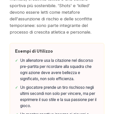
sportiva più sostenibile. 'Shots' e 'killed'
devono essere letti come metafore
dell'assunzione di rischio e delle sconfitte
temporanee: sono parte integrante del
processo di crescita atletica e personale.
Esempi di Utilizzo
✓
Un allenatore usa la citazione nel discorso
pre-partita per ricordare alla squadra che
ogni azione deve avere bellezza e
significato, non solo efficienza.
✓
Un giocatore prende un tiro rischioso negli
ultimi secondi non solo per vincere, ma per
esprimere il suo stile e la sua passione per il
gioco.