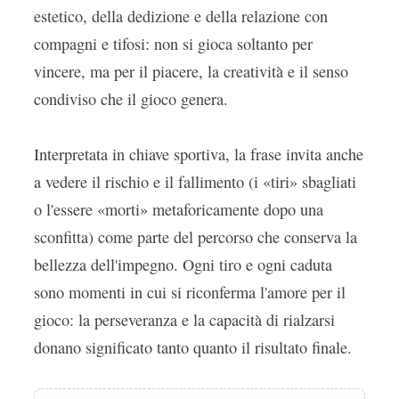
estetico, della dedizione e della relazione con
compagni e tifosi: non si gioca soltanto per
vincere, ma per il piacere, la creatività e il senso
condiviso che il gioco genera.
Interpretata in chiave sportiva, la frase invita anche
a vedere il rischio e il fallimento (i «tiri» sbagliati
o l'essere «morti» metaforicamente dopo una
sconfitta) come parte del percorso che conserva la
bellezza dell'impegno. Ogni tiro e ogni caduta
sono momenti in cui si riconferma l'amore per il
gioco: la perseveranza e la capacità di rialzarsi
donano significato tanto quanto il risultato finale.