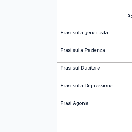
P
Frasi sulla generosità
Frasi sulla Pazienza
Frasi sul Dubitare
Frasi sulla Depressione
Frasi Agonia