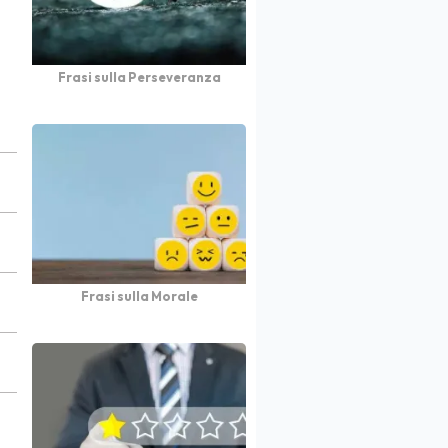
Frasi sulla Perseveranza
Frasi sulla Morale