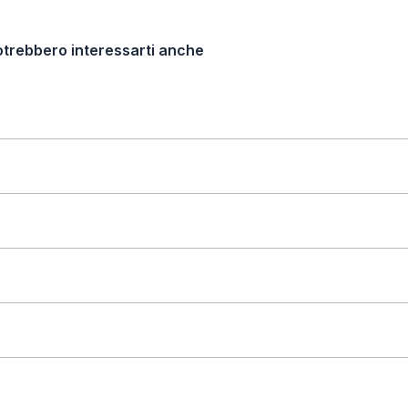
otrebbero interessarti anche