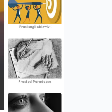
Frasi sugli obiettivi
Frasi sul Paradosso