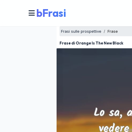
bFrasi
Frasi sulle prospettive
Frase
Frase di Orange Is The New Black