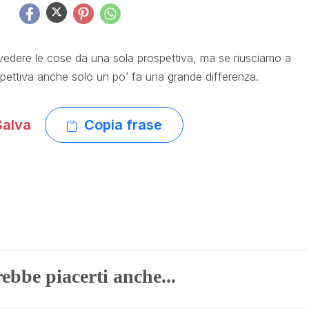
vedere le cose da una sola prospettiva, ma se riusciamo a
spettiva anche solo un po’ fa una grande differenza.
alva
Copia frase
ebbe piacerti anche...