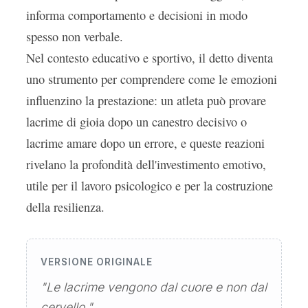
informa comportamento e decisioni in modo
spesso non verbale.
Nel contesto educativo e sportivo, il detto diventa
uno strumento per comprendere come le emozioni
influenzino la prestazione: un atleta può provare
lacrime di gioia dopo un canestro decisivo o
lacrime amare dopo un errore, e queste reazioni
rivelano la profondità dell'investimento emotivo,
utile per il lavoro psicologico e per la costruzione
della resilienza.
VERSIONE ORIGINALE
"Le lacrime vengono dal cuore e non dal
cervello."