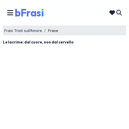
bFrasi
Frasi Tristi sull’Amore
Frase
Le lacrime: dal cuore, non dal cervello