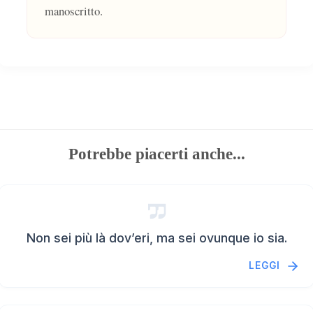
manoscritto.
Potrebbe piacerti anche...
Non sei più là dov’eri, ma sei ovunque io sia.
LEGGI