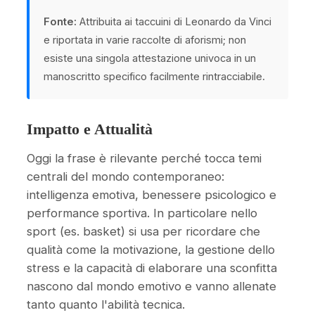
Fonte:
Attribuita ai taccuini di Leonardo da Vinci
e riportata in varie raccolte di aforismi; non
esiste una singola attestazione univoca in un
manoscritto specifico facilmente rintracciabile.
Impatto e Attualità
Oggi la frase è rilevante perché tocca temi
centrali del mondo contemporaneo:
intelligenza emotiva, benessere psicologico e
performance sportiva. In particolare nello
sport (es. basket) si usa per ricordare che
qualità come la motivazione, la gestione dello
stress e la capacità di elaborare una sconfitta
nascono dal mondo emotivo e vanno allenate
tanto quanto l'abilità tecnica.