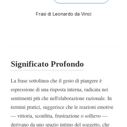
Frasi di Leonardo da Vinci
Significato Profondo
La frase sottolinea che il gesto di piangere è
espressione di una risposta interna, radicata nei
sentimenti più che nell'elaborazione razionale. In
termini pratici, suggerisce che le reazioni emotive
— vittoria, sconfitta, frustrazione o sollievo —
derivano da uno spazio intimo del soggetto, che