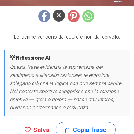
Le lacrime vengono dal cuore e non dal cervello.
💡 Riflessione AI
Questa frase evidenzia la supremazia del
sentimento sull'analisi razionale: le emozioni
spiegano ciò che la logica non può sempre capire.
Nel contesto sportivo suggerisce che la reazione
emotiva — gioia o dolore — nasce dall'interno,
guidando performance e resilienza.
Salva
Copia frase