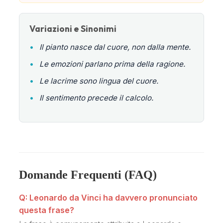
Variazioni e Sinonimi
•
Il pianto nasce dal cuore, non dalla mente.
•
Le emozioni parlano prima della ragione.
•
Le lacrime sono lingua del cuore.
•
Il sentimento precede il calcolo.
Domande Frequenti (FAQ)
Q: Leonardo da Vinci ha davvero pronunciato
questa frase?