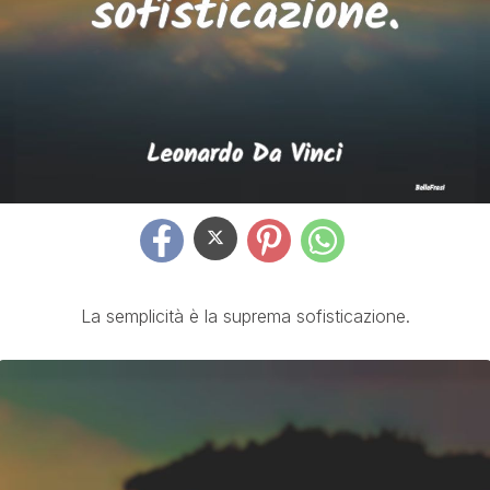
La semplicità è la suprema sofisticazione.