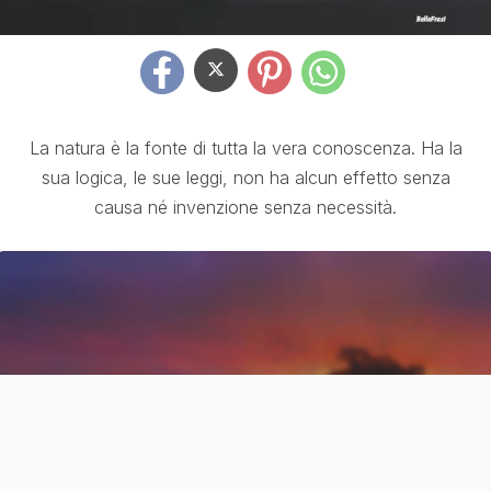
La natura è la fonte di tutta la vera conoscenza. Ha la
sua logica, le sue leggi, non ha alcun effetto senza
causa né invenzione senza necessità.