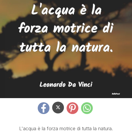
L'acqua è la forza motrice di tutta la natura.