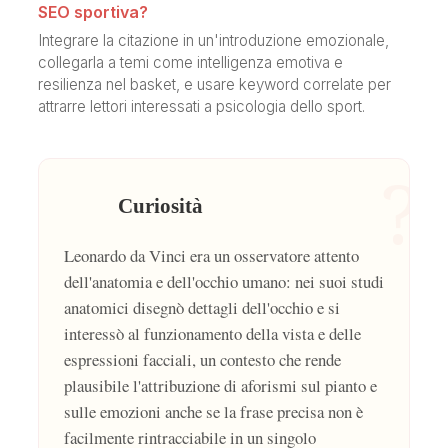
SEO sportiva?
Integrare la citazione in un'introduzione emozionale,
collegarla a temi come intelligenza emotiva e
resilienza nel basket, e usare keyword correlate per
attrarre lettori interessati a psicologia dello sport.
?
Curiosità
Leonardo da Vinci era un osservatore attento
dell'anatomia e dell'occhio umano: nei suoi studi
anatomici disegnò dettagli dell'occhio e si
interessò al funzionamento della vista e delle
espressioni facciali, un contesto che rende
plausibile l'attribuzione di aforismi sul pianto e
sulle emozioni anche se la frase precisa non è
facilmente rintracciabile in un singolo