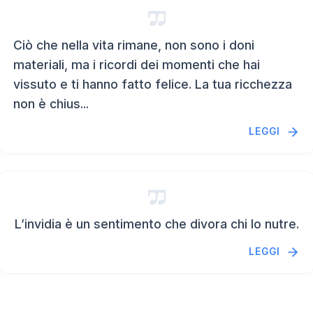
Ciò che nella vita rimane, non sono i doni
materiali, ma i ricordi dei momenti che hai
vissuto e ti hanno fatto felice. La tua ricchezza
non è chius...
LEGGI
L’invidia è un sentimento che divora chi lo nutre.
LEGGI