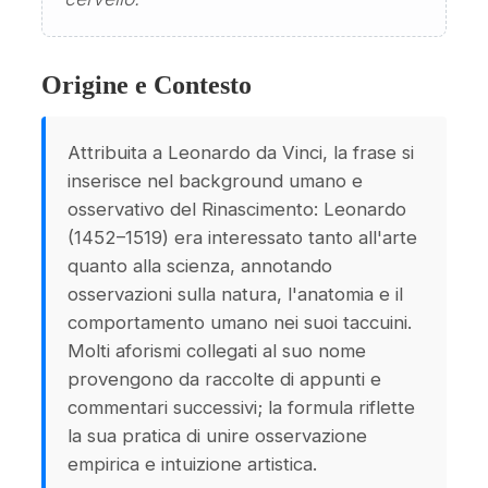
Origine e Contesto
Attribuita a Leonardo da Vinci, la frase si
inserisce nel background umano e
osservativo del Rinascimento: Leonardo
(1452–1519) era interessato tanto all'arte
quanto alla scienza, annotando
osservazioni sulla natura, l'anatomia e il
comportamento umano nei suoi taccuini.
Molti aforismi collegati al suo nome
provengono da raccolte di appunti e
commentari successivi; la formula riflette
la sua pratica di unire osservazione
empirica e intuizione artistica.