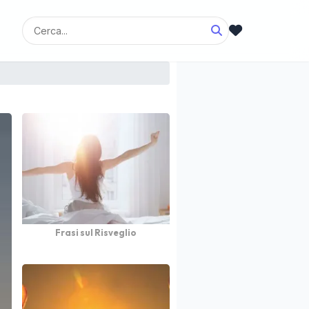
Frasi sul Risveglio