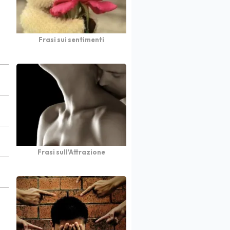
Frasi sui sentimenti
Frasi sull'Attrazione