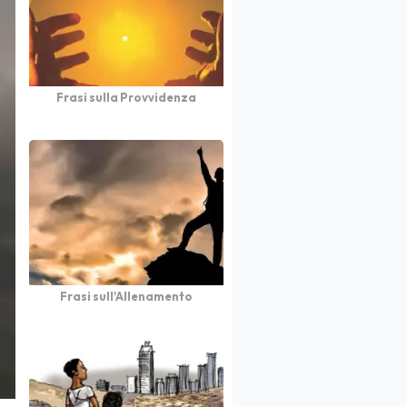
Frasi sulla Provvidenza
Frasi sull'Allenamento