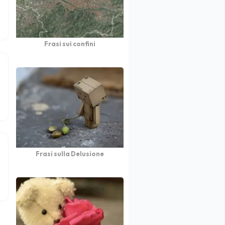
Frasi sui confini
Frasi sulla Delusione