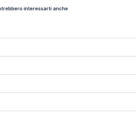
otrebbero interessarti anche