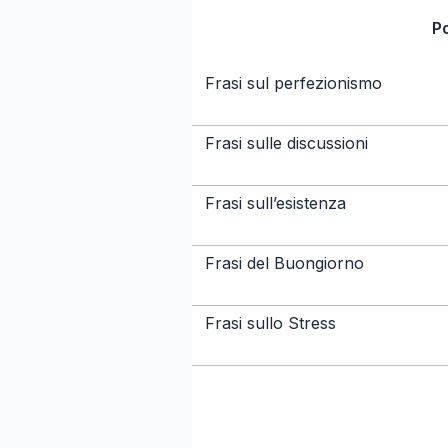
P
Frasi sul perfezionismo
Frasi sulle discussioni
Frasi sull’esistenza
Frasi del Buongiorno
Frasi sullo Stress