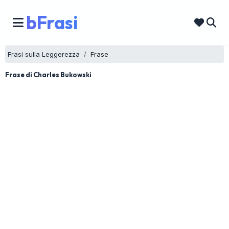
bFrasi
Frasi sulla Leggerezza
Frase
Frase di Charles Bukowski