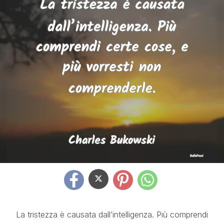
La tristezza è causata dall’intelligenza. Più comprendi