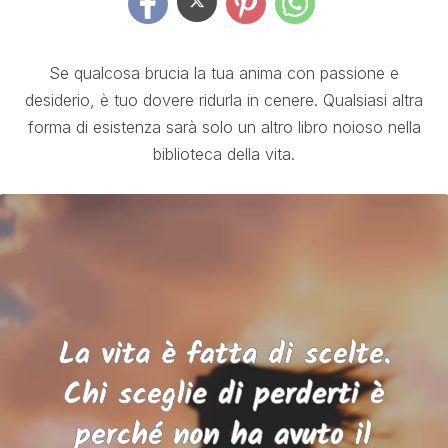
Se qualcosa brucia la tua anima con passione e
desiderio, è tuo dovere ridurla in cenere. Qualsiasi altra
forma di esistenza sarà solo un altro libro noioso nella
biblioteca della vita.