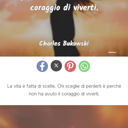
La vita è fatta di scelte. Chi sceglie di perderti è perché
non ha avuto il coraggio di viverti.