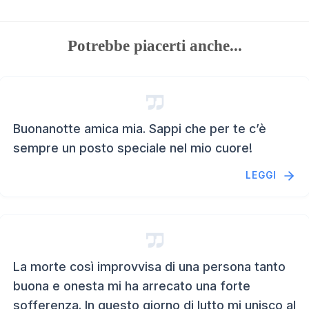
Potrebbe piacerti anche...
Buonanotte amica mia. Sappi che per te c’è
sempre un posto speciale nel mio cuore!
LEGGI
La morte così improvvisa di una persona tanto
buona e onesta mi ha arrecato una forte
sofferenza. In questo giorno di lutto mi unisco al