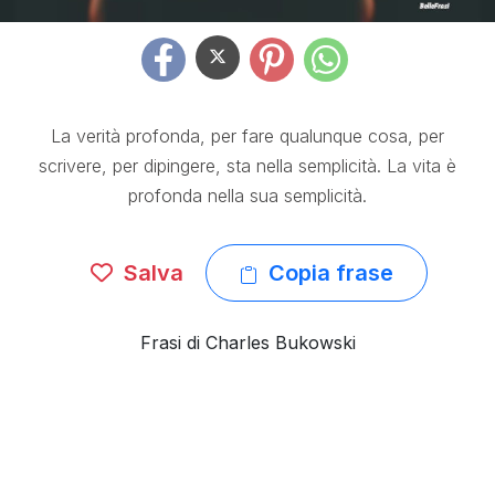
La verità profonda, per fare qualunque cosa, per
scrivere, per dipingere, sta nella semplicità. La vita è
profonda nella sua semplicità.
Salva
Copia frase
Frasi di Charles Bukowski