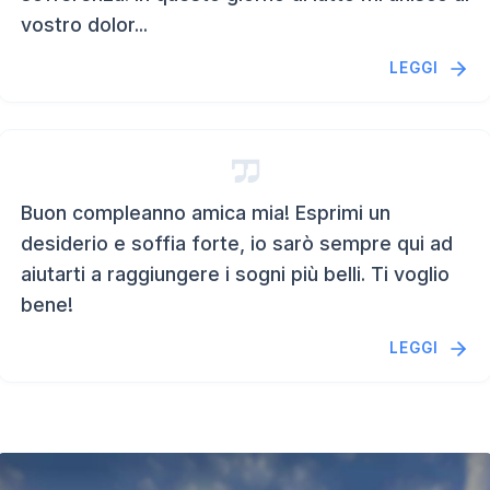
vostro dolor...
LEGGI
Buon compleanno amica mia! Esprimi un
desiderio e soffia forte, io sarò sempre qui ad
aiutarti a raggiungere i sogni più belli. Ti voglio
bene!
LEGGI