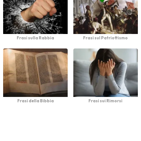
Frasi sulla Rabbia
Frasi sul Patriottismo
Frasi della Bibbia
Frasi sui Rimorsi