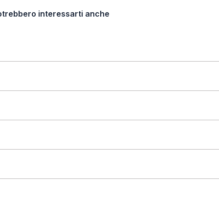
otrebbero interessarti anche