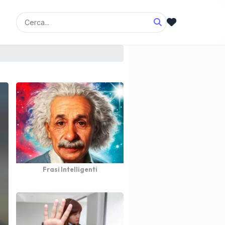
Frasi Intelligenti