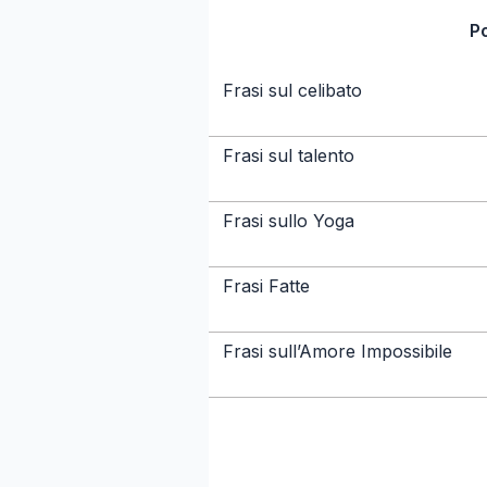
P
Frasi sul celibato
Frasi sul talento
Frasi sullo Yoga
Frasi Fatte
Frasi sull’Amore Impossibile