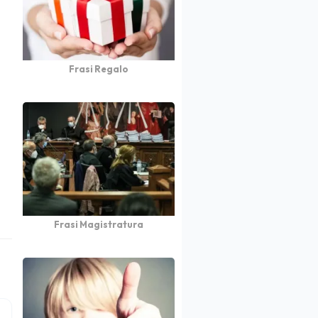
Frasi Regalo
Frasi Magistratura