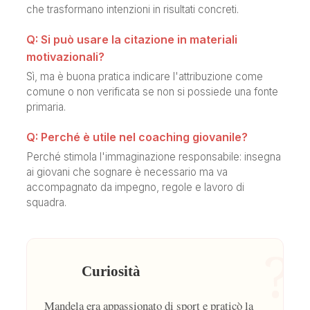
che trasformano intenzioni in risultati concreti.
Q: Si può usare la citazione in materiali
motivazionali?
Sì, ma è buona pratica indicare l'attribuzione come
comune o non verificata se non si possiede una fonte
primaria.
Q: Perché è utile nel coaching giovanile?
Perché stimola l'immaginazione responsabile: insegna
ai giovani che sognare è necessario ma va
accompagnato da impegno, regole e lavoro di
squadra.
?
Curiosità
Mandela era appassionato di sport e praticò la