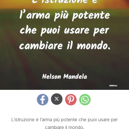
L’istruzione è l’arma più potente che puoi usare per
cambiare il mondo.