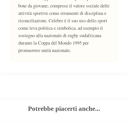
boxe da giovane; comprese il valore sociale delle
attività sportive come strumenti di disciplina e
riconciliazione. Celebre è il suo uso dello sport
come leva politica e simbolica, ad esempio il
sostegno alla nazionale di rugby sudafricana
durante la Coppa del Mondo 1995 per
promuovere unità nazionale.
Potrebbe piacerti anche...