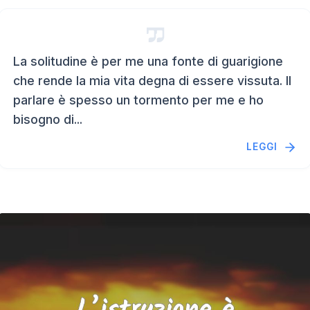
La solitudine è per me una fonte di guarigione
che rende la mia vita degna di essere vissuta. Il
parlare è spesso un tormento per me e ho
bisogno di...
LEGGI