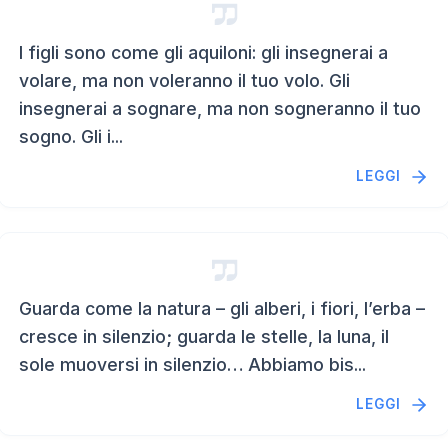
I figli sono come gli aquiloni: gli insegnerai a
volare, ma non voleranno il tuo volo. Gli
insegnerai a sognare, ma non sogneranno il tuo
sogno. Gli i...
LEGGI
Guarda come la natura – gli alberi, i fiori, l’erba –
cresce in silenzio; guarda le stelle, la luna, il
sole muoversi in silenzio… Abbiamo bis...
LEGGI