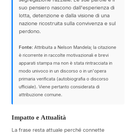
suo pensiero nascono dall'esperienza di
lotta, detenzione e dalla visione di una
nazione ricostruita sulla convivenza e sul
perdono.
Fonte:
Attribuita a Nelson Mandela; la citazione
è ricorrente in raccolte motivazionali e brevi
apparati stampa ma non è stata rintracciata in
modo univoco in un discorso o in un'opera
primaria verificata (autobiografia o discorso
ufficiale). Viene pertanto considerata di
attribuzione comune.
Impatto e Attualità
La frase resta attuale perché connette