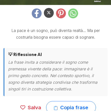
La pace è un sogno, può diventa realtà… Ma per
costruirla bisogna essere capaci di sognare.
💡 Riflessione AI
La frase invita a considerare il sogno come
premessa vivente della pace: immaginare è il
primo gesto concreto. Nel contesto sportivo, il
sogno diventa strategia condivisa che trasforma
singoli tiri in costruzione collettiva.
Salva
Copia frase