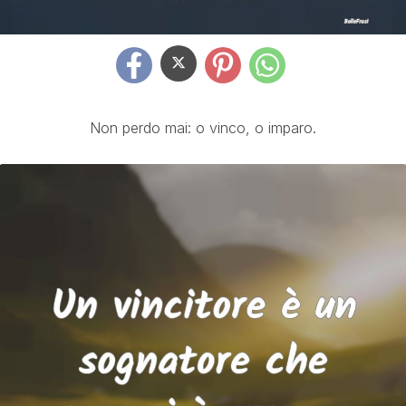
Non perdo mai: o vinco, o imparo.