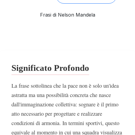
Frasi di Nelson Mandela
Significato Profondo
La frase sottolinea che la pace non è solo un'idea
astratta ma una possibilità concreta che nasce
dall'immaginazione collettiva: sognare è il primo
atto necessario per progettare e realizzare
condizioni di armonia. In termini sportivi, questo
equivale al momento in cui una squadra visualizza