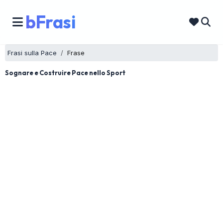
bFrasi
Frasi sulla Pace
Frase
Sognare e Costruire Pace nello Sport