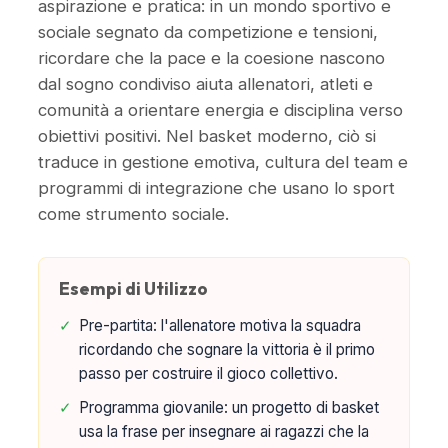
aspirazione e pratica: in un mondo sportivo e
sociale segnato da competizione e tensioni,
ricordare che la pace e la coesione nascono
dal sogno condiviso aiuta allenatori, atleti e
comunità a orientare energia e disciplina verso
obiettivi positivi. Nel basket moderno, ciò si
traduce in gestione emotiva, cultura del team e
programmi di integrazione che usano lo sport
come strumento sociale.
Esempi di Utilizzo
✓
Pre-partita: l'allenatore motiva la squadra
ricordando che sognare la vittoria è il primo
passo per costruire il gioco collettivo.
✓
Programma giovanile: un progetto di basket
usa la frase per insegnare ai ragazzi che la