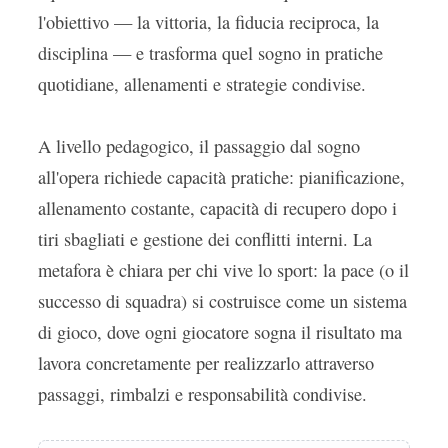
l'obiettivo — la vittoria, la fiducia reciproca, la
disciplina — e trasforma quel sogno in pratiche
quotidiane, allenamenti e strategie condivise.
A livello pedagogico, il passaggio dal sogno
all'opera richiede capacità pratiche: pianificazione,
allenamento costante, capacità di recupero dopo i
tiri sbagliati e gestione dei conflitti interni. La
metafora è chiara per chi vive lo sport: la pace (o il
successo di squadra) si costruisce come un sistema
di gioco, dove ogni giocatore sogna il risultato ma
lavora concretamente per realizzarlo attraverso
passaggi, rimbalzi e responsabilità condivise.