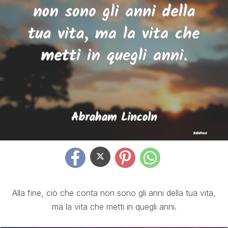
Alla fine, ciò che conta non sono gli anni della tua vita,
ma la vita che metti in quegli anni.