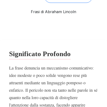
Frasi di Abraham Lincoln
Significato Profondo
La frase denuncia un meccanismo comunicativo:
idee modeste o poco solide vengono rese più
attraenti mediante un linguaggio pomposo o
enfatico. Il pericolo non sta tanto nelle parole in sé
quanto nella loro capacità di distogliere
l'attenzione dalla sostanza, facendo apparire