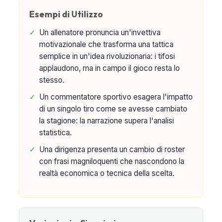
Esempi di Utilizzo
✓
Un allenatore pronuncia un'invettiva
motivazionale che trasforma una tattica
semplice in un'idea rivoluzionaria: i tifosi
applaudono, ma in campo il gioco resta lo
stesso.
✓
Un commentatore sportivo esagera l'impatto
di un singolo tiro come se avesse cambiato
la stagione: la narrazione supera l'analisi
statistica.
✓
Una dirigenza presenta un cambio di roster
con frasi magniloquenti che nascondono la
realtà economica o tecnica della scelta.