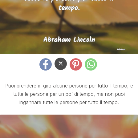
Puoi prendere in giro alcune persone per tutto il tempo, e
tutte le persone per un po’ di tempo, ma non puoi
ingannare tutte le persone per tutto il tempo.