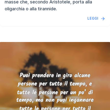
masse che, secondo Aristotele, porta alla
oligarchia o alla tirannide.
LEGGI