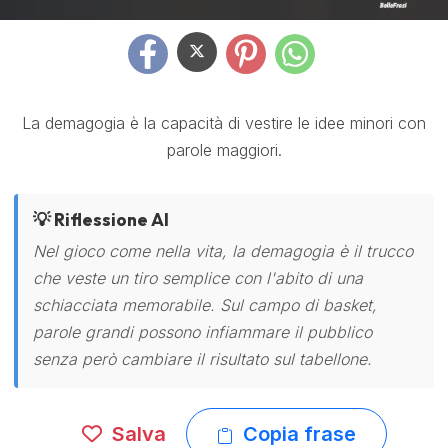
La demagogia è la capacità di vestire le idee minori con
parole maggiori.
💡 Riflessione AI
Nel gioco come nella vita, la demagogia è il trucco
che veste un tiro semplice con l'abito di una
schiacciata memorabile. Sul campo di basket,
parole grandi possono infiammare il pubblico
senza però cambiare il risultato sul tabellone.
Salva
Copia frase