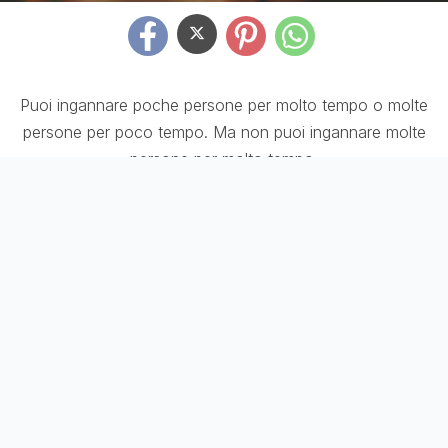
Puoi ingannare poche persone per molto tempo o molte
persone per poco tempo. Ma non puoi ingannare molte
persone per molto tempo.
Frasi su Dio
Frasi sul Sostegno