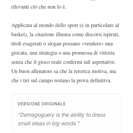
rilevanti ciò che non lo è.
Applicata al mondo dello sport (e in particolare al
basket), la citazione illustra come discorsi ispirati,
titoli esagerati o slogan possano «vendere» una
giocata, una strategia o una promessa di vittoria
senza che il gioco reale confermi tali aspettative.
Un buon allenatore sa che la retorica motiva, ma
che i tiri sul campo restano la prova definitiva.
VERSIONE ORIGINALE
"Demagoguery is the ability to dress
small ideas in big words."