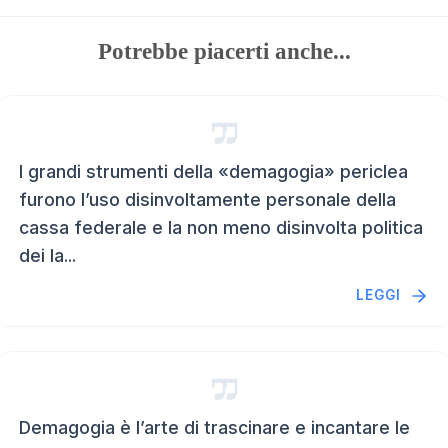
Potrebbe piacerti anche...
I grandi strumenti della «demagogia» periclea
furono l’uso disinvoltamente personale della
cassa federale e la non meno disinvolta politica
dei la...
LEGGI
Demagogia è l’arte di trascinare e incantare le