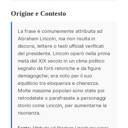
Origine e Contesto
La frase è comunemente attribuita ad
Abraham Lincoln, ma non risulta in
discorsi, lettere o testi ufficiali verificati
del presidente. Lincoln operò nella prima
metà del XIX secolo in un clima politico
segnato da forti retoriche e da figure
demagogiche; era noto per il suo
equilibrio tra eloquenza e chiarezza.
Molte massime popolari sono state poi
retrodatate o parafrasate a personaggi
storici come Lincoln, per aumentarne la
risonanza.