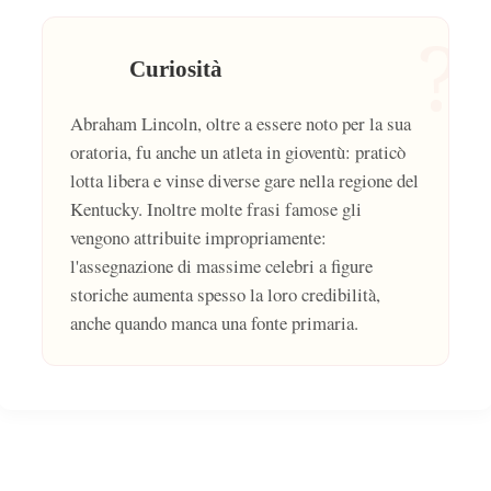
?
Curiosità
Abraham Lincoln, oltre a essere noto per la sua
oratoria, fu anche un atleta in gioventù: praticò
lotta libera e vinse diverse gare nella regione del
Kentucky. Inoltre molte frasi famose gli
vengono attribuite impropriamente:
l'assegnazione di massime celebri a figure
storiche aumenta spesso la loro credibilità,
anche quando manca una fonte primaria.