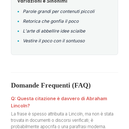
Variazioni e Sinonimi
•
Parole grandi per contenuti piccoli
•
Retorica che gonfia il poco
•
L'arte di abbellire idee scialbe
•
Vestire il poco con il sontuoso
Domande Frequenti (FAQ)
Q: Questa citazione è davvero di Abraham
Lincoln?
La frase è spesso attribuita a Lincoln, ma non è stata
trovata in documenti o discorsi verificati; è
probabilmente apocrifa o una parafrasi moderna.