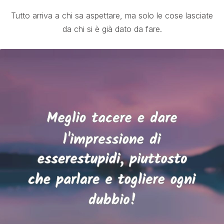
Tutto arriva a chi sa aspettare, ma solo le cose lasciate
da chi si è già dato da fare.