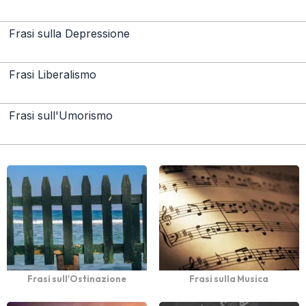
Frasi sulla Depressione
Frasi Liberalismo
Frasi sull'Umorismo
Frasi sull'Ostinazione
Frasi sulla Musica