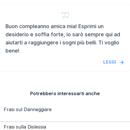
Buon compleanno amica mia! Esprimi un
desiderio e soffia forte, io sarò sempre qui ad
aiutarti a raggiungere i sogni più belli. Ti voglio
bene!
LEGGI
Potrebbero interessarti anche
Frasi sul Danneggiare
Frasi sulla Dislessia