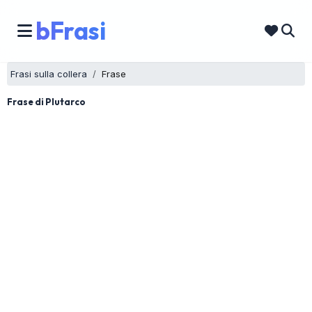
bFrasi
Frasi sulla collera
Frase
Frase di Plutarco