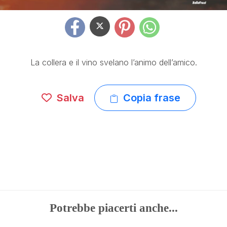
La collera e il vino svelano l’animo dell’amico.
Salva
Copia frase
Potrebbe piacerti anche...