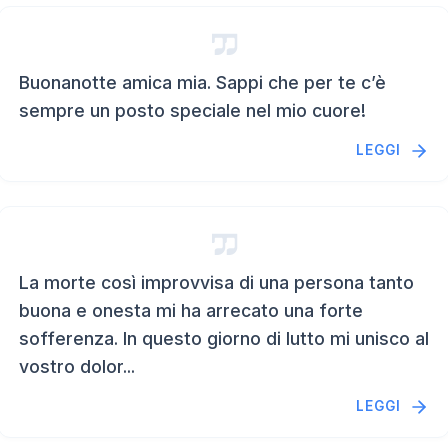
Buonanotte amica mia. Sappi che per te c’è
sempre un posto speciale nel mio cuore!
LEGGI
La morte così improvvisa di una persona tanto
buona e onesta mi ha arrecato una forte
sofferenza. In questo giorno di lutto mi unisco al
vostro dolor...
LEGGI