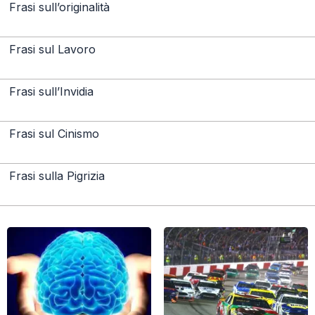
Frasi sull’originalità
Frasi sul Lavoro
Frasi sull’Invidia
Frasi sul Cinismo
Frasi sulla Pigrizia