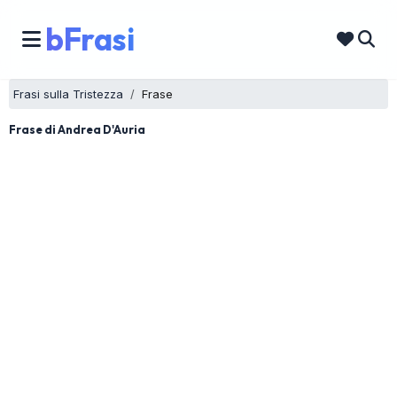
bFrasi
Frasi sulla Tristezza
Frase
Frase di Andrea D'Auria