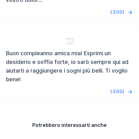
LEGGI
Buon compleanno amica mia! Esprimi un
desiderio e soffia forte, io sarò sempre qui ad
aiutarti a raggiungere i sogni più belli. Ti voglio
bene!
LEGGI
Potrebbero interessarti anche