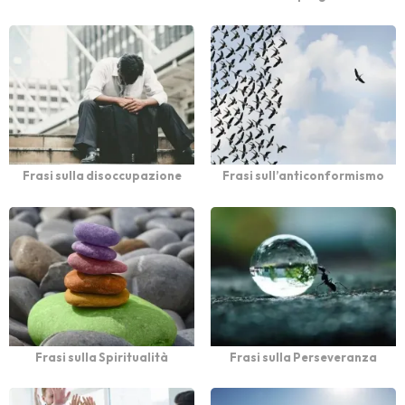
Frasi sulla disoccupazione
Frasi sull’anticonformismo
Frasi sulla Spiritualità
Frasi sulla Perseveranza