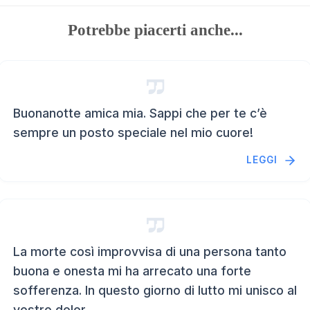
Potrebbe piacerti anche...
Buonanotte amica mia. Sappi che per te c’è
sempre un posto speciale nel mio cuore!
LEGGI
La morte così improvvisa di una persona tanto
buona e onesta mi ha arrecato una forte
sofferenza. In questo giorno di lutto mi unisco al
vostro dolor...