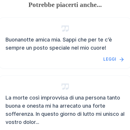
Potrebbe piacerti anche...
Buonanotte amica mia. Sappi che per te c’è
sempre un posto speciale nel mio cuore!
LEGGI
La morte così improvvisa di una persona tanto
buona e onesta mi ha arrecato una forte
sofferenza. In questo giorno di lutto mi unisco al
vostro dolor...