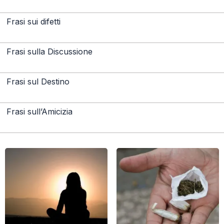
Frasi sui difetti
Frasi sulla Discussione
Frasi sul Destino
Frasi sull’Amicizia