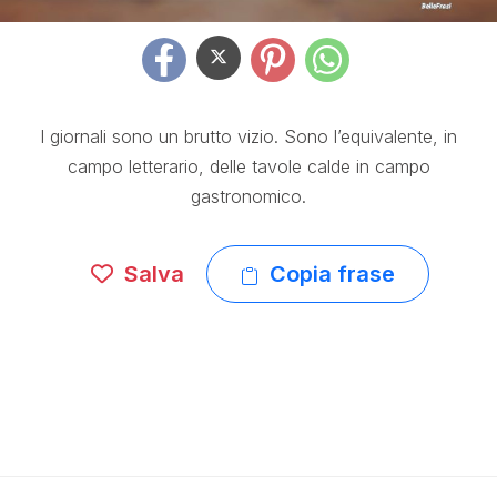
I giornali sono un brutto vizio. Sono l’equivalente, in
campo letterario, delle tavole calde in campo
gastronomico.
Salva
Copia frase