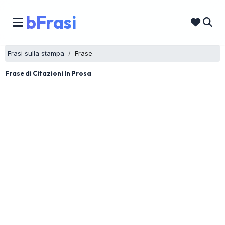
bFrasi
Frasi sulla stampa
Frase
Frase di Citazioni In Prosa