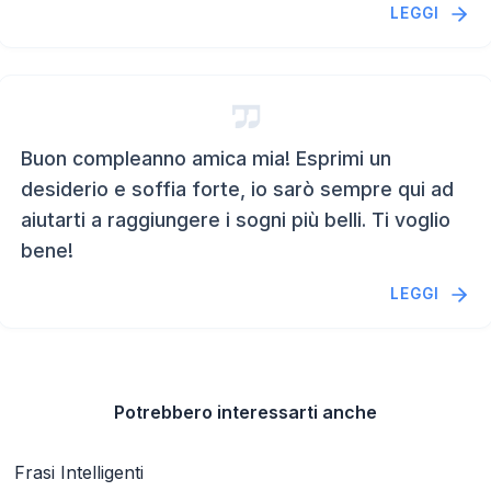
LEGGI
Buon compleanno amica mia! Esprimi un
desiderio e soffia forte, io sarò sempre qui ad
aiutarti a raggiungere i sogni più belli. Ti voglio
bene!
LEGGI
Potrebbero interessarti anche
Frasi Intelligenti