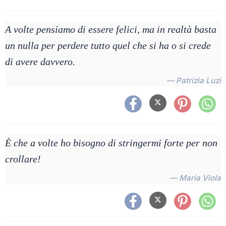
A volte pensiamo di essere felici, ma in realtà basta
un nulla per perdere tutto quel che si ha o si crede
di avere davvero.
— Patrizia Luzi
È che a volte ho bisogno di stringermi forte per non
crollare!
— Maria Viola