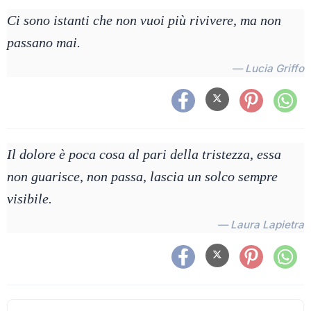
Ci sono istanti che non vuoi più rivivere, ma non
passano mai.
— Lucia Griffo
Il dolore è poca cosa al pari della tristezza, essa
non guarisce, non passa, lascia un solco sempre
visibile.
— Laura Lapietra