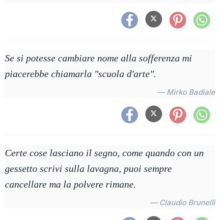
Se si potesse cambiare nome alla sofferenza mi
piacerebbe chiamarla "scuola d'arte".
— Mirko Badiale
Certe cose lasciano il segno, come quando con un
gessetto scrivi sulla lavagna, puoi sempre
cancellare ma la polvere rimane.
— Claudio Brunelli