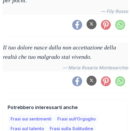
per pochi.
— Fily Russo
Il tuo dolore nasce dalla non accettazione della
realtà che tuo malgrado stai vivendo.
— Maria Rosaria Montesarchio
Potrebbero interessarti anche
Frasi sui sentimenti
Frasi sull’Orgoglio
Frasi sul talento
Frasi sulla Solitudine