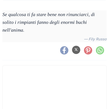
Se qualcosa ti fa stare bene non rinunciarci, di
solito i rimpianti fanno degli enormi buchi
nell'anima.
— Fily Russo