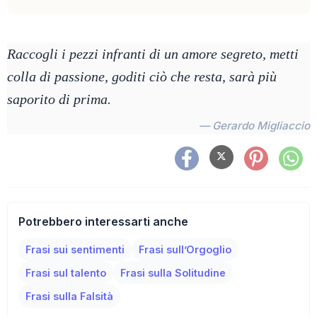
Raccogli i pezzi infranti di un amore segreto, metti
colla di passione, goditi ciò che resta, sarà più
saporito di prima.
— Gerardo Migliaccio
Potrebbero interessarti anche
Frasi sui sentimenti
Frasi sull’Orgoglio
Frasi sul talento
Frasi sulla Solitudine
Frasi sulla Falsità