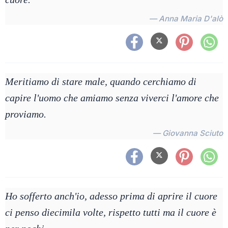
— Anna Maria D'alò
Meritiamo di stare male, quando cerchiamo di
capire l'uomo che amiamo senza viverci l'amore che
proviamo.
— Giovanna Sciuto
Ho sofferto anch'io, adesso prima di aprire il cuore
ci penso diecimila volte, rispetto tutti ma il cuore è