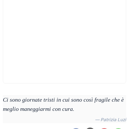
Ci sono giornate tristi in cui sono così fragile che è
meglio maneggiarmi con cura.
— Patrizia Luzi