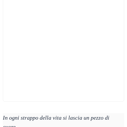
In ogni strappo della vita si lascia un pezzo di
cuore.