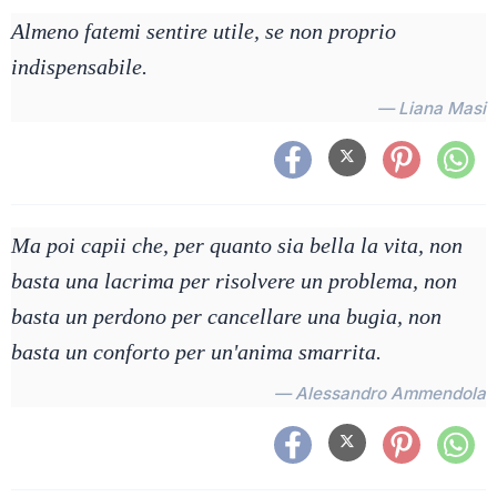
Almeno fatemi sentire utile, se non proprio
indispensabile.
— Liana Masi
Ma poi capii che, per quanto sia bella la vita, non
basta una lacrima per risolvere un problema, non
basta un perdono per cancellare una bugia, non
basta un conforto per un'anima smarrita.
— Alessandro Ammendola