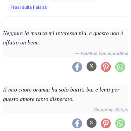
Frasi sulla Falsità
Neppure la musica mi interessa più, e questo non è
affatto un bene.
— Pablitos Los Sconditos
Il mio cuore oramai ha solo battiti bui e lenti per
questo amore tanto disperato.
— Giovanna Sciuto