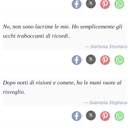
No, non sono lacrime le mie. Ho semplicemente gli
occhi traboccanti di ricordi.
— Stefania Stortiero
Dopo notti di visioni e comete, ho le mani vuote al
risveglio.
— Gabriella Stigliano