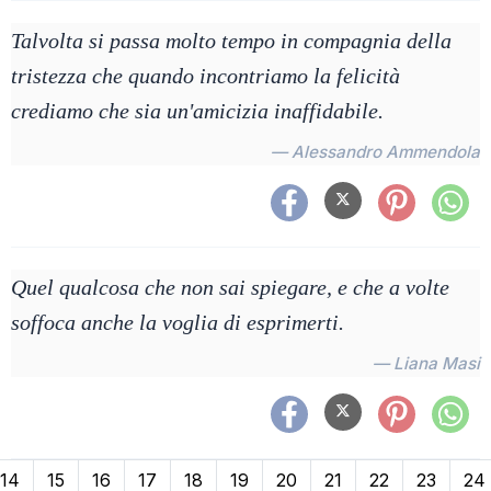
Talvolta si passa molto tempo in compagnia della
tristezza che quando incontriamo la felicità
crediamo che sia un'amicizia inaffidabile.
— Alessandro Ammendola
Quel qualcosa che non sai spiegare, e che a volte
soffoca anche la voglia di esprimerti.
— Liana Masi
14
15
16
17
18
19
20
21
22
23
24