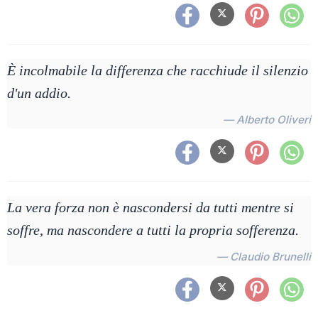
È incolmabile la differenza che racchiude il silenzio
d'un addio.
— Alberto Oliveri
La vera forza non è nascondersi da tutti mentre si
soffre, ma nascondere a tutti la propria sofferenza.
— Claudio Brunelli