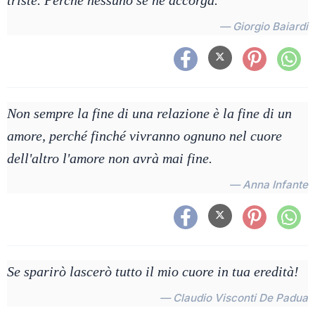
triste. Perché nessuno se ne accorga.
— Giorgio Baiardi
Non sempre la fine di una relazione è la fine di un
amore, perché finché vivranno ognuno nel cuore
dell'altro l'amore non avrà mai fine.
— Anna Infante
Se sparirò lascerò tutto il mio cuore in tua eredità!
— Claudio Visconti De Padua