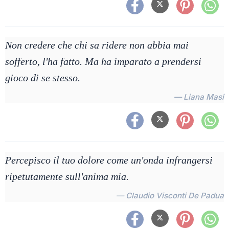
Non credere che chi sa ridere non abbia mai
sofferto, l'ha fatto. Ma ha imparato a prendersi
gioco di se stesso.
— Liana Masi
Percepisco il tuo dolore come un'onda infrangersi
ripetutamente sull'anima mia.
— Claudio Visconti De Padua