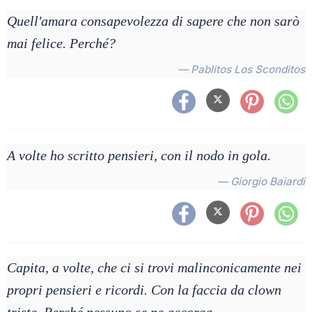
Quell'amara consapevolezza di sapere che non sarò
mai felice. Perché?
— Pablitos Los Sconditos
A volte ho scritto pensieri, con il nodo in gola.
— Giorgio Baiardi
Capita, a volte, che ci si trovi malinconicamente nei
propri pensieri e ricordi. Con la faccia da clown