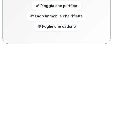
🌱 Pioggia che purifica
🌱 Lago immobile che riflette
🌱 Foglie che cadono