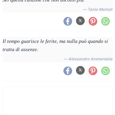
— Tania Memoli
Il tempo guarisce le ferite, ma nulla può quando si
tratta di assenze.
— Alessandro Ammendola