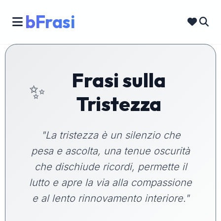
bFrasi
Frasi sulla
✨
Tristezza
"La tristezza è un silenzio che
pesa e ascolta, una tenue oscurità
che dischiude ricordi, permette il
lutto e apre la via alla compassione
e al lento rinnovamento interiore."