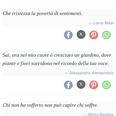
Che tristezza la povertà di sentimenti.
— Liana Masi
Sai, ora nel mio cuore è cresciuto un giardino, dove
piante e fiori sorridono nel ricordo della tua voce.
— Alessandro Ammendola
Chi non ha sofferto non può capire chi soffre.
— Mirko Badiale