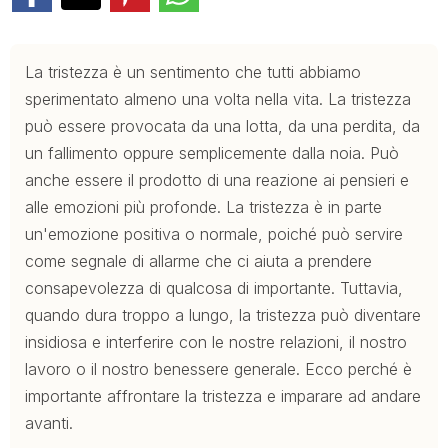
La tristezza è un sentimento che tutti abbiamo
sperimentato almeno una volta nella vita. La tristezza
può essere provocata da una lotta, da una perdita, da
un fallimento oppure semplicemente dalla noia. Può
anche essere il prodotto di una reazione ai pensieri e
alle emozioni più profonde. La tristezza è in parte
un'emozione positiva o normale, poiché può servire
come segnale di allarme che ci aiuta a prendere
consapevolezza di qualcosa di importante. Tuttavia,
quando dura troppo a lungo, la tristezza può diventare
insidiosa e interferire con le nostre relazioni, il nostro
lavoro o il nostro benessere generale. Ecco perché è
importante affrontare la tristezza e imparare ad andare
avanti.