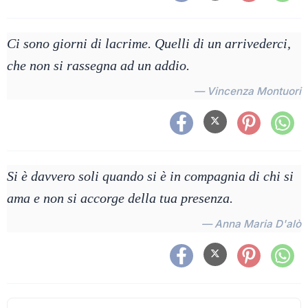
Ci sono giorni di lacrime. Quelli di un arrivederci,
che non si rassegna ad un addio.
— Vincenza Montuori
Si è davvero soli quando si è in compagnia di chi si
ama e non si accorge della tua presenza.
— Anna Maria D'alò