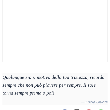
Qualunque sia il motivo della tua tristezza, ricorda
sempre che non può piovere per sempre. Il sole
torna sempre prima o poi!
— Lucia Giunta