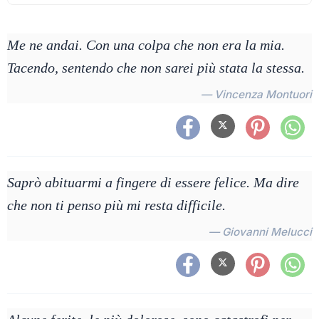
Me ne andai. Con una colpa che non era la mia.
Tacendo, sentendo che non sarei più stata la stessa.
— Vincenza Montuori
Saprò abituarmi a fingere di essere felice. Ma dire
che non ti penso più mi resta difficile.
— Giovanni Melucci