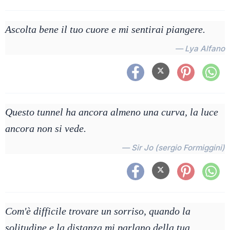
Ascolta bene il tuo cuore e mi sentirai piangere.
— Lya Alfano
Questo tunnel ha ancora almeno una curva, la luce
ancora non si vede.
— Sir Jo (sergio Formiggini)
Com'è difficile trovare un sorriso, quando la
solitudine e la distanza mi parlano della tua