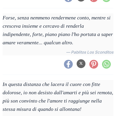
Forse, senza nemmeno rendermene conto, mentre si
cresceva insieme e cercavo di renderla
indipendente, forte, piano piano l'ho portata a saper
amare veramente... qualcun altro.
— Pablitos Los Sconditos
In questa distanza che lacera il cuore con fitte
dolorose, io non desisto dall'amarti e più sei remota,
più son convinto che l'amore ti raggiunge nella
stessa misura di quando si allontana!