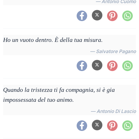
— Antonio Cuomo
Ho un vuoto dentro. È della tua misura.
— Salvatore Pagano
Quando la tristezza ti fa compagnia, si è gia
impossessata del tuo animo.
— Antonio Di Lascio