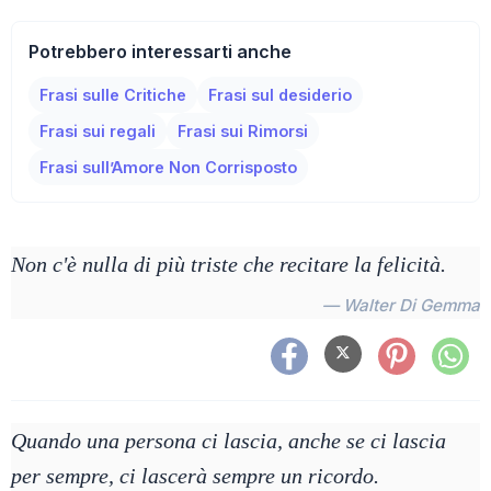
Potrebbero interessarti anche
Frasi sulle Critiche
Frasi sul desiderio
Frasi sui regali
Frasi sui Rimorsi
Frasi sull’Amore Non Corrisposto
Non c'è nulla di più triste che recitare la felicità.
— Walter Di Gemma
Quando una persona ci lascia, anche se ci lascia
per sempre, ci lascerà sempre un ricordo.