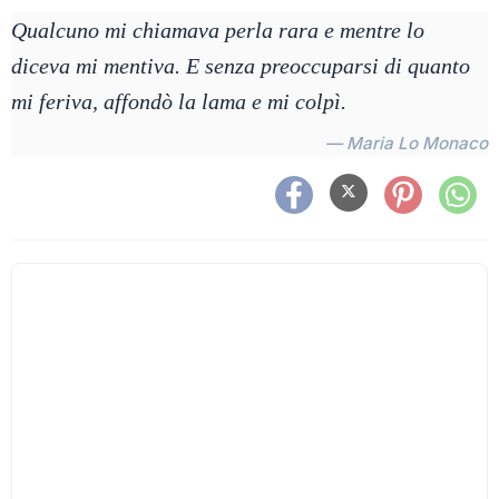
Qualcuno mi chiamava perla rara e mentre lo
diceva mi mentiva. E senza preoccuparsi di quanto
mi feriva, affondò la lama e mi colpì.
— Maria Lo Monaco