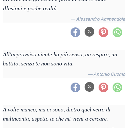
illusioni e poche realtà.
— Alessandro Ammendola
All'improvviso niente ha più senso, un respiro, un
battito, senza te non sono vita.
— Antonio Cuomo
A volte manco, ma ci sono, dietro quel vetro di
malinconia, aspetto te che mi vieni a cercare.