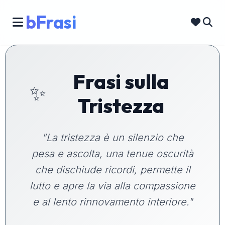
bFrasi
Frasi sulla
✨
Tristezza
"La tristezza è un silenzio che
pesa e ascolta, una tenue oscurità
che dischiude ricordi, permette il
lutto e apre la via alla compassione
e al lento rinnovamento interiore."