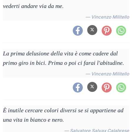
vederti andare via da me.
— Vincenzo Militello
La prima delusione della vita è come cadere dal
primo giro in bici. Prima o poi ci farai l'abitudine.
— Vincenzo Militello
È inutile cercare colori diversi se si appartiene ad
una vita in bianco e nero.
— Salvatore Salvax Calabrese