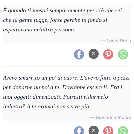
È quando ti mostri semplicemente per ciò che sei
che la gente fugge, forse perché in fondo si
aspettavano un'altra persona.
— Lucio Doria
Avevo smarrito un po' di cuore. L'avevo fatto a pezzi
per donarne un po' a te. Dovrebbe essere lì. Fra i
tuoi oggetti dimenticati. Potresti ridarmelo
indietro? A te oramai non serve più.
— Giovanna Sciuto