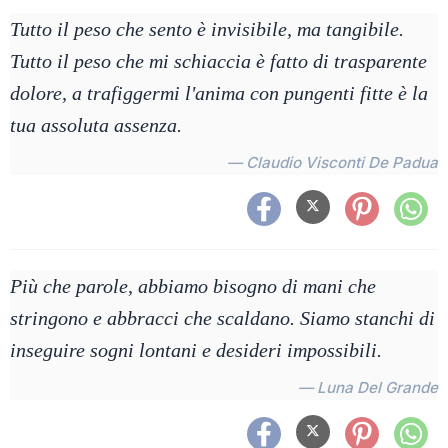
Tutto il peso che sento è invisibile, ma tangibile.
Tutto il peso che mi schiaccia è fatto di trasparente
dolore, a trafiggermi l'anima con pungenti fitte è la
tua assoluta assenza.
— Claudio Visconti De Padua
Più che parole, abbiamo bisogno di mani che
stringono e abbracci che scaldano. Siamo stanchi di
inseguire sogni lontani e desideri impossibili.
— Luna Del Grande