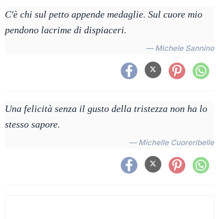
C'è chi sul petto appende medaglie. Sul cuore mio
pendono lacrime di dispiaceri.
— Michele Sannino
Una felicità senza il gusto della tristezza non ha lo
stesso sapore.
— Michelle Cuoreribelle