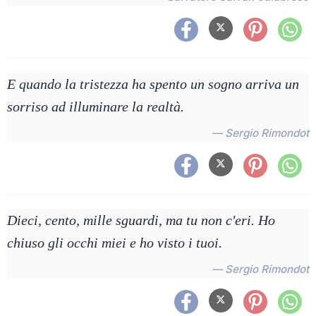
E quando la tristezza ha spento un sogno arriva un
sorriso ad illuminare la realtà.
— Sergio Rimondot
Dieci, cento, mille sguardi, ma tu non c'eri. Ho
chiuso gli occhi miei e ho visto i tuoi.
— Sergio Rimondot