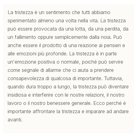
La tristezza è un sentimento che tutti abbiamo
sperimentato almeno una volta nella vita. La tristezza
può essere provocata da una lotta, da una perdita, da
un fallimento oppure semplicemente dalla noia. Può
anche essere il prodotto di una reazione ai pensieri e
alle emozioni più profonde. La tristezza è in parte
un'emozione positiva o normale, poiché può servire
come segnale di allarme che ci aiuta a prendere
consapevolezza di qualcosa di importante. Tuttavia,
quando dura troppo a lungo, la tristezza può diventare
insidiosa e interferire con le nostre relazioni, il nostro
lavoro o il nostro benessere generale. Ecco perché è
importante affrontare la tristezza e imparare ad andare
avanti.