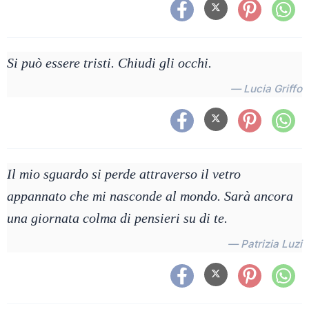
Si può essere tristi. Chiudi gli occhi.
— Lucia Griffo
Il mio sguardo si perde attraverso il vetro
appannato che mi nasconde al mondo. Sarà ancora
una giornata colma di pensieri su di te.
— Patrizia Luzi