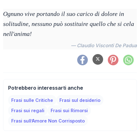
Ognuno vive portando il suo carico di dolore in
solitudine, nessuno può sostituire quello che si cela
nell'anima!
— Claudio Visconti De Padua
Potrebbero interessarti anche
Frasi sulle Critiche
Frasi sul desiderio
Frasi sui regali
Frasi sui Rimorsi
Frasi sull’Amore Non Corrisposto