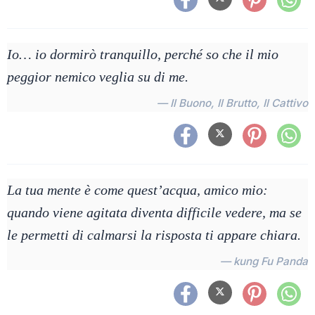
Io… io dormirò tranquillo, perché so che il mio
peggior nemico veglia su di me.
— Il Buono, Il Brutto, Il Cattivo
La tua mente è come quest’acqua, amico mio:
quando viene agitata diventa difficile vedere, ma se
le permetti di calmarsi la risposta ti appare chiara.
— kung Fu Panda