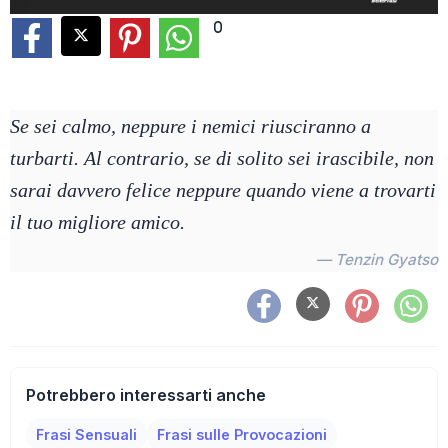
0
Se sei calmo, neppure i nemici riusciranno a
turbarti. Al contrario, se di solito sei irascibile, non
sarai davvero felice neppure quando viene a trovarti
il tuo migliore amico.
— Tenzin Gyatso
Potrebbero interessarti anche
Frasi Sensuali
Frasi sulle Provocazioni