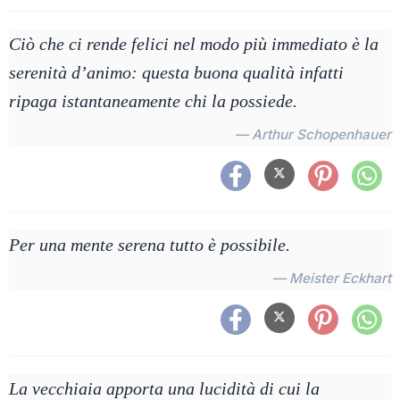
Ciò che ci rende felici nel modo più immediato è la
serenità d’animo: questa buona qualità infatti
ripaga istantaneamente chi la possiede.
— Arthur Schopenhauer
Per una mente serena tutto è possibile.
— Meister Eckhart
La vecchiaia apporta una lucidità di cui la