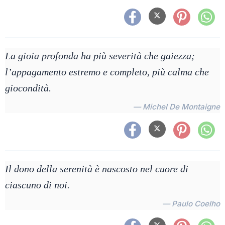
La gioia profonda ha più severità che gaiezza;
l’appagamento estremo e completo, più calma che
giocondità.
— Michel De Montaigne
Il dono della serenità è nascosto nel cuore di
ciascuno di noi.
— Paulo Coelho