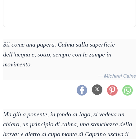
Sii come una papera. Calma sulla superficie
dell’acqua e, sotto, sempre con le zampe in
movimento.
— Michael Caine
Ma giù a ponente, in fondo al lago, si vedeva un
chiaro, un principio di calma, una stanchezza della
breva; e dietro al cupo monte di Caprino usciva il