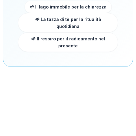
🌱 Il lago immobile per la chiarezza
🌱 La tazza di tè per la ritualità
quotidiana
🌱 Il respiro per il radicamento nel
presente