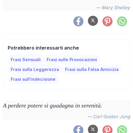
— Mary Shelley
Potrebbero interessarti anche
Frasi Sensuali
Frasi sulle Provocazioni
Frasi sulla Leggerezza
Frasi sulla Falsa Amicizia
Frasi sull’indecisione
A perdere potere si guadagna in serenità.
— Carl Gustav Jung