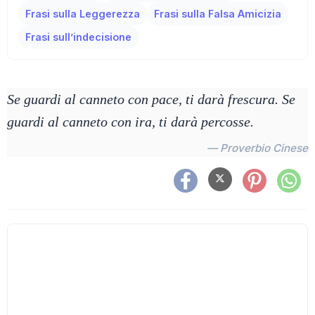
Frasi sulla Leggerezza
Frasi sulla Falsa Amicizia
Frasi sull’indecisione
Se guardi al canneto con pace, ti darà frescura. Se
guardi al canneto con ira, ti darà percosse.
— Proverbio Cinese