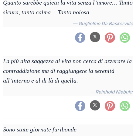
Quanto sarebbe quieta la vita senza l’amore… Tanto
sicura, tanto calma… Tanto noiosa.
— Guglielmo Da Baskerville
La più alta saggezza di vita non cerca di azzerare la
contraddizione ma di raggiungere la serenità
all’interno e al di là di quella.
— Reinhold Niebuhr
Sono state giornate furibonde