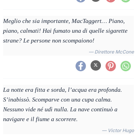
Meglio che sia importante, MacTaggert… Piano,
piano, calmati! Hai fumato una di quelle sigarette
strane? Le persone non scompaiono!
— Direttore McCone
La notte era fitta e sorda, l’acqua era profonda.
S’inabissò. Scomparve con una cupa calma.
Nessuno vide né udì nulla. La nave continuò a
navigare e il fiume a scorrere.
— Victor Hugo