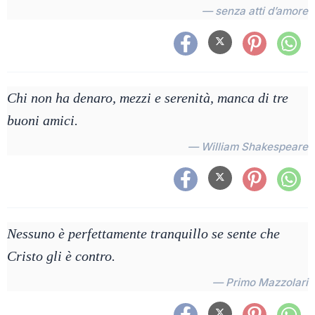
— senza atti d’amore
Chi non ha denaro, mezzi e serenità, manca di tre
buoni amici.
— William Shakespeare
Nessuno è perfettamente tranquillo se sente che
Cristo gli è contro.
— Primo Mazzolari