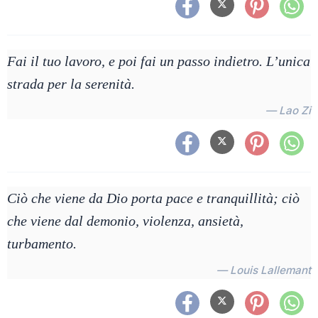
Fai il tuo lavoro, e poi fai un passo indietro. L’unica
strada per la serenità.
— Lao Zi
Ciò che viene da Dio porta pace e tranquillità; ciò
che viene dal demonio, violenza, ansietà,
turbamento.
— Louis Lallemant