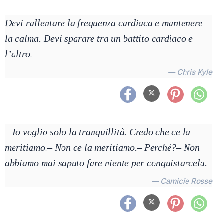
Devi rallentare la frequenza cardiaca e mantenere
la calma. Devi sparare tra un battito cardiaco e
l’altro.
— Chris Kyle
– Io voglio solo la tranquillità. Credo che ce la
meritiamo.– Non ce la meritiamo.– Perché?– Non
abbiamo mai saputo fare niente per conquistarcela.
— Camicie Rosse