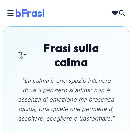
bFrasi
Frasi sulla
✨
calma
"La calma è uno spazio interiore
dove il pensiero si affina: non è
assenza di emozione ma presenza
lucida, una quiete che permette di
ascoltare, scegliere e trasformare."