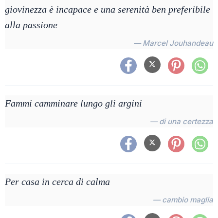
giovinezza è incapace e una serenità ben preferibile
alla passione
— Marcel Jouhandeau
Fammi camminare lungo gli argini
— di una certezza
Per casa in cerca di calma
— cambio maglia