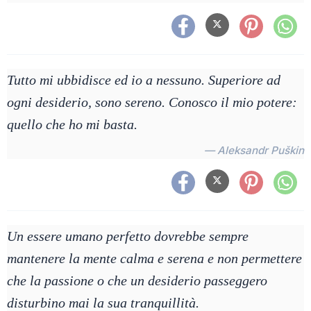
Tutto mi ubbidisce ed io a nessuno. Superiore ad
ogni desiderio, sono sereno. Conosco il mio potere:
quello che ho mi basta.
— Aleksandr Puškin
Un essere umano perfetto dovrebbe sempre
mantenere la mente calma e serena e non permettere
che la passione o che un desiderio passeggero
disturbino mai la sua tranquillità.