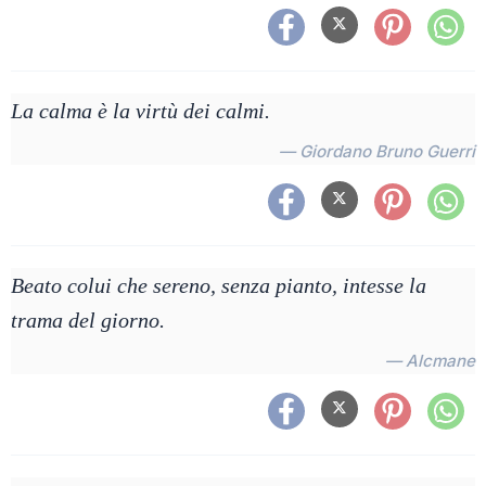
La calma è la virtù dei calmi.
— Giordano Bruno Guerri
Beato colui che sereno, senza pianto, intesse la
trama del giorno.
— Alcmane