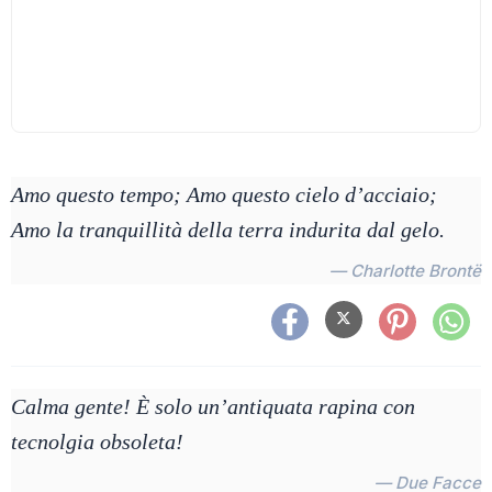
Amo questo tempo; Amo questo cielo d’acciaio;
Amo la tranquillità della terra indurita dal gelo.
— Charlotte Brontë
Calma gente! È solo un’antiquata rapina con
tecnolgia obsoleta!
— Due Facce