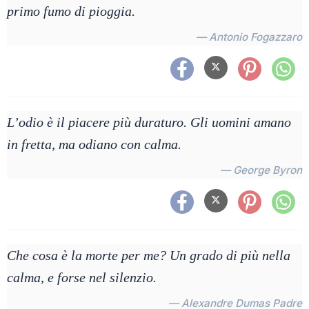
primo fumo di pioggia.
— Antonio Fogazzaro
L’odio è il piacere più duraturo. Gli uomini amano
in fretta, ma odiano con calma.
— George Byron
Che cosa è la morte per me? Un grado di più nella
calma, e forse nel silenzio.
— Alexandre Dumas Padre