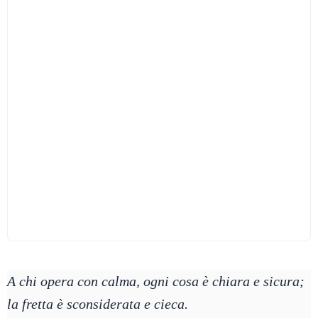
A chi opera con calma, ogni cosa è chiara e sicura;
la fretta è sconsiderata e cieca.