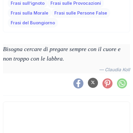
Frasi sull’ignoto
Frasi sulle Provocazioni
Frasi sulla Morale
Frasi sulle Persone False
Frasi del Buongiorno
Bisogna cercare di pregare sempre con il cuore e
non troppo con le labbra.
— Claudia Koll