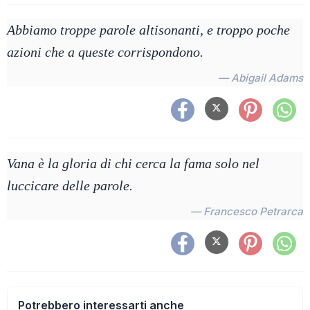
Abbiamo troppe parole altisonanti, e troppo poche
azioni che a queste corrispondono.
— Abigail Adams
Vana è la gloria di chi cerca la fama solo nel
luccicare delle parole.
— Francesco Petrarca
Potrebbero interessarti anche