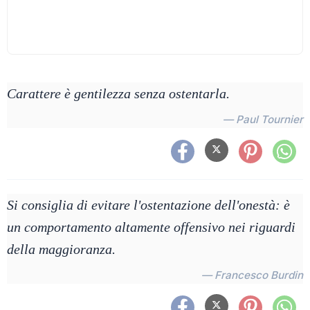
Carattere è gentilezza senza ostentarla.
— Paul Tournier
Si consiglia di evitare l'ostentazione dell'onestà: è
un comportamento altamente offensivo nei riguardi
della maggioranza.
— Francesco Burdin