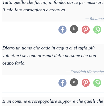
Tutto quello che faccio, in fondo, nasce per mostrare
il mio lato coraggioso e creativo.
— Rihanna
Dietro un uomo che cade in acqua ci si tuffa più
volentieri se sono presenti delle persone che non
osano farlo.
— Friedrich Nietzsche
È un comune errorepopolare supporre che quelli che