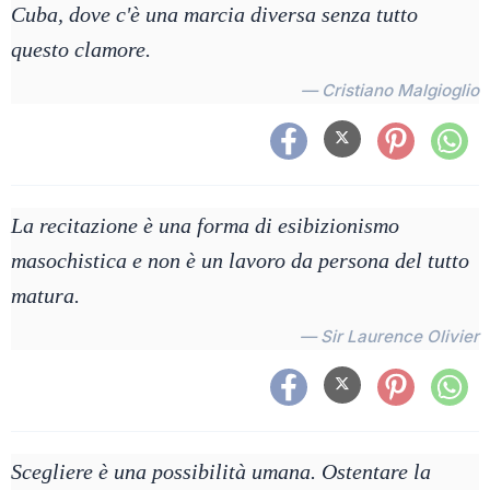
Cuba, dove c'è una marcia diversa senza tutto
questo clamore.
— Cristiano Malgioglio
La recitazione è una forma di esibizionismo
masochistica e non è un lavoro da persona del tutto
matura.
— Sir Laurence Olivier
Scegliere è una possibilità umana. Ostentare la