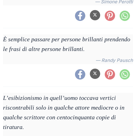
— Simone Perotti
È semplice passare per persone brillanti prendendo
le frasi di altre persone brillanti.
— Randy Pausch
L’esibizionismo in quell’uomo toccava vertici
riscontrabili solo in qualche attore mediocre o in
qualche scrittore con centocinquanta copie di
tiratura.