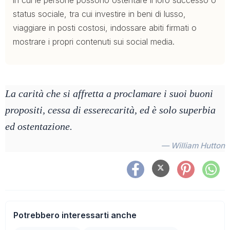
in cui le persone possono ostentare il loro successo o
status sociale, tra cui investire in beni di lusso,
viaggiare in posti costosi, indossare abiti firmati o
mostrare i propri contenuti sui social media.
La carità che si affretta a proclamare i suoi buoni
propositi, cessa di esserecarità, ed è solo superbia
ed ostentazione.
— William Hutton
Potrebbero interessarti anche