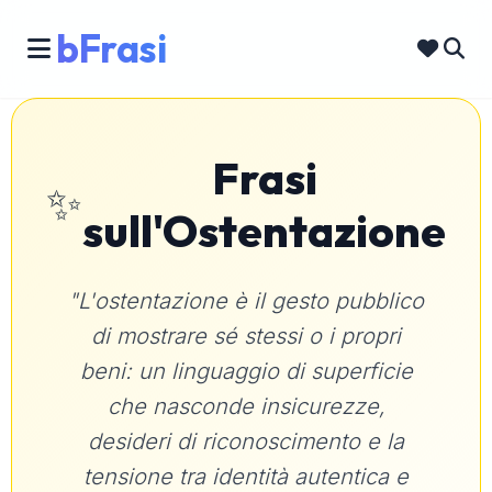
bFrasi
Frasi
✨
sull'Ostentazione
"L'ostentazione è il gesto pubblico
di mostrare sé stessi o i propri
beni: un linguaggio di superficie
che nasconde insicurezze,
desideri di riconoscimento e la
tensione tra identità autentica e