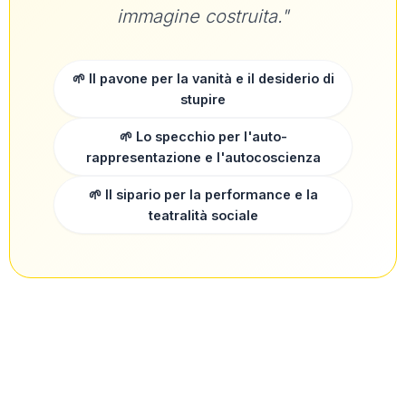
immagine costruita."
🌱 Il pavone per la vanità e il desiderio di
stupire
🌱 Lo specchio per l'auto-
rappresentazione e l'autocoscienza
🌱 Il sipario per la performance e la
teatralità sociale