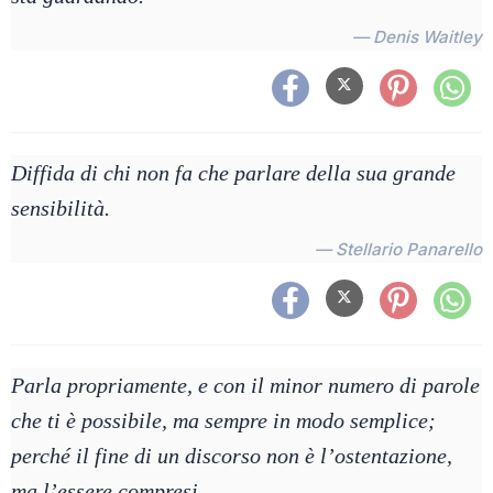
— Denis Waitley
Diffida di chi non fa che parlare della sua grande
sensibilità.
— Stellario Panarello
Parla propriamente, e con il minor numero di parole
che ti è possibile, ma sempre in modo semplice;
perché il fine di un discorso non è l’ostentazione,
ma l’essere compresi.