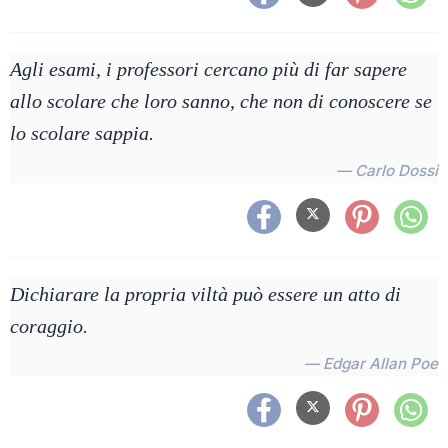
Agli esami, i professori cercano più di far sapere
allo scolare che loro sanno, che non di conoscere se
lo scolare sappia.
— Carlo Dossi
Dichiarare la propria viltà può essere un atto di
coraggio.
— Edgar Allan Poe