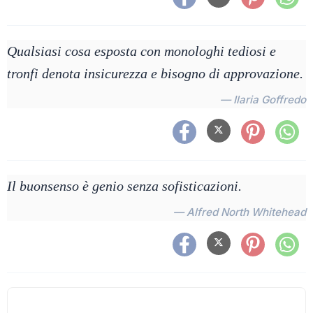
Qualsiasi cosa esposta con monologhi tediosi e
tronfi denota insicurezza e bisogno di approvazione.
— Ilaria Goffredo
Il buonsenso è genio senza sofisticazioni.
— Alfred North Whitehead