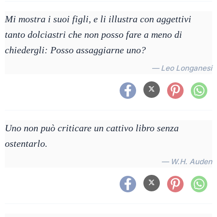
Mi mostra i suoi figli, e li illustra con aggettivi
tanto dolciastri che non posso fare a meno di
chiedergli: Posso assaggiarne uno?
— Leo Longanesi
Uno non può criticare un cattivo libro senza
ostentarlo.
— W.H. Auden