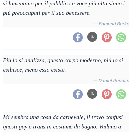
si lamentano per il pubblico a voce più alta siano i
più preoccupati per il suo benessere.
— Edmund Burke
Più lo si analizza, questo corpo moderno, più lo si
esibisce, meno esso esiste.
— Daniel Pennac
Mi sembra una cosa da carnevale, li trovo confusi
questi gay e trans in costume da bagno. Vadano a