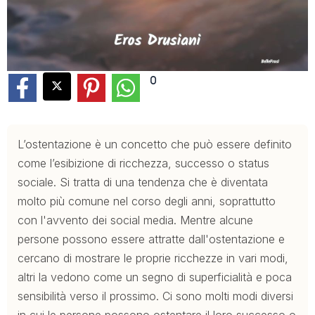
0
L’ostentazione è un concetto che può essere definito
come l’esibizione di ricchezza, successo o status
sociale. Si tratta di una tendenza che è diventata
molto più comune nel corso degli anni, soprattutto
con l'avvento dei social media. Mentre alcune
persone possono essere attratte dall'ostentazione e
cercano di mostrare le proprie ricchezze in vari modi,
altri la vedono come un segno di superficialità e poca
sensibilità verso il prossimo. Ci sono molti modi diversi