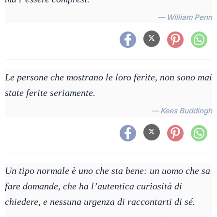
— William Penn
Le persone che mostrano le loro ferite, non sono mai
state ferite seriamente.
— Kees Buddingh
Un tipo normale è uno che sta bene: un uomo che sa
fare domande, che ha l’autentica curiosità di
chiedere, e nessuna urgenza di raccontarti di sé.