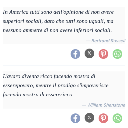
In America tutti sono dell'opinione di non avere
superiori sociali, dato che tutti sono uguali, ma
nessuno ammette di non avere inferiori sociali.
— Bertrand Russell
L'avaro diventa ricco facendo mostra di
esserepovero, mentre il prodigo s'impoverisce
facendo mostra di esserericco.
— William Shenstone