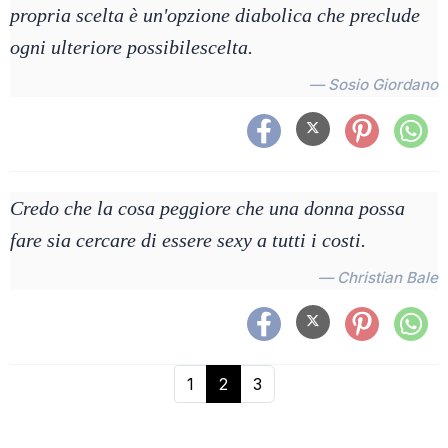
propria scelta è un'opzione diabolica che preclude
ogni ulteriore possibilescelta.
— Sosio Giordano
Credo che la cosa peggiore che una donna possa
fare sia cercare di essere sexy a tutti i costi.
— Christian Bale
1
2
3