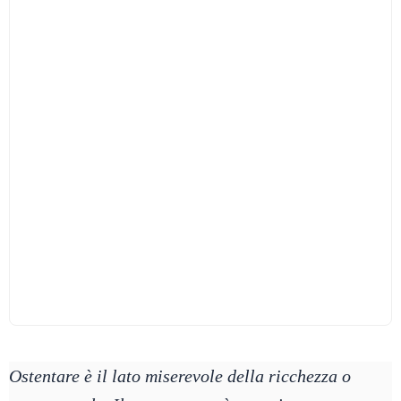
Ostentare è il lato miserevole della ricchezza o