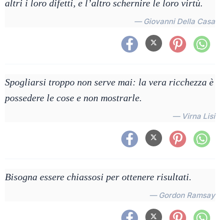
altri i loro difetti, e l’altro schernire le loro virtù.
— Giovanni Della Casa
Spogliarsi troppo non serve mai: la vera ricchezza è
possedere le cose e non mostrarle.
— Virna Lisi
Bisogna essere chiassosi per ottenere risultati.
— Gordon Ramsay