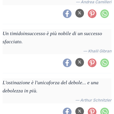
— Andrea Camilleri
Un timidoinsuccesso è più nobile di un successo
sfacciato.
— Khalil Gibran
L'ostinazione è l'unicaforza del debole... e una
debolezza in più.
— Arthur Schnitzler