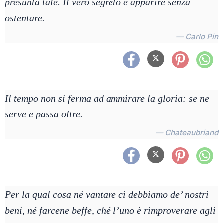
presunta tale. Il vero segreto è apparire senza
ostentare.
— Carlo Pin
Il tempo non si ferma ad ammirare la gloria: se ne
serve e passa oltre.
— Chateaubriand
Per la qual cosa né vantare ci debbiamo de’ nostri
beni, né farcene beffe, ché l’uno è rimproverare agli