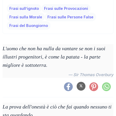
Frasi sull’ignoto
Frasi sulle Provocazioni
Frasi sulla Morale
Frasi sulle Persone False
Frasi del Buongiorno
L'uomo che non ha nulla da vantare se non i suoi
illustri progenitori, è come la patata - la parte
migliore è sottoterra.
— Sir Thomas Overbury
La prova dell'onestà è ciò che fai quando nessuno ti
sta guardando.