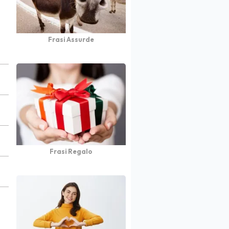
Frasi Assurde
Frasi Regalo