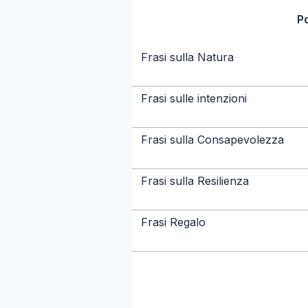
P
Frasi sulla Natura
Frasi sulle intenzioni
Frasi sulla Consapevolezza
Frasi sulla Resilienza
Frasi Regalo