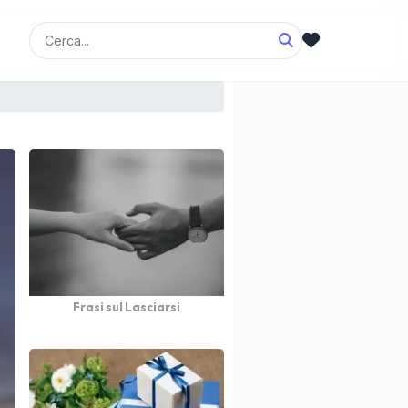
Frasi sul Lasciarsi