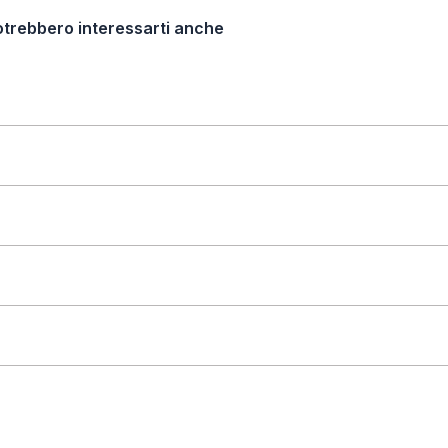
otrebbero interessarti anche