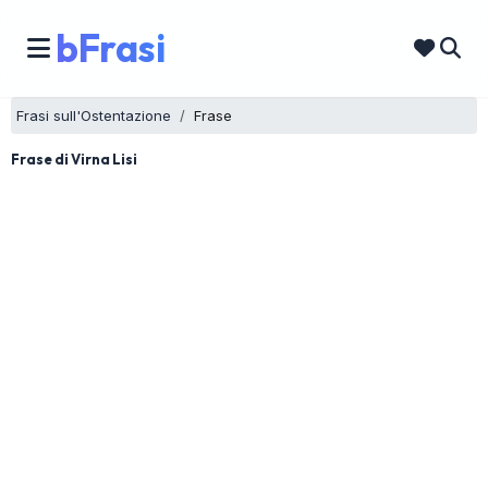
bFrasi
Frasi sull'Ostentazione
Frase
Frase di Virna Lisi