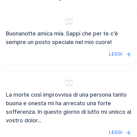
Buonanotte amica mia. Sappi che per te c’è
sempre un posto speciale nel mio cuore!
LEGGI
La morte così improvvisa di una persona tanto
buona e onesta mi ha arrecato una forte
sofferenza. In questo giorno di lutto mi unisco al
vostro dolor...
LEGGI