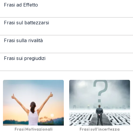
Frasi ad Effetto
Frasi sul battezzarsi
Frasi sulla rivalità
Frasi sui pregiudizi
Frasi Motivazionali
Frasi sull’incertezza