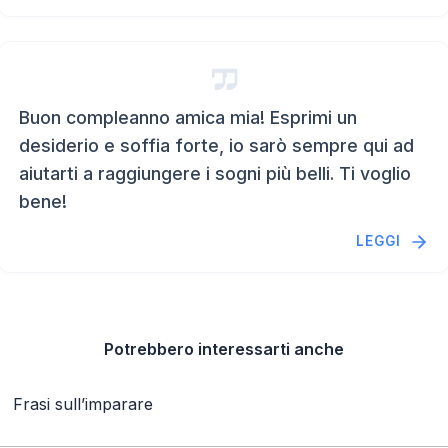
Buon compleanno amica mia! Esprimi un
desiderio e soffia forte, io sarò sempre qui ad
aiutarti a raggiungere i sogni più belli. Ti voglio
bene!
LEGGI
Potrebbero interessarti anche
Frasi sull’imparare