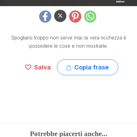
Spogliarsi troppo non serve mai: la vera ricchezza è
possedere le cose e non mostrarle.
Salva
Copia frase
Potrebbe piacerti anche...