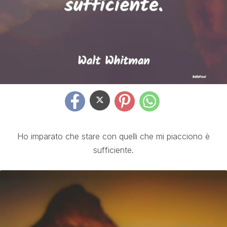
Ho imparato che stare con quelli che mi piacciono è
sufficiente.