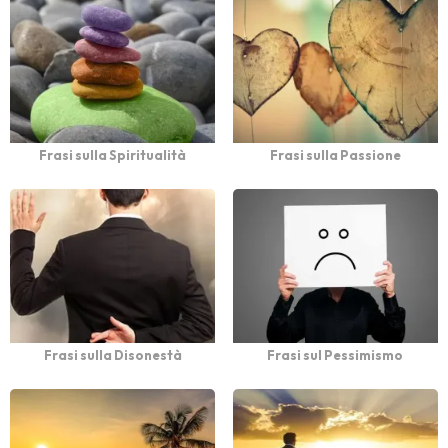
Frasi sulla Spiritualità
Frasi sulla Passione
Frasi sulla Disonestà
Frasi sul Pessimismo