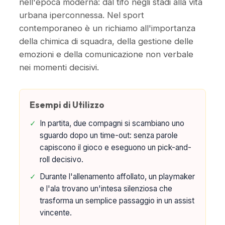
nell'epoca moderna: dal tifo negli stadi alla vita
urbana iperconnessa. Nel sport
contemporaneo è un richiamo all'importanza
della chimica di squadra, della gestione delle
emozioni e della comunicazione non verbale
nei momenti decisivi.
Esempi di Utilizzo
✓
In partita, due compagni si scambiano uno
sguardo dopo un time-out: senza parole
capiscono il gioco e eseguono un pick-and-
roll decisivo.
✓
Durante l'allenamento affollato, un playmaker
e l'ala trovano un'intesa silenziosa che
trasforma un semplice passaggio in un assist
vincente.