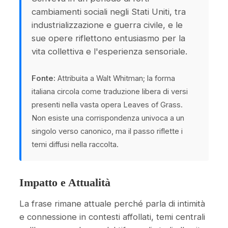
cambiamenti sociali negli Stati Uniti, tra
industrializzazione e guerra civile, e le
sue opere riflettono entusiasmo per la
vita collettiva e l'esperienza sensoriale.
Fonte:
Attribuita a Walt Whitman; la forma
italiana circola come traduzione libera di versi
presenti nella vasta opera Leaves of Grass.
Non esiste una corrispondenza univoca a un
singolo verso canonico, ma il passo riflette i
temi diffusi nella raccolta.
Impatto e Attualità
La frase rimane attuale perché parla di intimità
e connessione in contesti affollati, temi centrali