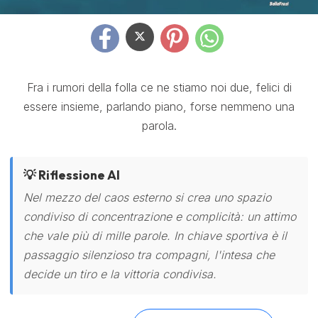
Fra i rumori della folla ce ne stiamo noi due, felici di
essere insieme, parlando piano, forse nemmeno una
parola.
💡 Riflessione AI
Nel mezzo del caos esterno si crea uno spazio
condiviso di concentrazione e complicità: un attimo
che vale più di mille parole. In chiave sportiva è il
passaggio silenzioso tra compagni, l'intesa che
decide un tiro e la vittoria condivisa.