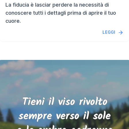
La fiducia è lasciar perdere la necessità di
conoscere tutti i dettagli prima di aprire il tuo
cuore.
LEGGI