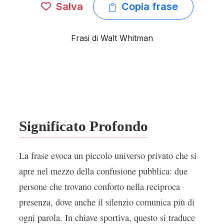
Salva
Copia frase
Frasi di Walt Whitman
Significato Profondo
La frase evoca un piccolo universo privato che si
apre nel mezzo della confusione pubblica: due
persone che trovano conforto nella reciproca
presenza, dove anche il silenzio comunica più di
ogni parola. In chiave sportiva, questo si traduce