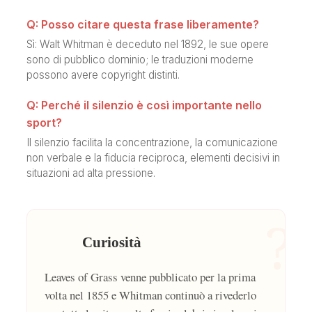
Q: Posso citare questa frase liberamente?
Sì: Walt Whitman è deceduto nel 1892, le sue opere
sono di pubblico dominio; le traduzioni moderne
possono avere copyright distinti.
Q: Perché il silenzio è così importante nello
sport?
Il silenzio facilita la concentrazione, la comunicazione
non verbale e la fiducia reciproca, elementi decisivi in
situazioni ad alta pressione.
?
Curiosità
Leaves of Grass venne pubblicato per la prima
volta nel 1855 e Whitman continuò a rivederlo