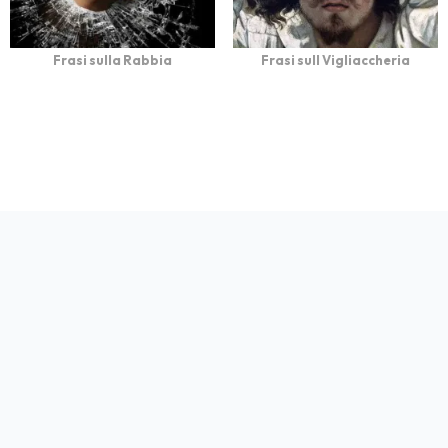
Frasi sulla Rabbia
Frasi sull Vigliaccheria