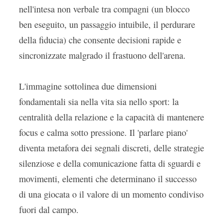
nell'intesa non verbale tra compagni (un blocco
ben eseguito, un passaggio intuibile, il perdurare
della fiducia) che consente decisioni rapide e
sincronizzate malgrado il frastuono dell'arena.
L'immagine sottolinea due dimensioni
fondamentali sia nella vita sia nello sport: la
centralità della relazione e la capacità di mantenere
focus e calma sotto pressione. Il 'parlare piano'
diventa metafora dei segnali discreti, delle strategie
silenziose e della comunicazione fatta di sguardi e
movimenti, elementi che determinano il successo
di una giocata o il valore di un momento condiviso
fuori dal campo.