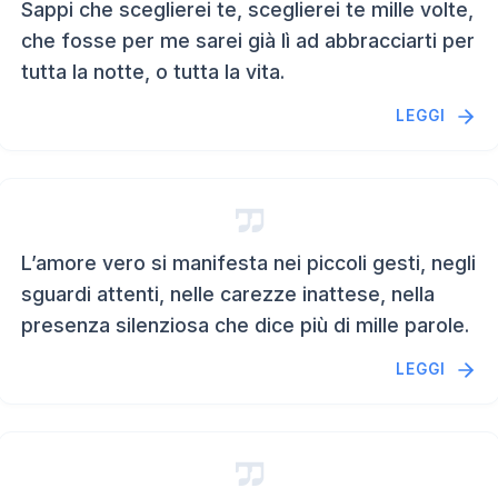
Sappi che sceglierei te, sceglierei te mille volte,
che fosse per me sarei già lì ad abbracciarti per
tutta la notte, o tutta la vita.
LEGGI
L’amore vero si manifesta nei piccoli gesti, negli
sguardi attenti, nelle carezze inattese, nella
presenza silenziosa che dice più di mille parole.
LEGGI