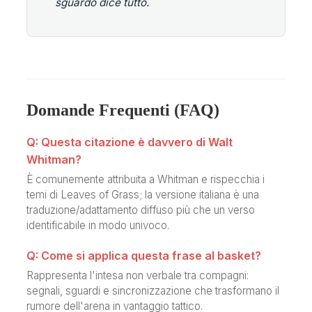
sguardo dice tutto.
Domande Frequenti (FAQ)
Q: Questa citazione è davvero di Walt
Whitman?
È comunemente attribuita a Whitman e rispecchia i
temi di Leaves of Grass; la versione italiana è una
traduzione/adattamento diffuso più che un verso
identificabile in modo univoco.
Q: Come si applica questa frase al basket?
Rappresenta l'intesa non verbale tra compagni:
segnali, sguardi e sincronizzazione che trasformano il
rumore dell'arena in vantaggio tattico.