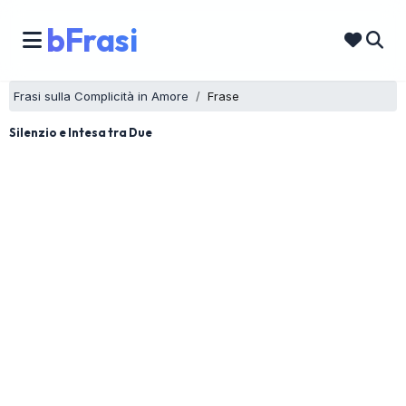
bFrasi
Frasi sulla Complicità in Amore
Frase
Silenzio e Intesa tra Due