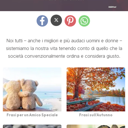
Noi tutti – anche i migliori e più audaci uomini e donne –
sistemiamo la nostra vita tenendo conto di quello che la
società convenzionalmente ordina e considera giusto.
Frasi per un Amico Speciale
Frasi sull’Autunno