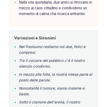
✓
Nella vita quotidiana, due amici si ritrovano in
mezzo al caos cittadino e condividono un
momento di calma che ricarica entrambi.
Variazioni e Sinonimi
•
Nel frastuono restiamo noi due, felici e
compresi.
•
Tra il vociare del pubblico c'è il nostro
silenzio condiviso.
•
In mezzo alla folla, la nostra intesa parla al
posto delle parole.
•
Nonostante il rumore, siamo insieme e
basta.
•
Sotto il clamore dell'arena, il nostro