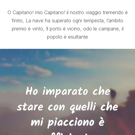
O Capitano! mio Capitano! il nostro viaggio tremendo è
finito, La nave ha superato ogni tempesta, l’ambito
premio è vinto, Il porto è vicino, odo le campane, il
popolo è esultante