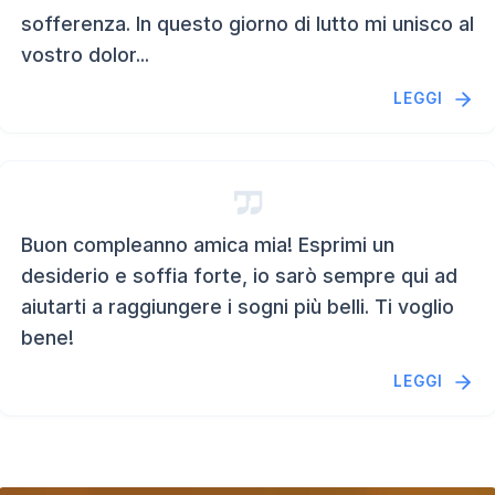
sofferenza. In questo giorno di lutto mi unisco al
vostro dolor...
LEGGI
Buon compleanno amica mia! Esprimi un
desiderio e soffia forte, io sarò sempre qui ad
aiutarti a raggiungere i sogni più belli. Ti voglio
bene!
LEGGI