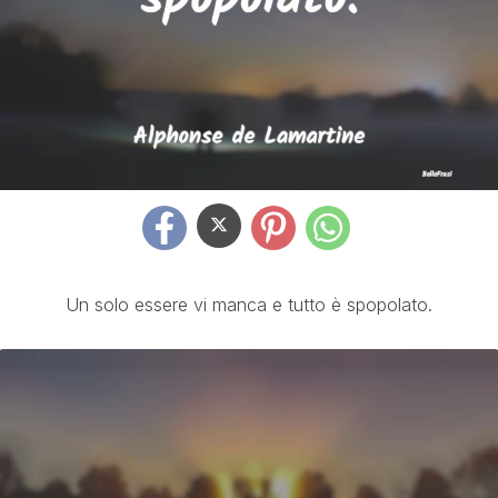
Un solo essere vi manca e tutto è spopolato.