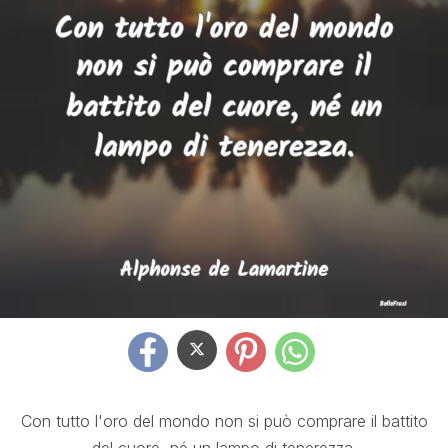
Con tutto l'oro del mondo non si può comprare il battito