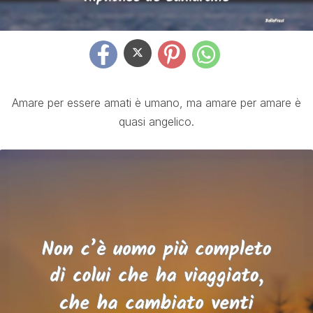
Amare per essere amati è umano, ma amare per amare è
quasi angelico.