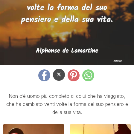
Non c’è uomo più completo di colui che ha viaggiato,
che ha cambiato venti volte la forma del suo pensiero e
della sua vita.