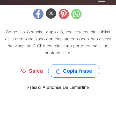
Come si può stupire, dopo ciò, che le scene più sublimi
della creazione siano contemplate con occhi ben diversi
dai viaggiatori? Gli è che ciascuno porta con sé il suo
punto di vista.
Salva
Copia frase
Frasi di Alphonse De Lamartine