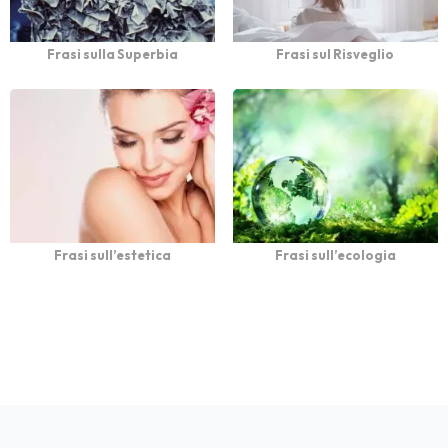
Frasi sulla Superbia
Frasi sul Risveglio
Frasi sull’estetica
Frasi sull’ecologia