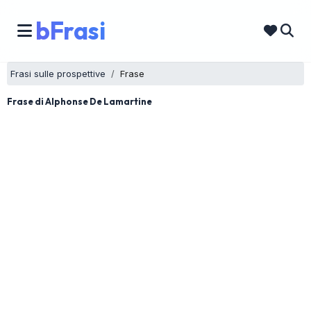
bFrasi
Frasi sulle prospettive
Frase
Frase di Alphonse De Lamartine