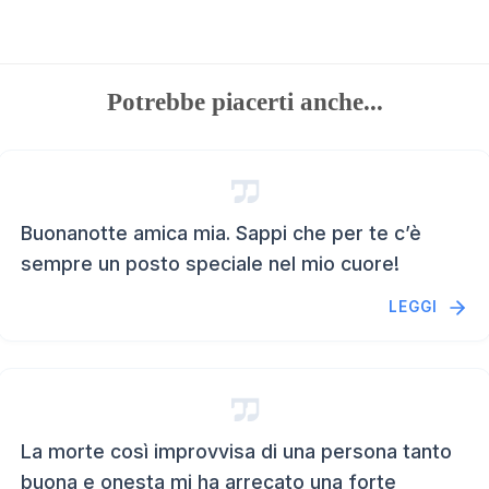
Potrebbe piacerti anche...
Buonanotte amica mia. Sappi che per te c’è
sempre un posto speciale nel mio cuore!
LEGGI
La morte così improvvisa di una persona tanto
buona e onesta mi ha arrecato una forte