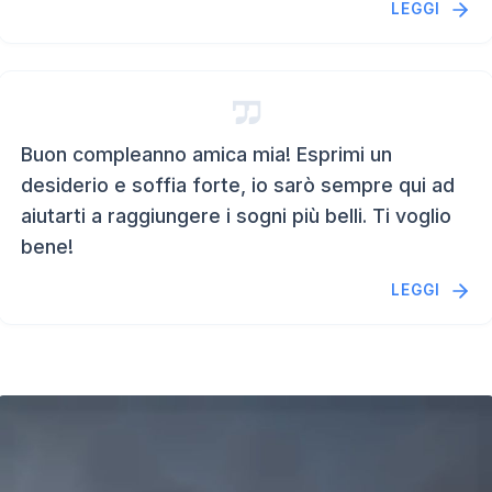
LEGGI
Buon compleanno amica mia! Esprimi un
desiderio e soffia forte, io sarò sempre qui ad
aiutarti a raggiungere i sogni più belli. Ti voglio
bene!
LEGGI