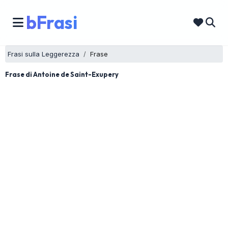
bFrasi
Frasi sulla Leggerezza
Frase
Frase di Antoine de Saint-Exupery