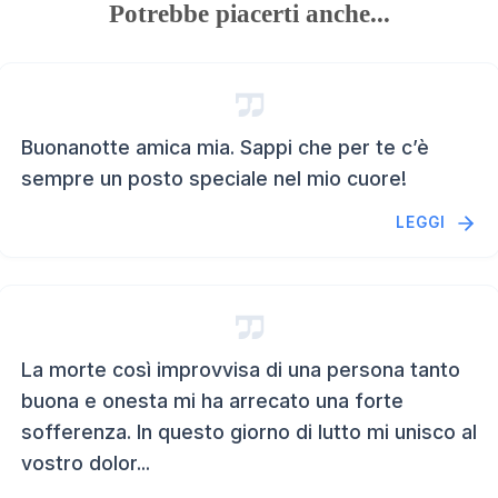
Potrebbe piacerti anche...
Buonanotte amica mia. Sappi che per te c’è
sempre un posto speciale nel mio cuore!
LEGGI
La morte così improvvisa di una persona tanto
buona e onesta mi ha arrecato una forte
sofferenza. In questo giorno di lutto mi unisco al
vostro dolor...