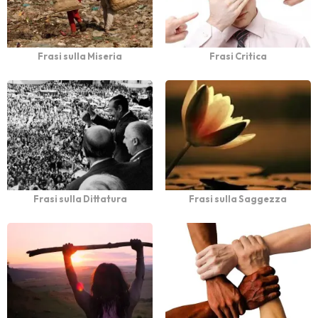
Frasi sulla Miseria
Frasi Critica
Frasi sulla Dittatura
Frasi sulla Saggezza