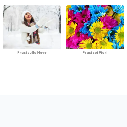
Frasi sulla Neve
Frasi sui Fiori