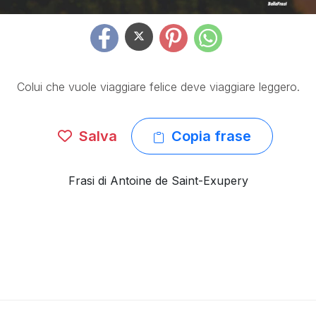
Colui che vuole viaggiare felice deve viaggiare leggero.
Salva
Copia frase
Frasi di Antoine de Saint-Exupery