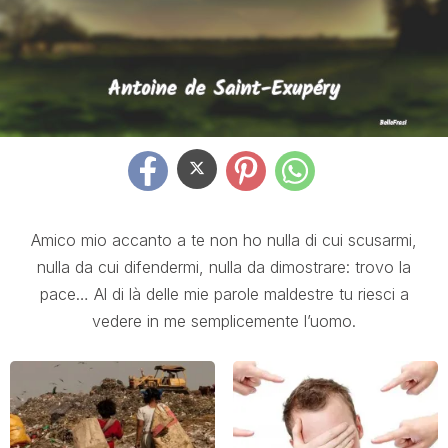
Amico mio accanto a te non ho nulla di cui scusarmi,
nulla da cui difendermi, nulla da dimostrare: trovo la
pace… Al di là delle mie parole maldestre tu riesci a
vedere in me semplicemente l’uomo.