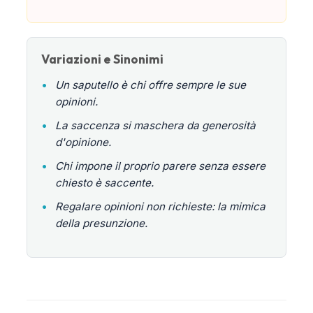
Variazioni e Sinonimi
•
Un saputello è chi offre sempre le sue
opinioni.
•
La saccenza si maschera da generosità
d'opinione.
•
Chi impone il proprio parere senza essere
chiesto è saccente.
•
Regalare opinioni non richieste: la mimica
della presunzione.