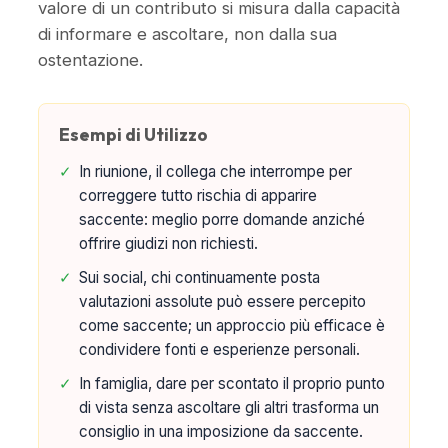
valore di un contributo si misura dalla capacità
di informare e ascoltare, non dalla sua
ostentazione.
Esempi di Utilizzo
✓
In riunione, il collega che interrompe per
correggere tutto rischia di apparire
saccente: meglio porre domande anziché
offrire giudizi non richiesti.
✓
Sui social, chi continuamente posta
valutazioni assolute può essere percepito
come saccente; un approccio più efficace è
condividere fonti e esperienze personali.
✓
In famiglia, dare per scontato il proprio punto
di vista senza ascoltare gli altri trasforma un
consiglio in una imposizione da saccente.