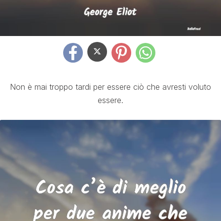
Non è mai troppo tardi per essere ciò che avresti voluto
essere.