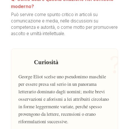
moderno?
Può servire come spunto critico in articoli su
comunicazione e media, nelle discussioni su
competenza e autorità, o come motto per promuovere
ascolto e umiltà intellettuale.
?
Curiosità
George Eliot scelse uno pseudonimo maschile
per essere presa sul serio in un panorama
letterario dominato dagli uomini; molte brevi
osservazioni e aforismi a lei attribuiti circolano
in forme leggermente variate, perché spesso
provengono da lettere, recensioni o erano
riformulazioni successive.