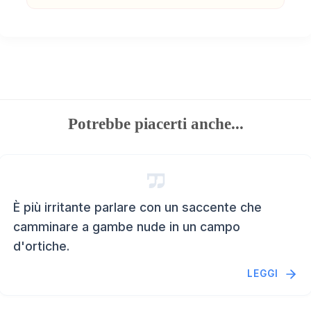
Potrebbe piacerti anche...
È più irritante parlare con un saccente che
camminare a gambe nude in un campo
d'ortiche.
LEGGI