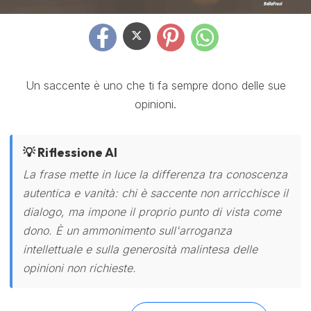
Un saccente è uno che ti fa sempre dono delle sue
opinioni.
💡 Riflessione AI
La frase mette in luce la differenza tra conoscenza
autentica e vanità: chi è saccente non arricchisce il
dialogo, ma impone il proprio punto di vista come
dono. È un ammonimento sull'arroganza
intellettuale e sulla generosità malintesa delle
opinioni non richieste.