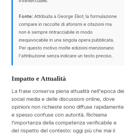
intellettuale.
Fonte:
Attribuita a George Eliot; la formulazione
compare in raccolte di aforismi e citazioni ma
non è sempre rintracciabile in modo
inequivocabile in una singola opera pubblicata.
Per questo motivo molte edizioni menzionano
l'attribuzione senza indicare un testo preciso.
Impatto e Attualità
La frase conserva piena attualità nell'epoca dei
social media e delle discussioni online, dove
opinioni non richieste sono diffuse rapidamente
e spesso confuse con autorità. Richiama
l'importanza della competenza verificabile e
del rispetto del contesto: oggi più che mai il