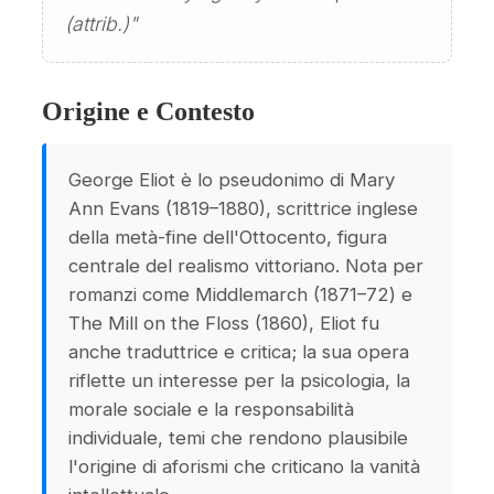
(attrib.)"
Origine e Contesto
George Eliot è lo pseudonimo di Mary
Ann Evans (1819–1880), scrittrice inglese
della metà-fine dell'Ottocento, figura
centrale del realismo vittoriano. Nota per
romanzi come Middlemarch (1871–72) e
The Mill on the Floss (1860), Eliot fu
anche traduttrice e critica; la sua opera
riflette un interesse per la psicologia, la
morale sociale e la responsabilità
individuale, temi che rendono plausibile
l'origine di aforismi che criticano la vanità