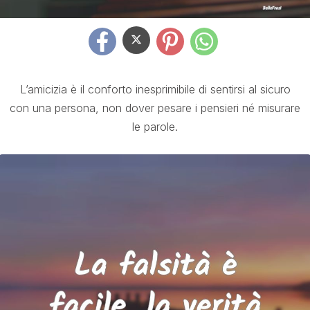
L’amicizia è il conforto inesprimibile di sentirsi al sicuro
con una persona, non dover pesare i pensieri né misurare
le parole.