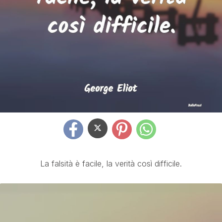
La falsità è facile, la verità così difficile.