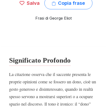
Salva
Copia frase
Frasi di George Eliot
Significato Profondo
La citazione osserva che il saccente presenta le
proprie opinioni come se fossero un dono, cioè un
gesto generoso e disinteressato, quando in realtà
spesso servono a mostrarsi superiori o a ocupare
spazio nel discorso. Il tono è ironico: il “dono”