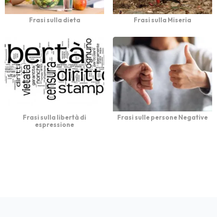
Frasi sulla dieta
Frasi sulla Miseria
Frasi sulla libertà di
Frasi sulle persone Negative
espressione