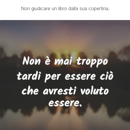
Non giudicare un libro dalla sua copertina.