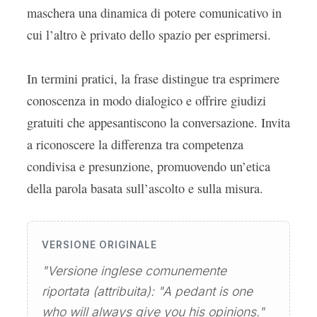
maschera una dinamica di potere comunicativo in
cui l’altro è privato dello spazio per esprimersi.
In termini pratici, la frase distingue tra esprimere
conoscenza in modo dialogico e offrire giudizi
gratuiti che appesantiscono la conversazione. Invita
a riconoscere la differenza tra competenza
condivisa e presunzione, promuovendo un’etica
della parola basata sull’ascolto e sulla misura.
VERSIONE ORIGINALE
"Versione inglese comunemente
riportata (attribuita): "A pedant is one
who will always give you his opinions."