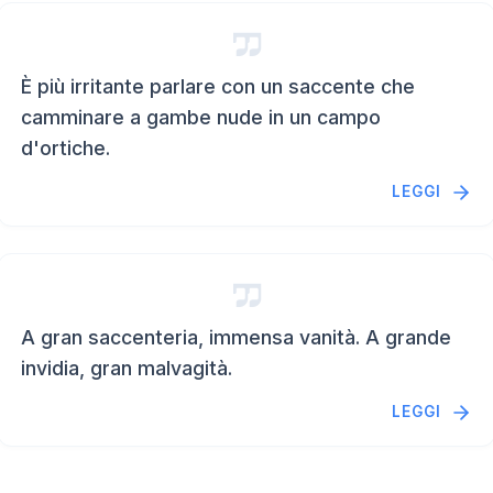
È più irritante parlare con un saccente che
camminare a gambe nude in un campo
d'ortiche.
LEGGI
A gran saccenteria, immensa vanità. A grande
invidia, gran malvagità.
LEGGI