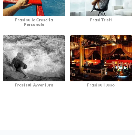
Frasi sulla Crescita
Frasi Tristi
Personale
Frasi sull'Avventura
Frasi sul lusso