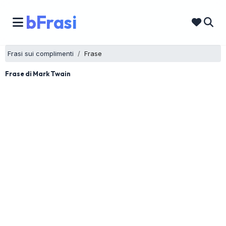
bFrasi
Frasi sui complimenti
Frase
Frase di Mark Twain