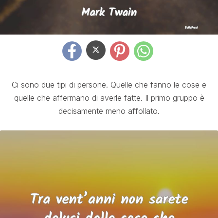
Ci sono due tipi di persone. Quelle che fanno le cose e
quelle che affermano di averle fatte. Il primo gruppo è
decisamente meno affollato.