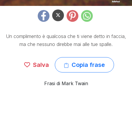
Un complimento è qualcosa che ti viene detto in faccia,
ma che nessuno direbbe mai alle tue spalle.
Salva
Copia frase
Frasi di Mark Twain