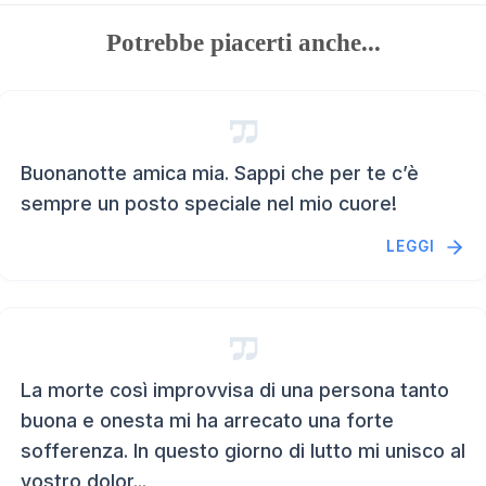
Potrebbe piacerti anche...
Buonanotte amica mia. Sappi che per te c’è
sempre un posto speciale nel mio cuore!
LEGGI
La morte così improvvisa di una persona tanto
buona e onesta mi ha arrecato una forte
sofferenza. In questo giorno di lutto mi unisco al
vostro dolor...