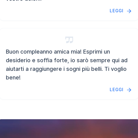
LEGGI
Buon compleanno amica mia! Esprimi un
desiderio e soffia forte, io sarò sempre qui ad
aiutarti a raggiungere i sogni più belli. Ti voglio
bene!
LEGGI