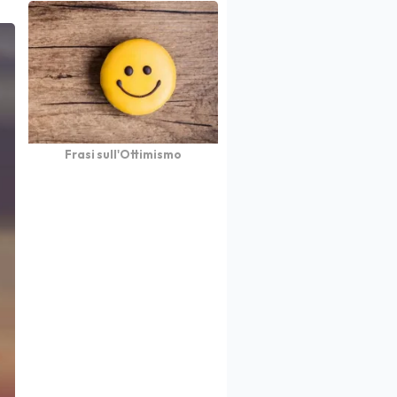
Frasi sull'Ottimismo