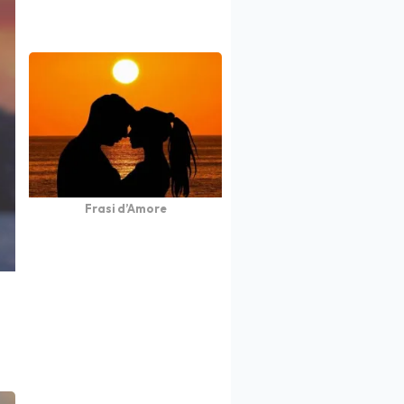
Frasi d’Amore