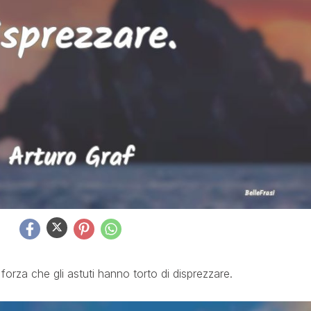
forza che gli astuti hanno torto di disprezzare.