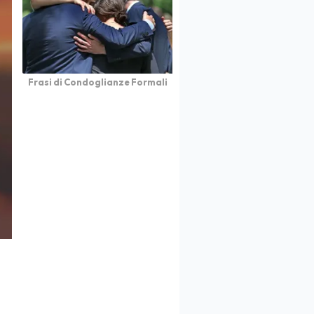
Frasi di Condoglianze Formali