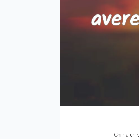
Chi ha un 