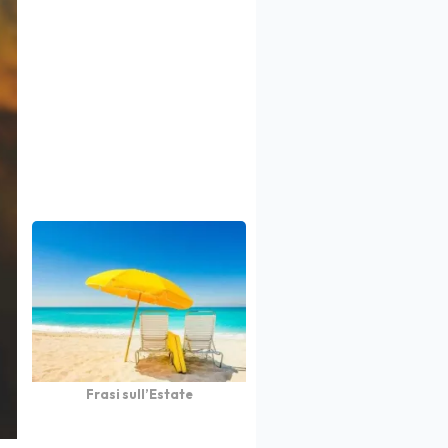
Frasi sull’Estate