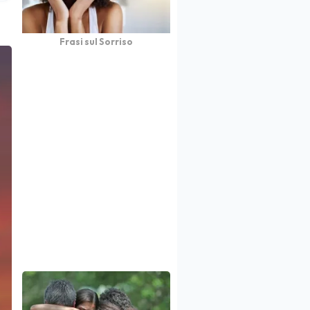
Frasi sul Sorriso