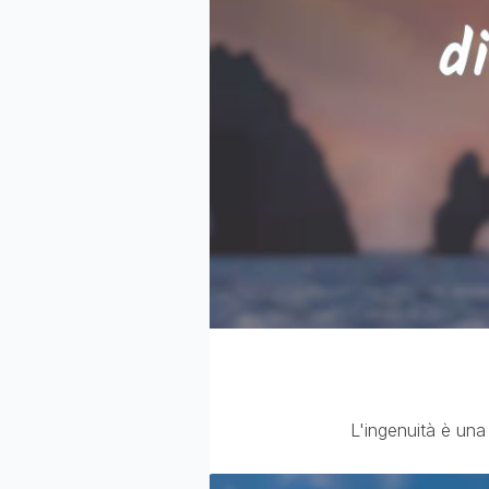
L'ingenuità è una 