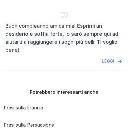
Buon compleanno amica mia! Esprimi un
desiderio e soffia forte, io sarò sempre qui ad
aiutarti a raggiungere i sogni più belli. Ti voglio
bene!
LEGGI
Potrebbero interessarti anche
Frasi sulla tirannia
Frasi sulla Persuasione