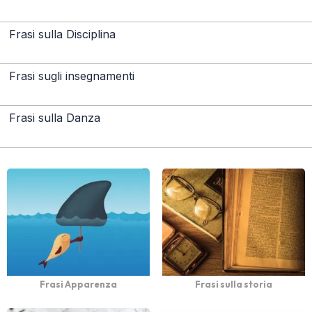
Frasi sulla Disciplina
Frasi sugli insegnamenti
Frasi sulla Danza
Frasi Apparenza
Frasi sulla storia