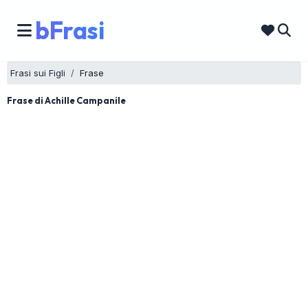
bFrasi
Frasi sui Figli
Frase
Frase di Achille Campanile