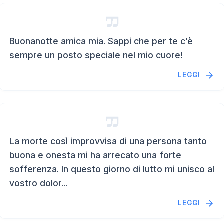
Buonanotte amica mia. Sappi che per te c’è
sempre un posto speciale nel mio cuore!
LEGGI
La morte così improvvisa di una persona tanto
buona e onesta mi ha arrecato una forte
sofferenza. In questo giorno di lutto mi unisco al
vostro dolor...
LEGGI