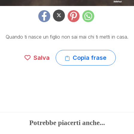
Quando ti nasce un figlio non sai mai chi ti metti in casa.
Salva
Copia frase
Potrebbe piacerti anche...