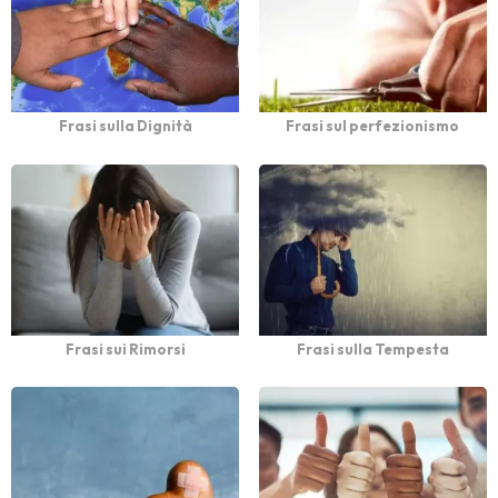
Frasi sulla Dignità
Frasi sul perfezionismo
Frasi sui Rimorsi
Frasi sulla Tempesta