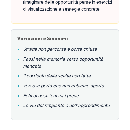
rimuginare delle opportunità perse in esercizi
di visualizzazione e strategie concrete.
Variazioni e Sinonimi
•
Strade non percorse e porte chiuse
•
Passi nella memoria verso opportunità
mancate
•
Il corridoio delle scelte non fatte
•
Verso la porta che non abbiamo aperto
•
Echi di decisioni mai prese
•
Le vie del rimpianto e dell'apprendimento