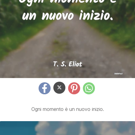
Ogni momento è un nuovo inizio.