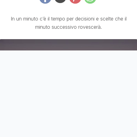
In un minuto c’è il tempo per decisioni e scelte che il
minuto successivo rovescerà.