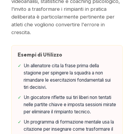
videoanalisi, statistiche e coaching psicologico,
l'invito a trasformare i rimpianti in pratica
deliberata è particolarmente pertinente per
atleti che vogliono convertire l'errore in
crescita.
Esempi di Utilizzo
✓
Un allenatore cita la frase prima della
stagione per spingere la squadra a non
rimandare le esercitazioni fondamentali sui
tiri decisivi.
✓
Un giocatore riflette sui tiri liberi non tentati
nelle partite chiave e imposta sessioni mirate
per eliminare il rimpianto tecnico.
✓
Un programma di formazione mentale usa la
citazione per insegnare come trasformare il