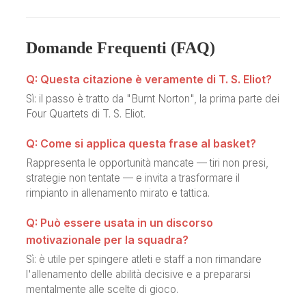
Domande Frequenti (FAQ)
Q: Questa citazione è veramente di T. S. Eliot?
Sì: il passo è tratto da "Burnt Norton", la prima parte dei
Four Quartets di T. S. Eliot.
Q: Come si applica questa frase al basket?
Rappresenta le opportunità mancate — tiri non presi,
strategie non tentate — e invita a trasformare il
rimpianto in allenamento mirato e tattica.
Q: Può essere usata in un discorso
motivazionale per la squadra?
Sì: è utile per spingere atleti e staff a non rimandare
l'allenamento delle abilità decisive e a prepararsi
mentalmente alle scelte di gioco.