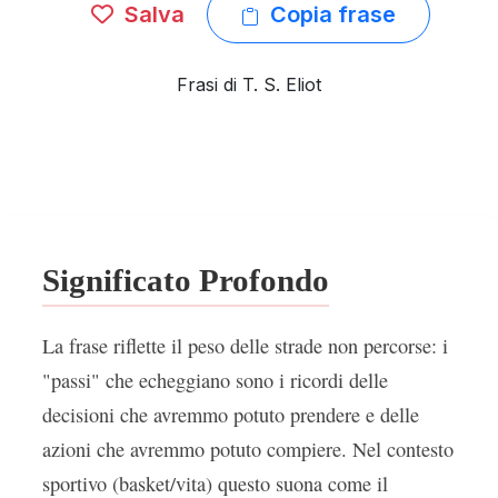
Salva
Copia frase
Frasi di T. S. Eliot
Significato Profondo
La frase riflette il peso delle strade non percorse: i
"passi" che echeggiano sono i ricordi delle
decisioni che avremmo potuto prendere e delle
azioni che avremmo potuto compiere. Nel contesto
sportivo (basket/vita) questo suona come il