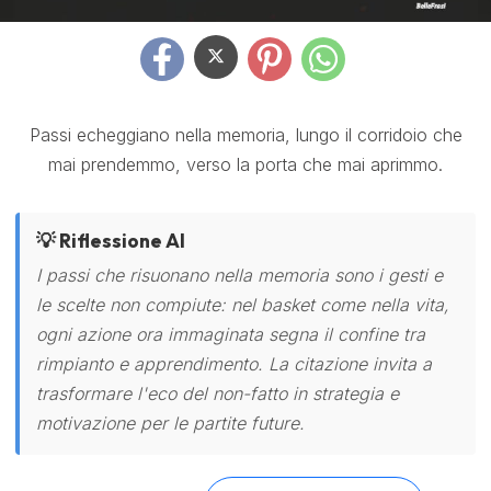
Passi echeggiano nella memoria, lungo il corridoio che
mai prendemmo, verso la porta che mai aprimmo.
💡 Riflessione AI
I passi che risuonano nella memoria sono i gesti e
le scelte non compiute: nel basket come nella vita,
ogni azione ora immaginata segna il confine tra
rimpianto e apprendimento. La citazione invita a
trasformare l'eco del non-fatto in strategia e
motivazione per le partite future.