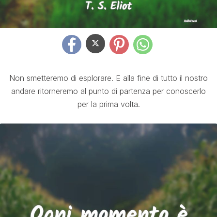
Non smetteremo di esplorare. E alla fine di tutto il nostro
andare ritorneremo al punto di partenza per conoscerlo
per la prima volta.