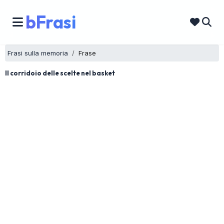
bFrasi
Frasi sulla memoria
Frase
Il corridoio delle scelte nel basket