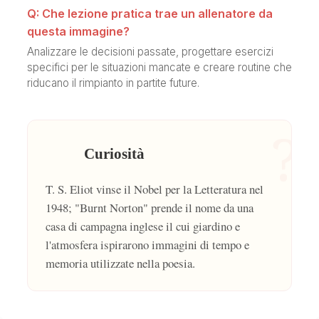
Q: Che lezione pratica trae un allenatore da
questa immagine?
Analizzare le decisioni passate, progettare esercizi
specifici per le situazioni mancate e creare routine che
riducano il rimpianto in partite future.
?
Curiosità
T. S. Eliot vinse il Nobel per la Letteratura nel
1948; "Burnt Norton" prende il nome da una
casa di campagna inglese il cui giardino e
l'atmosfera ispirarono immagini di tempo e
memoria utilizzate nella poesia.