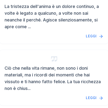
La tristezza dell'anima è un dolore continuo, a
volte è legato a qualcuno, a volte non sai
neanche il perché. Agisce silenziosamente, si
apre come ...
LEGGI
Ciò che nella vita rimane, non sono i doni
materiali, ma i ricordi dei momenti che hai
vissuto e ti hanno fatto felice. La tua ricchezza
non è chius...
LEGGI