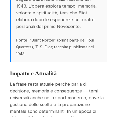
1943. L'opera esplora tempo, memoria,
volontà e spiritualità, temi che Eliot
elabora dopo le esperienze culturali e
personali del primo Novecento.
Fonte:
"Burnt Norton" (prima parte dei Four
Quartets), T. S. Eliot; raccolta pubblicata nel
1943.
Impatto e Attualità
La frase resta attuale perché parla di
decisione, memoria e conseguenze — temi
universali anche nello sport moderno, dove la
gestione delle scelte e la preparazione
mentale sono determinanti. In un'epoca di