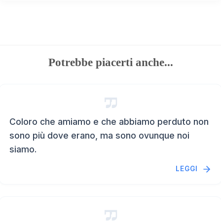
Potrebbe piacerti anche...
Coloro che amiamo e che abbiamo perduto non
sono più dove erano, ma sono ovunque noi
siamo.
LEGGI