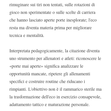
rimuginare sui tiri non tentati, sulle rotazioni di
gioco non sperimentate o sulle scelte di carriera
che hanno lasciato aperte porte inesplorate; l'eco
resta ma diventa materia prima per migliorare
tecnica e mentalità.
Interpretata pedagogicamente, la citazione diventa
uno strumento per allenatori e atleti: riconoscere le
«porte mai aperte» significa analizzare le
opportunità mancate, ripetere gli allenamenti
specifici e costruire routine che riducano i
rimpianti. L'obiettivo non è il rammarico sterile ma
la trasformazione dell'eco in esercizio consapevole,
adattamento tattico e maturazione personale.