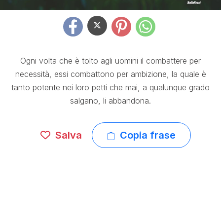
Ogni volta che è tolto agli uomini il combattere per
necessità, essi combattono per ambizione, la quale è
tanto potente nei loro petti che mai, a qualunque grado
salgano, li abbandona.
Salva
Copia frase