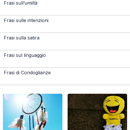
Frasi sull’umiltà
Frasi sulle intenzioni
Frasi sulla satira
Frasi sul linguaggio
Frasi di Condoglianze