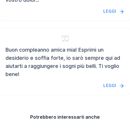
LEGGI
Buon compleanno amica mia! Esprimi un
desiderio e soffia forte, io sarò sempre qui ad
aiutarti a raggiungere i sogni più belli. Ti voglio
bene!
LEGGI
Potrebbero interessarti anche