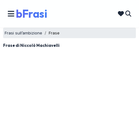
bFrasi
Frasi sull’ambizione
Frase
Frase di Niccolò Machiavelli