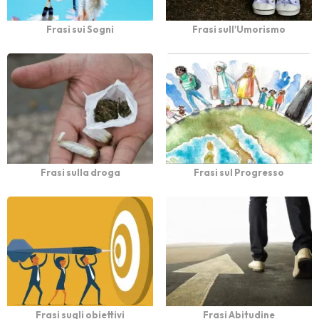
Frasi sui Sogni
Frasi sull'Umorismo
Frasi sulla droga
Frasi sul Progresso
Frasi sugli obiettivi
Frasi Abitudine