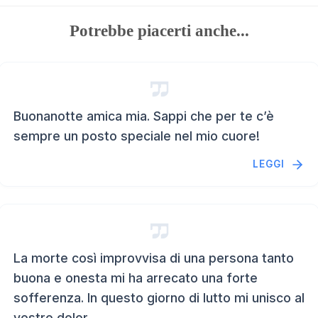
Potrebbe piacerti anche...
Buonanotte amica mia. Sappi che per te c’è
sempre un posto speciale nel mio cuore!
LEGGI
La morte così improvvisa di una persona tanto
buona e onesta mi ha arrecato una forte
sofferenza. In questo giorno di lutto mi unisco al
vostro dolor...