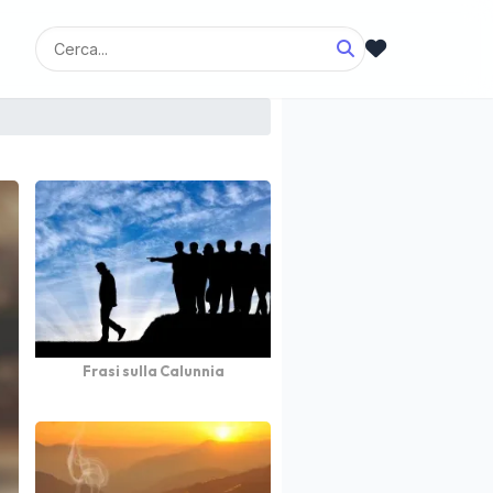
Frasi sulla Calunnia