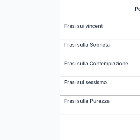
P
Frasi sui vincenti
Frasi sulla Sobrietà
Frasi sulla Contemplazione
Frasi sul sessismo
Frasi sulla Purezza