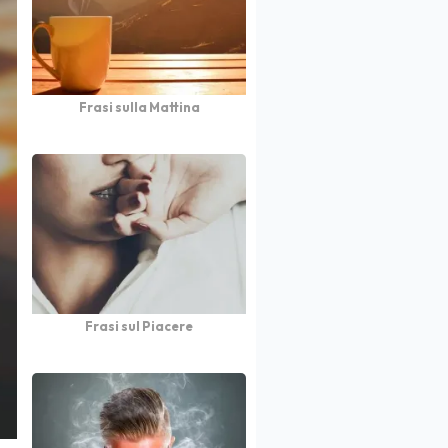
Frasi sulla Mattina
Frasi sul Piacere