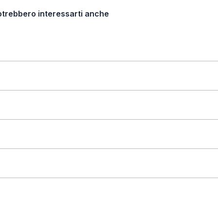
otrebbero interessarti anche