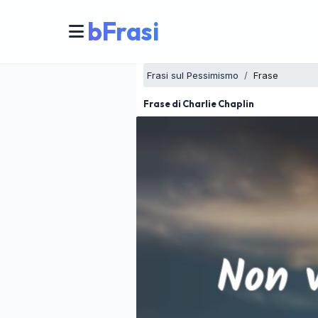
bFrasi
Frasi sul Pessimismo
Frase
Frase di Charlie Chaplin