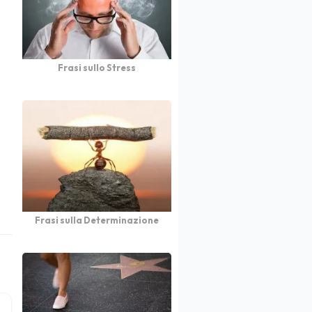
Frasi sullo Stress
Frasi sulla Determinazione