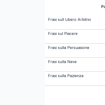
P
Frasi sull Libero Arbitrio
Frasi sul Piacere
Frasi sulla Persuasione
Frasi sulla Neve
Frasi sulla Pazienza