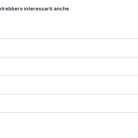
otrebbero interessarti anche