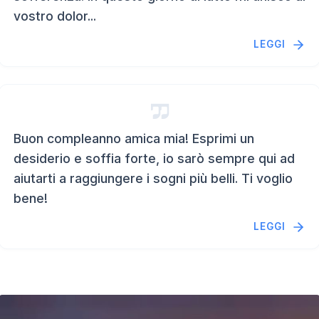
vostro dolor...
LEGGI
Buon compleanno amica mia! Esprimi un
desiderio e soffia forte, io sarò sempre qui ad
aiutarti a raggiungere i sogni più belli. Ti voglio
bene!
LEGGI