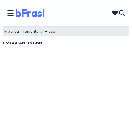
bFrasi
Frasi sul Tramonto
Frase
Frase di Arturo Graf