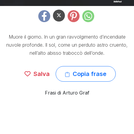
Muore il giorno. In un gran ravvolgimento d’incendiate
nuvole profonde. Il sol, come un perduto astro cruento,
nell’alto abisso traboccò dell’onde.
Salva
Copia frase
Frasi di Arturo Graf