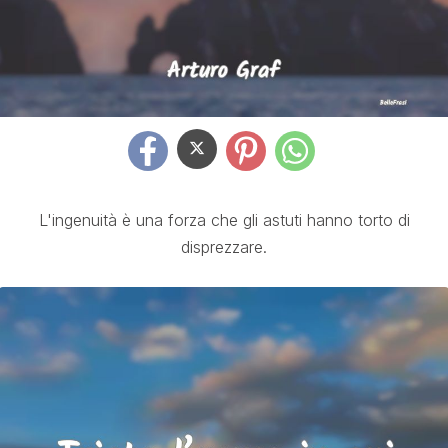
L'ingenuità è una forza che gli astuti hanno torto di
disprezzare.