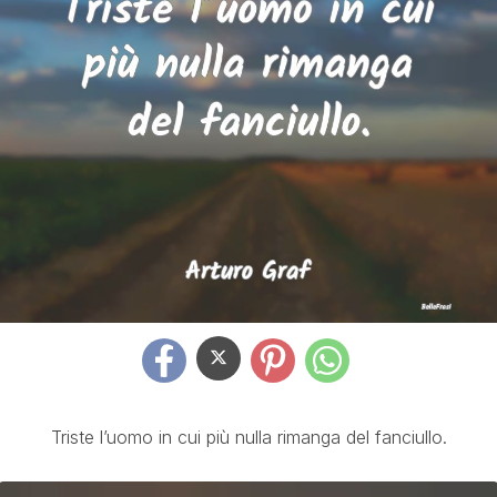
Triste l’uomo in cui più nulla rimanga del fanciullo.