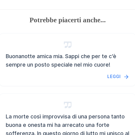
Potrebbe piacerti anche...
Buonanotte amica mia. Sappi che per te c’è
sempre un posto speciale nel mio cuore!
LEGGI
La morte così improvvisa di una persona tanto
buona e onesta mi ha arrecato una forte
sofferenza. In questo giorno di lutto mi unisco al