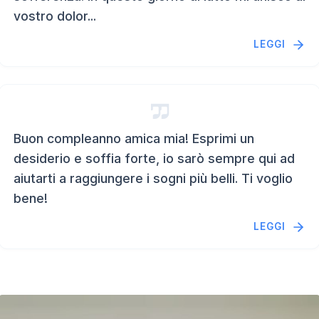
vostro dolor...
LEGGI
Buon compleanno amica mia! Esprimi un
desiderio e soffia forte, io sarò sempre qui ad
aiutarti a raggiungere i sogni più belli. Ti voglio
bene!
LEGGI