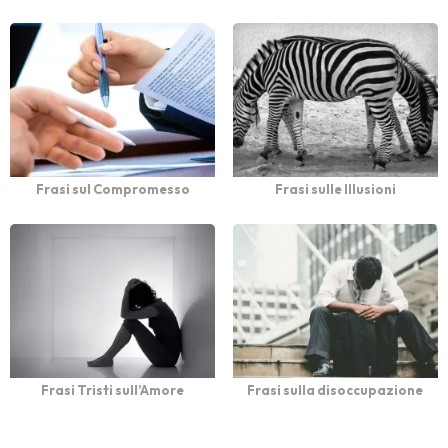
Frasi sul Compromesso
Frasi sulle Illusioni
Frasi Tristi sull’Amore
Frasi sulla disoccupazione