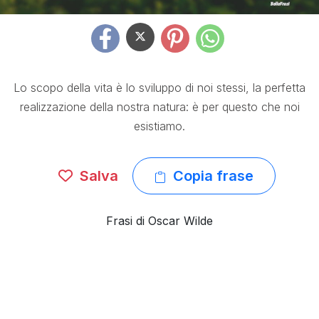
Lo scopo della vita è lo sviluppo di noi stessi, la perfetta
realizzazione della nostra natura: è per questo che noi
esistiamo.
Salva
Copia frase
Frasi di Oscar Wilde