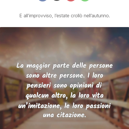
E all’improvviso, l’estate crollò nell’autunno.