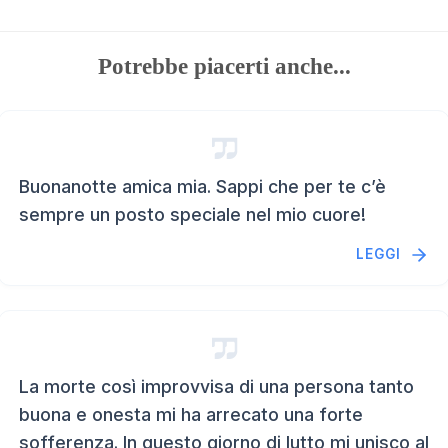
Potrebbe piacerti anche...
Buonanotte amica mia. Sappi che per te c’è
sempre un posto speciale nel mio cuore!
LEGGI
La morte così improvvisa di una persona tanto
buona e onesta mi ha arrecato una forte
sofferenza. In questo giorno di lutto mi unisco al