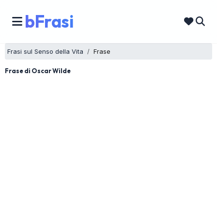
bFrasi
Frasi sul Senso della Vita
Frase
Frase di Oscar Wilde