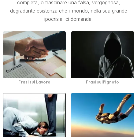
completa, o trascinare una falsa, vergognosa,
degradante esistenza che il mondo, nella sua grande
ipocrisia, ci domanda.
Frasi sul Lavoro
Frasi sull’ignoto