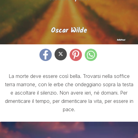
La morte deve essere così bella. Trovarsi nella soffice
terra marrone, con le erbe che ondeggiano sopra la testa
e ascoltare il silenzio. Non avere ieri, né domani. Per
dimenticare il tempo, per dimenticare la vita, per essere in
pace.