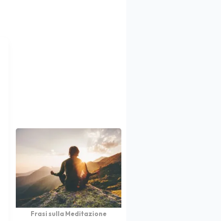
Frasi sulla Meditazione