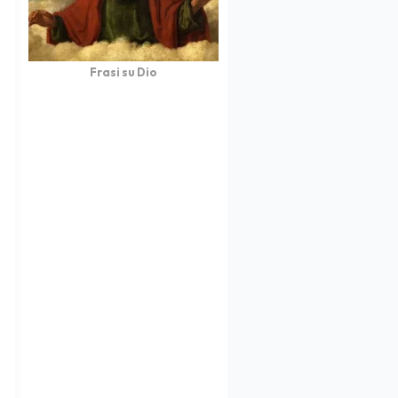
Frasi su Dio