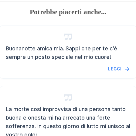
Potrebbe piacerti anche...
Buonanotte amica mia. Sappi che per te c’è
sempre un posto speciale nel mio cuore!
LEGGI
La morte così improvvisa di una persona tanto
buona e onesta mi ha arrecato una forte
sofferenza. In questo giorno di lutto mi unisco al
vostro dolor...