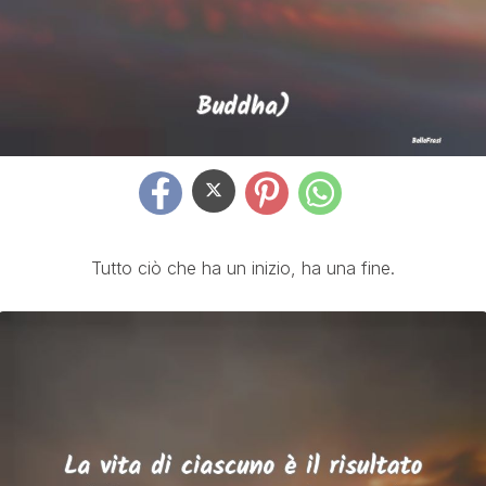
Tutto ciò che ha un inizio, ha una fine.