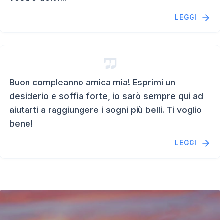
LEGGI
Buon compleanno amica mia! Esprimi un
desiderio e soffia forte, io sarò sempre qui ad
aiutarti a raggiungere i sogni più belli. Ti voglio
bene!
LEGGI