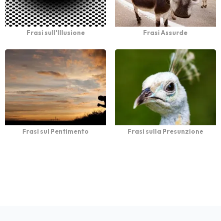
Frasi sull'Illusione
Frasi Assurde
Frasi sul Pentimento
Frasi sulla Presunzione