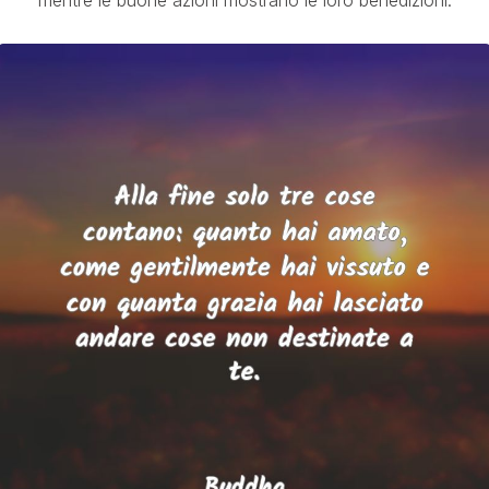
mentre le buone azioni mostrano le loro benedizioni.