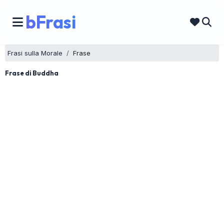
bFrasi
Frasi sulla Morale
Frase
Frase di Buddha