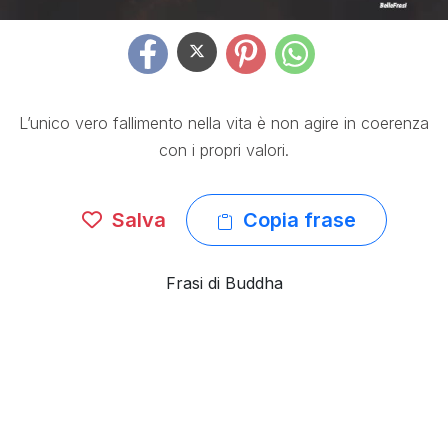
L’unico vero fallimento nella vita è non agire in coerenza
con i propri valori.
Salva
Copia frase
Frasi di Buddha