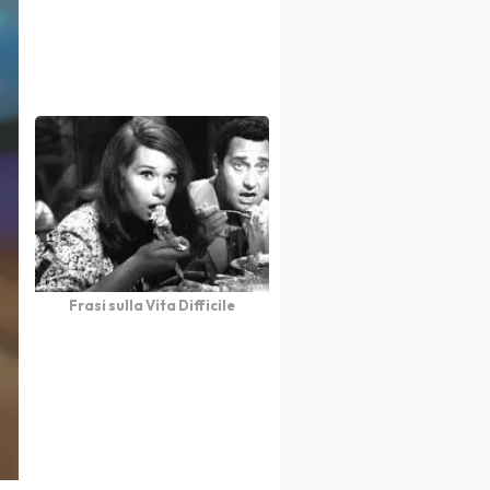
Frasi sulla Vita Difficile