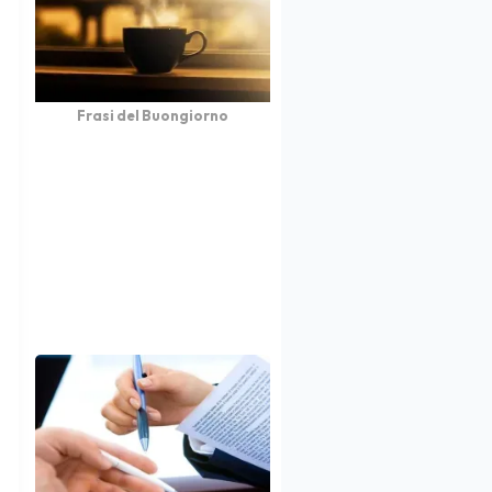
Frasi del Buongiorno