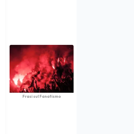
Frasi sul Fanatismo