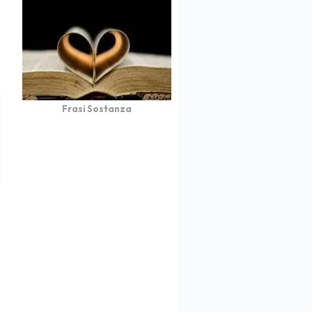
Frasi Sostanza