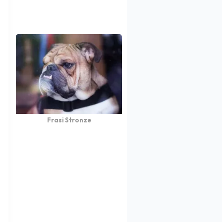
Frasi Stronze