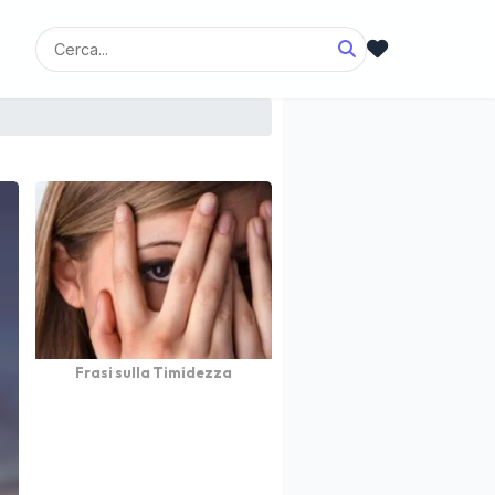
Frasi sulla Timidezza