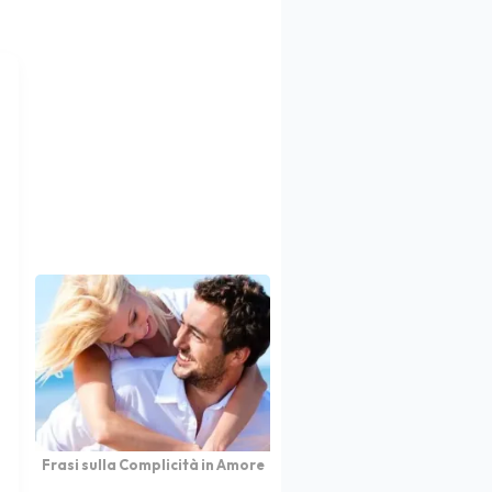
Frasi sulla Complicità in Amore