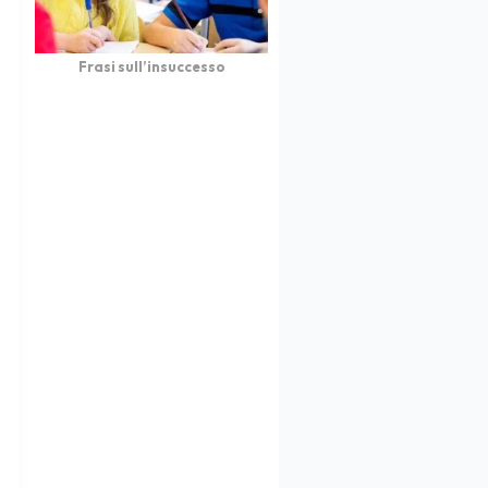
Frasi sull’insuccesso