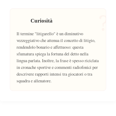
?
Curiosità
Il termine "litigarello" è un diminutivo
vezzeggiativo che attenua il concetto di litigio,
rendendolo bonario e affettuoso: questa
sfumatura spiega la fortuna del detto nella
lingua parlata. Inoltre, la frase è spesso riciclata
in cronache sportive e commenti radiofonici per
descrivere rapporti intensi tra giocatori o tra
squadra e allenatore.