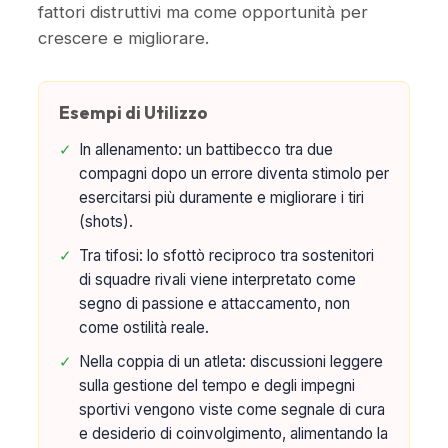
fattori distruttivi ma come opportunità per
crescere e migliorare.
Esempi di Utilizzo
✓
In allenamento: un battibecco tra due
compagni dopo un errore diventa stimolo per
esercitarsi più duramente e migliorare i tiri
(shots).
✓
Tra tifosi: lo sfottò reciproco tra sostenitori
di squadre rivali viene interpretato come
segno di passione e attaccamento, non
come ostilità reale.
✓
Nella coppia di un atleta: discussioni leggere
sulla gestione del tempo e degli impegni
sportivi vengono viste come segnale di cura
e desiderio di coinvolgimento, alimentando la