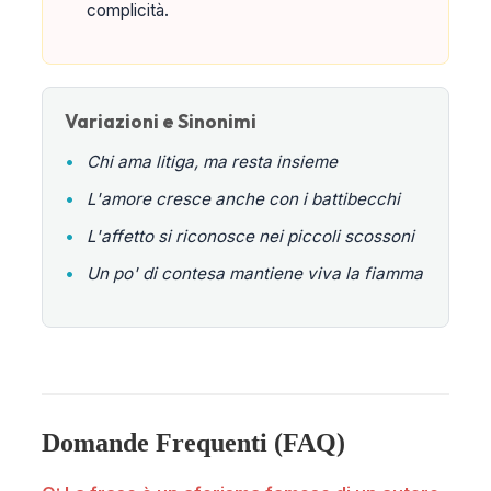
complicità.
Variazioni e Sinonimi
•
Chi ama litiga, ma resta insieme
•
L'amore cresce anche con i battibecchi
•
L'affetto si riconosce nei piccoli scossoni
•
Un po' di contesa mantiene viva la fiamma
Domande Frequenti (FAQ)