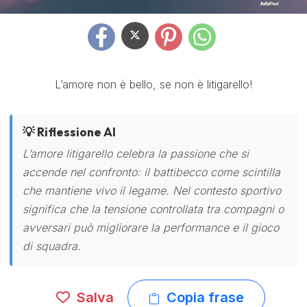
L’amore non è bello, se non è litigarello!
💡 Riflessione AI
L’amore litigarello celebra la passione che si
accende nel confronto: il battibecco come scintilla
che mantiene vivo il legame. Nel contesto sportivo
significa che la tensione controllata tra compagni o
avversari può migliorare la performance e il gioco
di squadra.
Salva
Copia frase