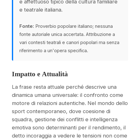
e affettuoso tipico della cultura familiare
e teatrale italiana.
Fonte:
Proverbio popolare italiano; nessuna
fonte autoriale unica accertata. Attribuzione a
vari contesti teatrali e canori popolari ma senza
riferimento a un'opera specifica.
Impatto e Attualità
La frase resta attuale perché descrive una
dinamica umana universale: il confronto come
motore di relazioni autentiche. Nel mondo dello
sport contemporaneo, dove coesione di
squadra, gestione dei conflitti e intelligenza
emotiva sono determinanti per il rendimento, il
detto incoraggia a vedere le tensioni non come