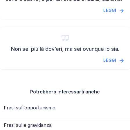
LEGGI
Non sei più là dov’eri, ma sei ovunque io sia.
LEGGI
Potrebbero interessarti anche
Frasi sull’opportunismo
Frasi sulla gravidanza