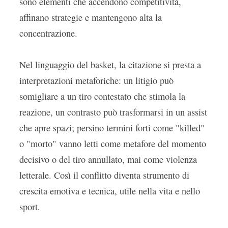
sono elementi che accendono competitività,
affinano strategie e mantengono alta la
concentrazione.
Nel linguaggio del basket, la citazione si presta a
interpretazioni metaforiche: un litigio può
somigliare a un tiro contestato che stimola la
reazione, un contrasto può trasformarsi in un assist
che apre spazi; persino termini forti come "killed"
o "morto" vanno letti come metafore del momento
decisivo o del tiro annullato, mai come violenza
letterale. Così il conflitto diventa strumento di
crescita emotiva e tecnica, utile nella vita e nello
sport.