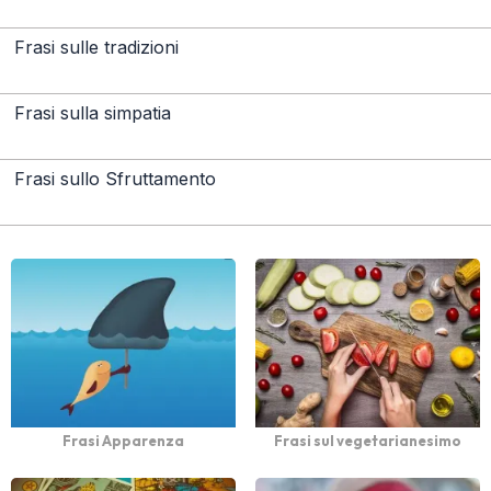
Frasi sulle tradizioni
Frasi sulla simpatia
Frasi sullo Sfruttamento
Frasi Apparenza
Frasi sul vegetarianesimo