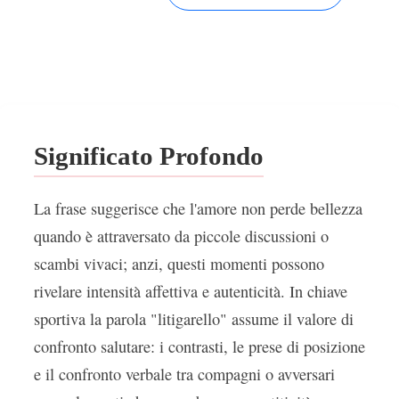
Significato Profondo
La frase suggerisce che l'amore non perde bellezza
quando è attraversato da piccole discussioni o
scambi vivaci; anzi, questi momenti possono
rivelare intensità affettiva e autenticità. In chiave
sportiva la parola "litigarello" assume il valore di
confronto salutare: i contrasti, le prese di posizione
e il confronto verbale tra compagni o avversari