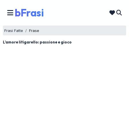
bFrasi
Frasi Fatte
Frase
L'amore litigarello: passione e gioco