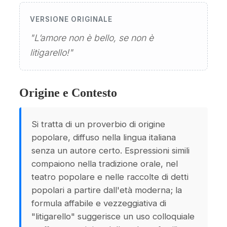
VERSIONE ORIGINALE
"L’amore non è bello, se non è
litigarello!"
Origine e Contesto
Si tratta di un proverbio di origine
popolare, diffuso nella lingua italiana
senza un autore certo. Espressioni simili
compaiono nella tradizione orale, nel
teatro popolare e nelle raccolte di detti
popolari a partire dall'età moderna; la
formula affabile e vezzeggiativa di
"litigarello" suggerisce un uso colloquiale