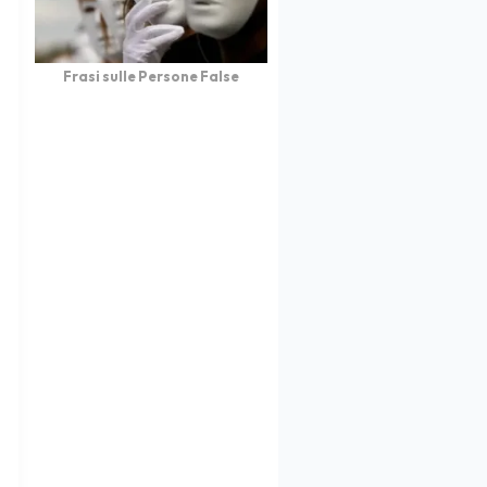
Frasi sulle Persone False