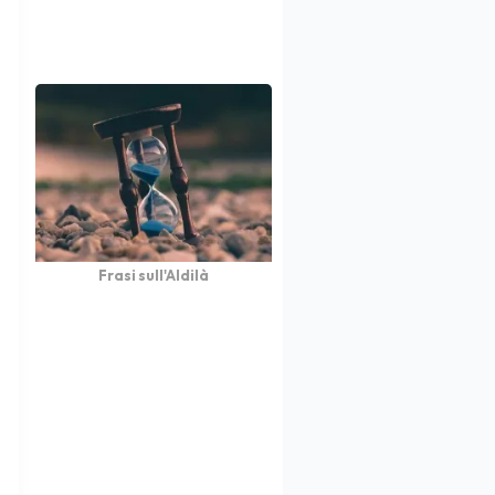
Frasi sull'Aldilà