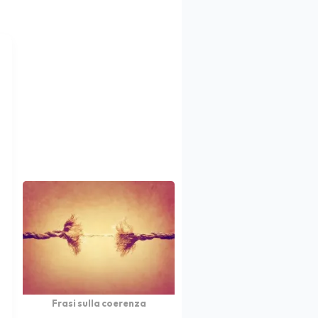
Frasi sulla coerenza