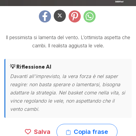
Il pessimista si lamenta del vento. L’ottimista aspetta che
cambi. Il realista aggiusta le vele.
💡 Riflessione AI
Davanti all'imprevisto, la vera forza è nel saper
reagire: non basta sperare o lamentarsi, bisogna
adattare la strategia. Nel basket come nella vita, si
vince regolando le vele, non aspettando che il
vento cambi.
Salva
Copia frase