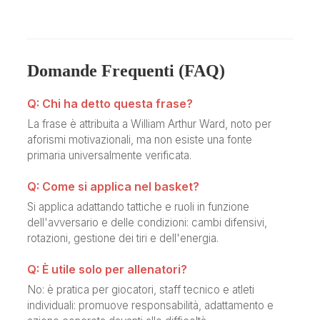
Domande Frequenti (FAQ)
Q: Chi ha detto questa frase?
La frase è attribuita a William Arthur Ward, noto per
aforismi motivazionali, ma non esiste una fonte
primaria universalmente verificata.
Q: Come si applica nel basket?
Si applica adattando tattiche e ruoli in funzione
dell'avversario e delle condizioni: cambi difensivi,
rotazioni, gestione dei tiri e dell'energia.
Q: È utile solo per allenatori?
No: è pratica per giocatori, staff tecnico e atleti
individuali: promuove responsabilità, adattamento e