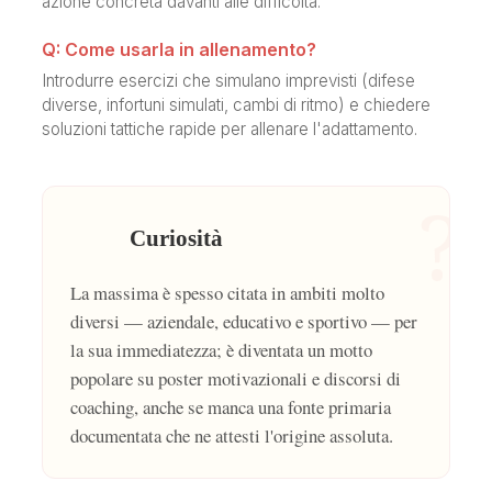
azione concreta davanti alle difficoltà.
Q: Come usarla in allenamento?
Introdurre esercizi che simulano imprevisti (difese
diverse, infortuni simulati, cambi di ritmo) e chiedere
soluzioni tattiche rapide per allenare l'adattamento.
?
Curiosità
La massima è spesso citata in ambiti molto
diversi — aziendale, educativo e sportivo — per
la sua immediatezza; è diventata un motto
popolare su poster motivazionali e discorsi di
coaching, anche se manca una fonte primaria
documentata che ne attesti l'origine assoluta.