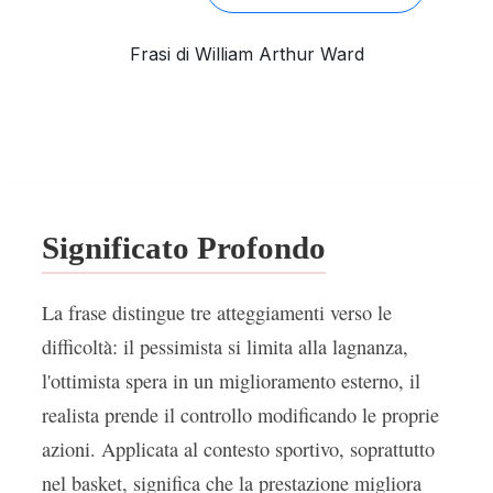
Frasi di William Arthur Ward
Significato Profondo
La frase distingue tre atteggiamenti verso le
difficoltà: il pessimista si limita alla lagnanza,
l'ottimista spera in un miglioramento esterno, il
realista prende il controllo modificando le proprie
azioni. Applicata al contesto sportivo, soprattutto
nel basket, significa che la prestazione migliora