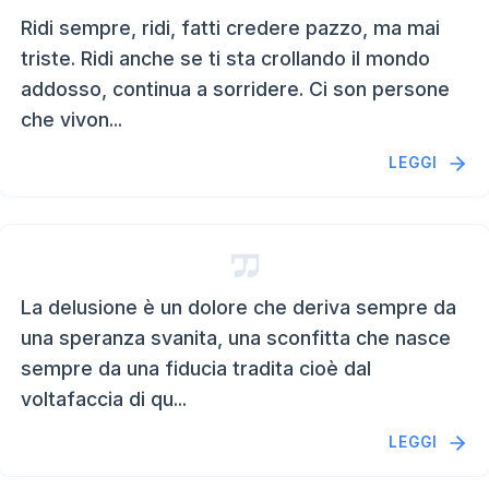
Ridi sempre, ridi, fatti credere pazzo, ma mai
triste. Ridi anche se ti sta crollando il mondo
addosso, continua a sorridere. Ci son persone
che vivon...
LEGGI
La delusione è un dolore che deriva sempre da
una speranza svanita, una sconfitta che nasce
sempre da una fiducia tradita cioè dal
voltafaccia di qu...
LEGGI