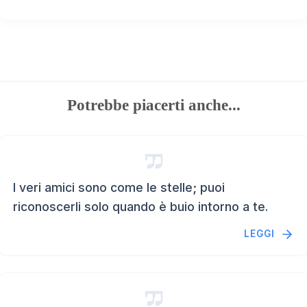
Potrebbe piacerti anche...
I veri amici sono come le stelle; puoi
riconoscerli solo quando è buio intorno a te.
LEGGI