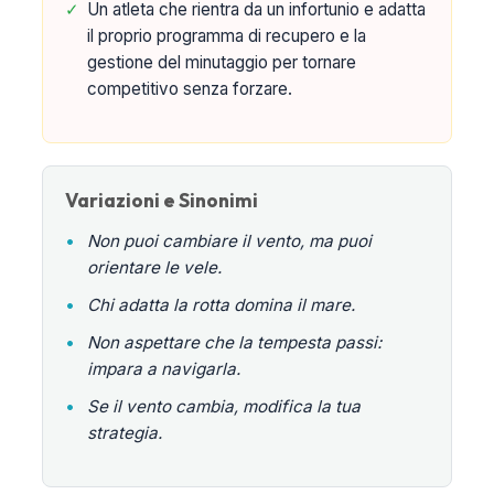
✓
Un atleta che rientra da un infortunio e adatta
il proprio programma di recupero e la
gestione del minutaggio per tornare
competitivo senza forzare.
Variazioni e Sinonimi
•
Non puoi cambiare il vento, ma puoi
orientare le vele.
•
Chi adatta la rotta domina il mare.
•
Non aspettare che la tempesta passi:
impara a navigarla.
•
Se il vento cambia, modifica la tua
strategia.