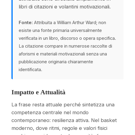
libri di citazioni e volantini motivazionali.
Fonte:
Attribuita a William Arthur Ward; non
esiste una fonte primaria universalmente
verificata in un libro, discorso o opera specifica.
La citazione compare in numerose raccolte di
aforismi e materiali motivazionali senza una
pubblicazione originaria chiaramente
identificata.
Impatto e Attualità
La frase resta attuale perché sintetizza una
competenza centrale nel mondo
contemporaneo: resilienza attiva. Nel basket
moderno, dove ritmi, regole e valori fisici