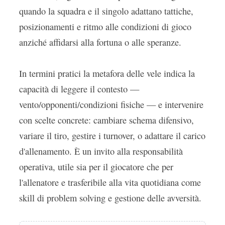
quando la squadra e il singolo adattano tattiche,
posizionamenti e ritmo alle condizioni di gioco
anziché affidarsi alla fortuna o alle speranze.
In termini pratici la metafora delle vele indica la
capacità di leggere il contesto —
vento/opponenti/condizioni fisiche — e intervenire
con scelte concrete: cambiare schema difensivo,
variare il tiro, gestire i turnover, o adattare il carico
d'allenamento. È un invito alla responsabilità
operativa, utile sia per il giocatore che per
l'allenatore e trasferibile alla vita quotidiana come
skill di problem solving e gestione delle avversità.