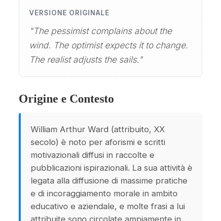
VERSIONE ORIGINALE
"The pessimist complains about the
wind. The optimist expects it to change.
The realist adjusts the sails."
Origine e Contesto
William Arthur Ward (attribuito, XX
secolo) è noto per aforismi e scritti
motivazionali diffusi in raccolte e
pubblicazioni ispirazionali. La sua attività è
legata alla diffusione di massime pratiche
e di incoraggiamento morale in ambito
educativo e aziendale, e molte frasi a lui
attribuite sono circolate ampiamente in