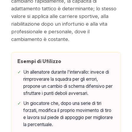
cambiano rapidamente, la capacità di
adattamento tattico è determinante; lo stesso
valore si applica alle carriere sportive, alla
riabilitazione dopo un infortunio e alla vita
professionale e personale, dove il
cambiamento è costante.
Esempi di Utilizzo
✓
Un allenatore durante l'intervallo: invece di
rimproverare la squadra per gli errori,
propone un cambio di schema difensivo per
sfruttare i punti deboli avversari.
✓
Un giocatore che, dopo una serie di tiri
forzati, modifica il proprio movimento di tiro
e lavora sul piede di appoggio per migliorare
la percentuale.