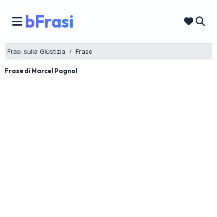
bFrasi
Frasi sulla Giustizia
Frase
Frase di Marcel Pagnol