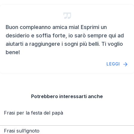
Buon compleanno amica mia! Esprimi un
desiderio e soffia forte, io sarò sempre qui ad
aiutarti a raggiungere i sogni più belli. Ti voglio
bene!
LEGGI
Potrebbero interessarti anche
Frasi per la festa del papà
Frasi sull’ignoto