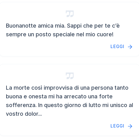
Buonanotte amica mia. Sappi che per te c’è
sempre un posto speciale nel mio cuore!
LEGGI
La morte così improvvisa di una persona tanto
buona e onesta mi ha arrecato una forte
sofferenza. In questo giorno di lutto mi unisco al
vostro dolor...
LEGGI