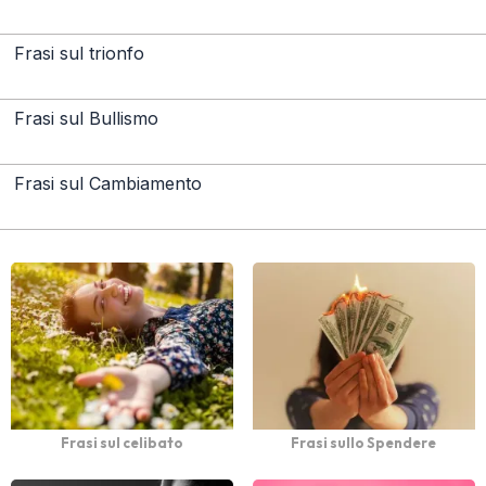
Frasi sul trionfo
Frasi sul Bullismo
Frasi sul Cambiamento
Frasi sul celibato
Frasi sullo Spendere