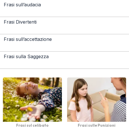
Frasi sull’audacia
Frasi Divertenti
Frasi sull’accettazione
Frasi sulla Saggezza
Frasi sul celibato
Frasi sulle Punizioni