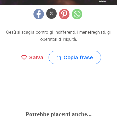
Gesù si scaglia contro gli indifferenti, i menefreghisti, gli
operatori di iniquità.
Salva
Copia frase
Potrebbe piacerti anche...