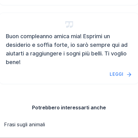
Buon compleanno amica mia! Esprimi un
desiderio e soffia forte, io sarò sempre qui ad
aiutarti a raggiungere i sogni più belli. Ti voglio
bene!
LEGGI
Potrebbero interessarti anche
Frasi sugli animali