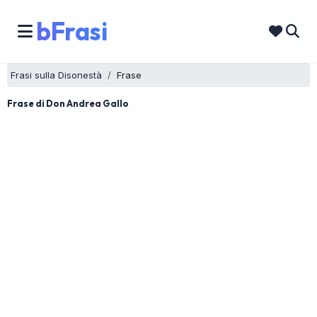
bFrasi
Frasi sulla Disonestà
Frase
Frase di Don Andrea Gallo