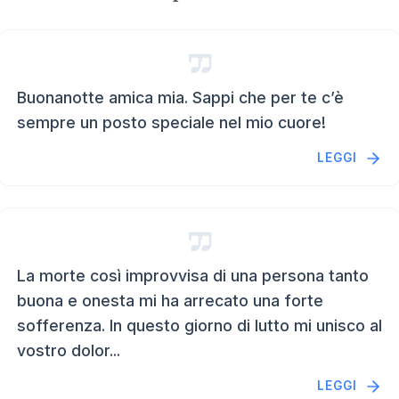
Buonanotte amica mia. Sappi che per te c’è
sempre un posto speciale nel mio cuore!
LEGGI
La morte così improvvisa di una persona tanto
buona e onesta mi ha arrecato una forte
sofferenza. In questo giorno di lutto mi unisco al
vostro dolor...
LEGGI