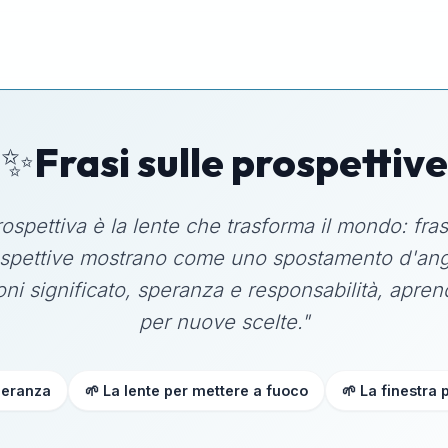
✨
Frasi sulle prospettive
ospettiva è la lente che trasforma il mondo: fras
spettive mostrano come uno spostamento d'an
oni significato, speranza e responsabilità, apre
per nuove scelte."
speranza
🌱 La lente per mettere a fuoco
🌱 La finestra 