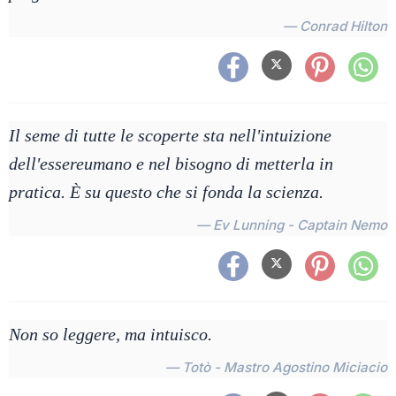
— Conrad Hilton
Il seme di tutte le scoperte sta nell'intuizione
dell'essereumano e nel bisogno di metterla in
pratica. È su questo che si fonda la scienza.
— Ev Lunning - Captain Nemo
Non so leggere, ma intuisco.
— Totò - Mastro Agostino Miciacio