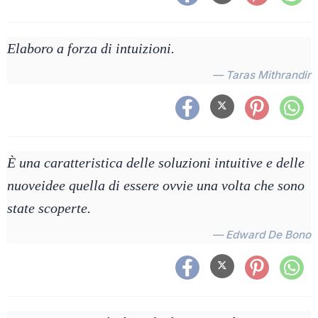
Elaboro a forza di intuizioni.
— Taras Mithrandir
È una caratteristica delle soluzioni intuitive e delle
nuoveidee quella di essere ovvie una volta che sono
state scoperte.
— Edward De Bono