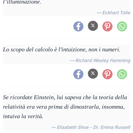
l’illuminazione.
— Eckhart Tolle
Lo scopo del calcolo è l'intuizione, non i numeri.
— Richard Wesley Hamming
Se ricordate Einstein, lui sapeva che la teoria della
relatività era vera prima di dimostrarla, insomma,
intuiva la verità.
— Elisabeth Shue - Dr. Emma Russell