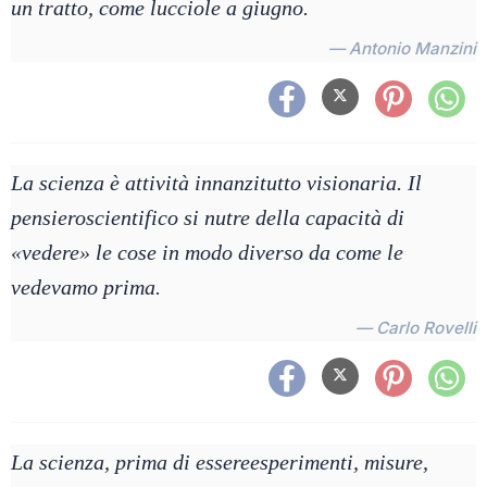
un tratto, come lucciole a giugno.
— Antonio Manzini
La scienza è attività innanzitutto visionaria. Il
pensieroscientifico si nutre della capacità di
«vedere» le cose in modo diverso da come le
vedevamo prima.
— Carlo Rovelli
La scienza, prima di essereesperimenti, misure,