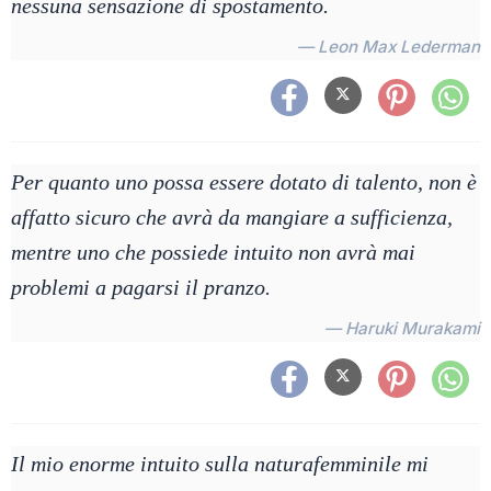
nessuna sensazione di spostamento.
— Leon Max Lederman
Per quanto uno possa essere dotato di talento, non è
affatto sicuro che avrà da mangiare a sufficienza,
mentre uno che possiede intuito non avrà mai
problemi a pagarsi il pranzo.
— Haruki Murakami
Il mio enorme intuito sulla naturafemminile mi