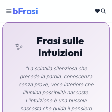
bFrasi
Frasi sulle
✨
Intuizioni
"La scintilla silenziosa che
precede la parola: conoscenza
senza prove, voce interiore che
illumina possibilità nascoste.
L'intuizione è una bussola
nascosta che guida il pensiero