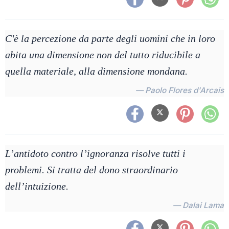
C'è la percezione da parte degli uomini che in loro
abita una dimensione non del tutto riducibile a
quella materiale, alla dimensione mondana.
— Paolo Flores d'Arcais
L’antidoto contro l’ignoranza risolve tutti i
problemi. Si tratta del dono straordinario
dell’intuizione.
— Dalai Lama