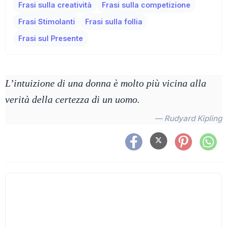
Frasi sulla creatività
Frasi sulla competizione
Frasi Stimolanti
Frasi sulla follia
Frasi sul Presente
L’intuizione di una donna è molto più vicina alla
verità della certezza di un uomo.
— Rudyard Kipling