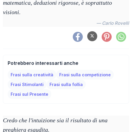
matematica, deduzioni rigorose, è soprattutto
visioni.
— Carlo Rovelli
Potrebbero interessarti anche
Frasi sulla creatività
Frasi sulla competizione
Frasi Stimolanti
Frasi sulla follia
Frasi sul Presente
Credo che l'intuizione sia il risultato di una
preghiera esaudita.