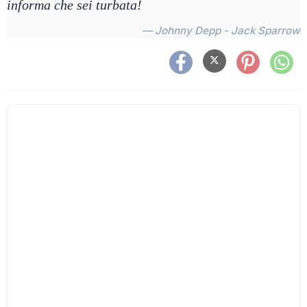
informa che sei turbata!
— Johnny Depp - Jack Sparrow