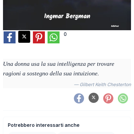
0
Una donna usa la sua intelligenza per trovare
ragioni a sostegno della sua intuizione.
— Gilbert Keith Chesterton
Potrebbero interessarti anche