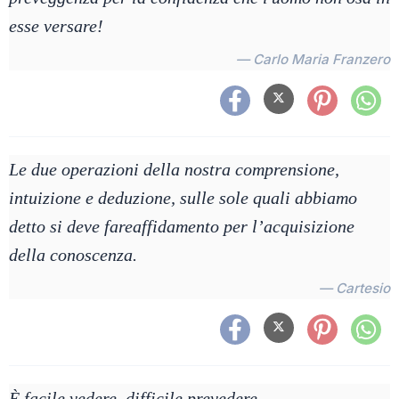
esse versare!
— Carlo Maria Franzero
Le due operazioni della nostra comprensione,
intuizione e deduzione, sulle sole quali abbiamo
detto si deve fareaffidamento per l’acquisizione
della conoscenza.
— Cartesio
È facile vedere, difficile prevedere.