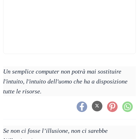
Un semplice computer non potrà mai sostituire
l'intuito, l'intuito dell'uomo che ha a disposizione
tutte le risorse.
Se non ci fosse l’illusione, non ci sarebbe