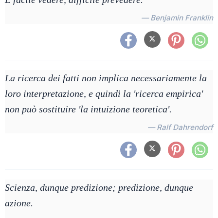
— Benjamin Franklin
La ricerca dei fatti non implica necessariamente la
loro interpretazione, e quindi la 'ricerca empirica'
non può sostituire 'la intuizione teoretica'.
— Ralf Dahrendorf
Scienza, dunque predizione; predizione, dunque
azione.