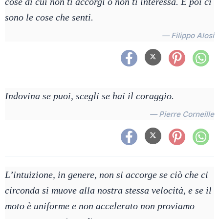
cose di cui non ti accorgi o non ti interessa. E poi ci
sono le cose che senti.
— Filippo Alosi
Indovina se puoi, scegli se hai il coraggio.
— Pierre Corneille
L’intuizione, in genere, non si accorge se ciò che ci
circonda si muove alla nostra stessa velocità, e se il
moto è uniforme e non accelerato non proviamo