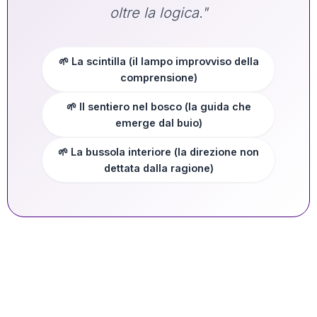
oltre la logica."
🌱 La scintilla (il lampo improvviso della
comprensione)
🌱 Il sentiero nel bosco (la guida che
emerge dal buio)
🌱 La bussola interiore (la direzione non
dettata dalla ragione)