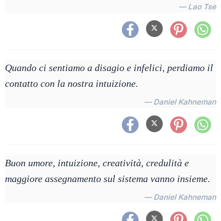
— Lao Tse
Quando ci sentiamo a disagio e infelici, perdiamo il
contatto con la nostra intuizione.
— Daniel Kahneman
Buon umore, intuizione, creatività, credulità e
maggiore assegnamento sul sistema vanno insieme.
— Daniel Kahneman