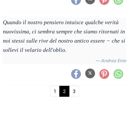
Quando il nostro pensiero intuisce qualche verità
nuovissima, ci sembra sempre che siamo ritornati in
noi stessi sulle rive del nostro antico essere − che si
sollevi il velario dell'oblio.
— Andrea Emo
1
2
3