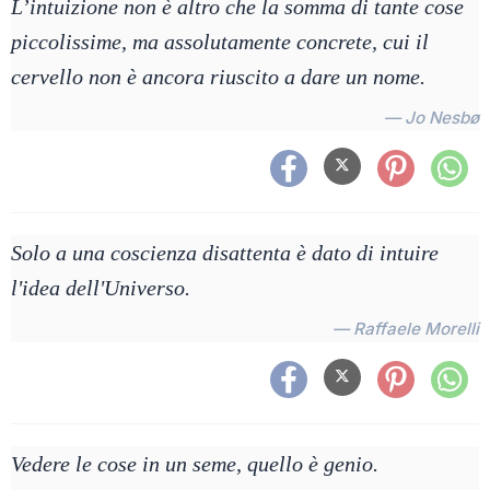
L’intuizione non è altro che la somma di tante cose
piccolissime, ma assolutamente concrete, cui il
cervello non è ancora riuscito a dare un nome.
— Jo Nesbø
Solo a una coscienza disattenta è dato di intuire
l'idea dell'Universo.
— Raffaele Morelli
Vedere le cose in un seme, quello è genio.