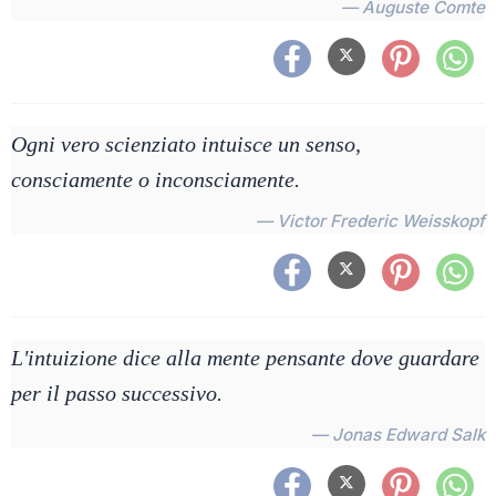
— Auguste Comte
Ogni vero scienziato intuisce un senso,
consciamente o inconsciamente.
— Victor Frederic Weisskopf
L'intuizione dice alla mente pensante dove guardare
per il passo successivo.
— Jonas Edward Salk