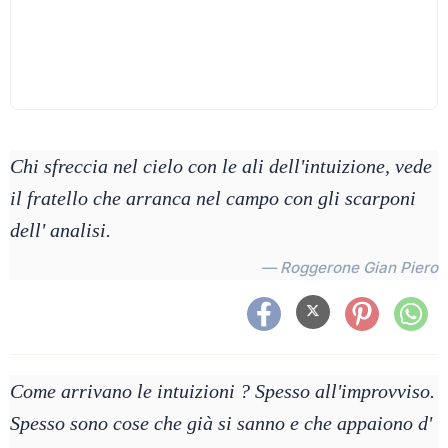
Chi sfreccia nel cielo con le ali dell'intuizione, vede
il fratello che arranca nel campo con gli scarponi
dell' analisi.
— Roggerone Gian Piero
Come arrivano le intuizioni ? Spesso all'improvviso.
Spesso sono cose che già si sanno e che appaiono d'