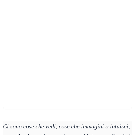
Ci sono cose che vedi, cose che immagini o intuisci,