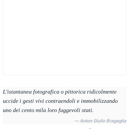
L'istantanea fotografica o pittorica ridicolmente
uccide i gesti vivi contraendoli e immobilizzando
uno dei cento mila loro fuggevoli stati.
— Anton Giulio Bragaglia