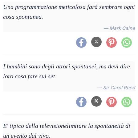
Una programmazione meticolosa farà sembrare ogni
cosa spontanea.
— Mark Caine
I bambini sono degli attori spontanei, ma devi dire
loro cosa fare sul set.
— Sir Carol Reed
E' tipico della televisionelimitare la spontaneità di
un evento dal vivo.