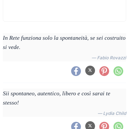
In Rete funziona solo la spontaneità, se sei costruito
si vede.
— Fabio Rovazzi
Sii spontaneo, autentico, libero e così sarai te
stesso!
— Lydia Child