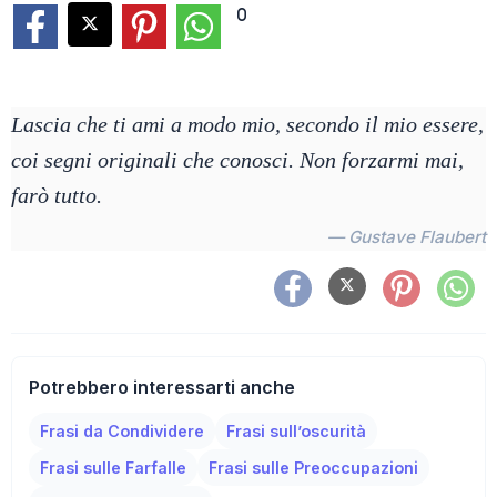
0
Lascia che ti ami a modo mio, secondo il mio essere,
coi segni originali che conosci. Non forzarmi mai,
farò tutto.
— Gustave Flaubert
Potrebbero interessarti anche
Frasi da Condividere
Frasi sull’oscurità
Frasi sulle Farfalle
Frasi sulle Preoccupazioni