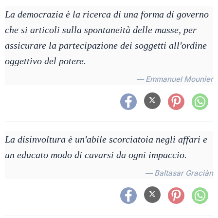
La democrazia è la ricerca di una forma di governo
che si articoli sulla spontaneità delle masse, per
assicurare la partecipazione dei soggetti all'ordine
oggettivo del potere.
— Emmanuel Mounier
La disinvoltura è un'abile scorciatoia negli affari e
un educato modo di cavarsi da ogni impaccio.
— Baltasar Graciàn