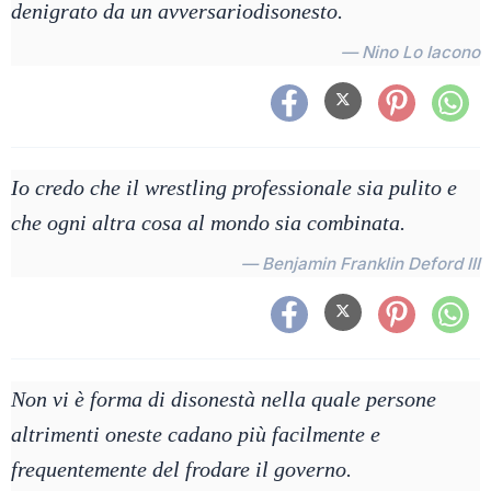
denigrato da un avversariodisonesto.
— Nino Lo Iacono
Io credo che il wrestling professionale sia pulito e
che ogni altra cosa al mondo sia combinata.
— Benjamin Franklin Deford III
Non vi è forma di disonestà nella quale persone
altrimenti oneste cadano più facilmente e
frequentemente del frodare il governo.