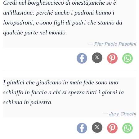
Credi nel borghesecieco di onestà,anche se è
un'illusione: perché anche i padroni hanno i
loropadroni, e sono figli di padri che stanno da
qualche parte nel mondo.
— Pier Paolo Pasolini
I giudici che giudicano in mala fede sono uno
schiaffo in faccia a chi si spezza tutti i giorni la
schiena in palestra.
— Jury Chechi