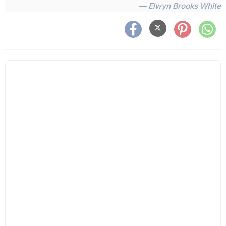
— Elwyn Brooks White