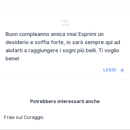
Buon compleanno amica mia! Esprimi un
desiderio e soffia forte, io sarò sempre qui ad
aiutarti a raggiungere i sogni più belli. Ti voglio
bene!
LEGGI
Potrebbero interessarti anche
Frasi sul Coraggio