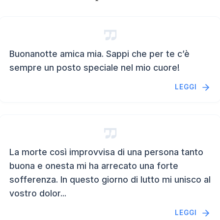
Buonanotte amica mia. Sappi che per te c’è
sempre un posto speciale nel mio cuore!
LEGGI
La morte così improvvisa di una persona tanto
buona e onesta mi ha arrecato una forte
sofferenza. In questo giorno di lutto mi unisco al
vostro dolor...
LEGGI