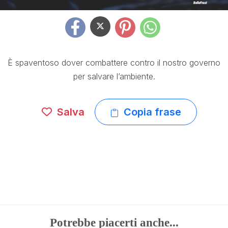
È spaventoso dover combattere contro il nostro governo
per salvare l’ambiente.
Salva
Copia frase
Potrebbe piacerti anche...