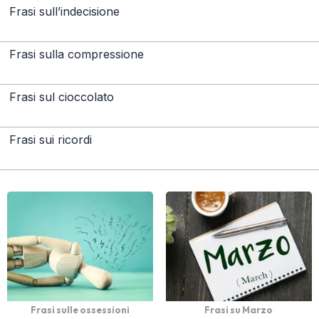
Frasi sull’indecisione
Frasi sulla compressione
Frasi sul cioccolato
Frasi sui ricordi
Frasi sulle ossessioni
Frasi su Marzo