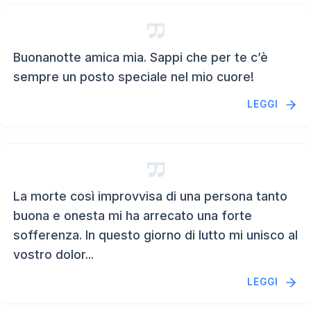
Buonanotte amica mia. Sappi che per te c’è
sempre un posto speciale nel mio cuore!
LEGGI
La morte così improvvisa di una persona tanto
buona e onesta mi ha arrecato una forte
sofferenza. In questo giorno di lutto mi unisco al
vostro dolor...
LEGGI