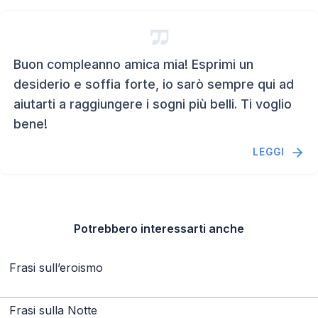
Buon compleanno amica mia! Esprimi un
desiderio e soffia forte, io sarò sempre qui ad
aiutarti a raggiungere i sogni più belli. Ti voglio
bene!
LEGGI
Potrebbero interessarti anche
Frasi sull’eroismo
Frasi sulla Notte