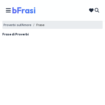
bFrasi
Proverbi sull’Amore
Frase
Frase di Proverbi