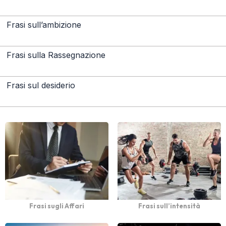
Frasi sull’ambizione
Frasi sulla Rassegnazione
Frasi sul desiderio
Frasi sugli Affari
Frasi sull’intensità