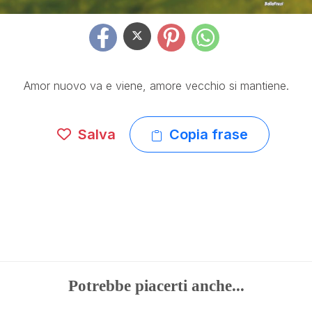
Amor nuovo va e viene, amore vecchio si mantiene.
Salva
Copia frase
Potrebbe piacerti anche...