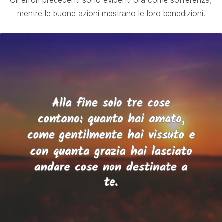
Gli errori precedenti sono evidenti ora come sofferenza,
mentre le buone azioni mostrano le loro benedizioni.