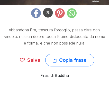
Abbandona l’ira, trascura l’orgoglio, passa oltre ogni
vincolo: nessun dolore tocca l’uomo distaccato da nome
e forma, e che non possiede nulla.
Salva
Copia frase
Frasi di Buddha