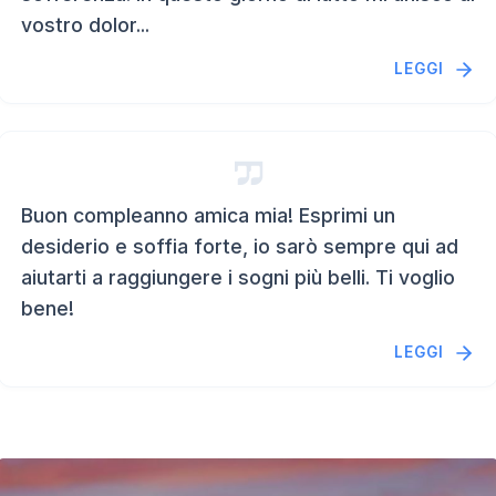
vostro dolor...
LEGGI
Buon compleanno amica mia! Esprimi un
desiderio e soffia forte, io sarò sempre qui ad
aiutarti a raggiungere i sogni più belli. Ti voglio
bene!
LEGGI