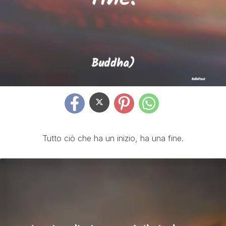
Tutto ciò che ha un inizio, ha una fine.