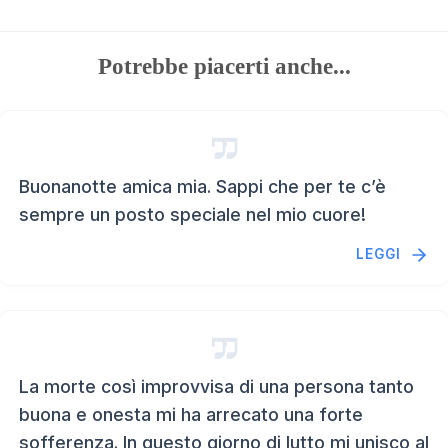
Potrebbe piacerti anche...
Buonanotte amica mia. Sappi che per te c’è
sempre un posto speciale nel mio cuore!
LEGGI
La morte così improvvisa di una persona tanto
buona e onesta mi ha arrecato una forte
sofferenza. In questo giorno di lutto mi unisco al