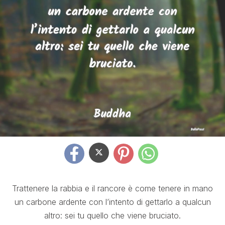
Trattenere la rabbia e il rancore è come tenere in mano
un carbone ardente con l’intento di gettarlo a qualcun
altro: sei tu quello che viene bruciato.