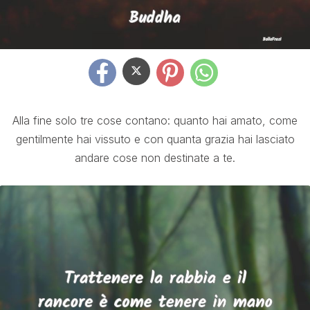
Alla fine solo tre cose contano: quanto hai amato, come
gentilmente hai vissuto e con quanta grazia hai lasciato
andare cose non destinate a te.