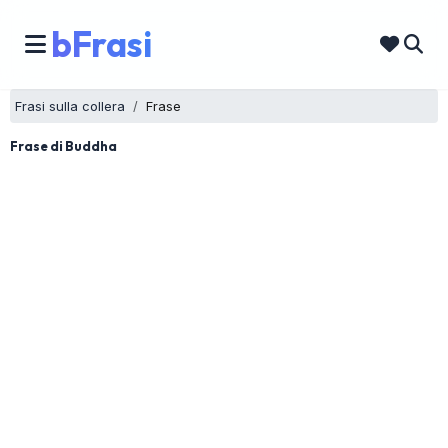
bFrasi
Frasi sulla collera
Frase
Frase di Buddha