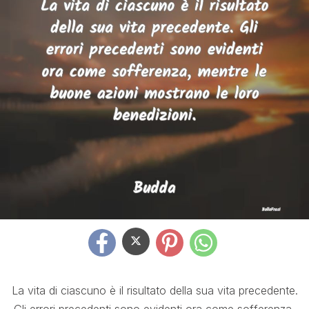
La vita di ciascuno è il risultato della sua vita precedente.