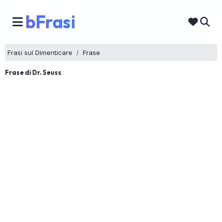
bFrasi
Frasi sul Dimenticare
Frase
Frase di Dr. Seuss