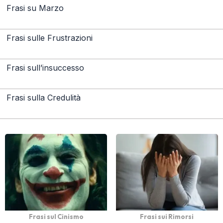
Frasi su Marzo
Frasi sulle Frustrazioni
Frasi sull’insuccesso
Frasi sulla Credulità
Frasi sul Cinismo
Frasi sui Rimorsi