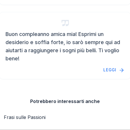
Buon compleanno amica mia! Esprimi un
desiderio e soffia forte, io sarò sempre qui ad
aiutarti a raggiungere i sogni più belli. Ti voglio
bene!
LEGGI
Potrebbero interessarti anche
Frasi sulle Passioni