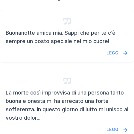
Buonanotte amica mia. Sappi che per te c’è
sempre un posto speciale nel mio cuore!
LEGGI
La morte così improvvisa di una persona tanto
buona e onesta mi ha arrecato una forte
sofferenza. In questo giorno di lutto mi unisco al
vostro dolor...
LEGGI