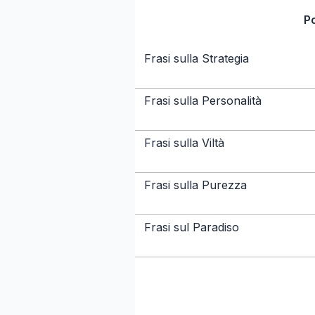
P
Frasi sulla Strategia
Frasi sulla Personalità
Frasi sulla Viltà
Frasi sulla Purezza
Frasi sul Paradiso