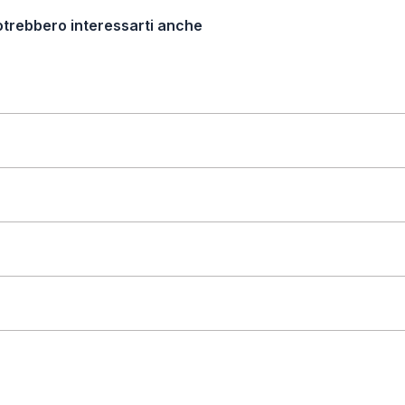
otrebbero interessarti anche