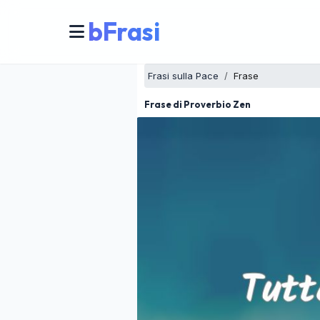
bFrasi
Frasi sulla Pace
Frase
Frase di Proverbio Zen