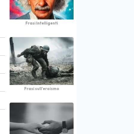
Frasi Intelligenti
Frasi sull’eroismo