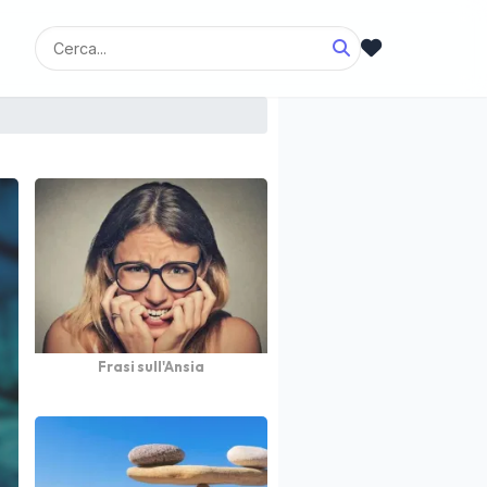
Frasi sull'Ansia